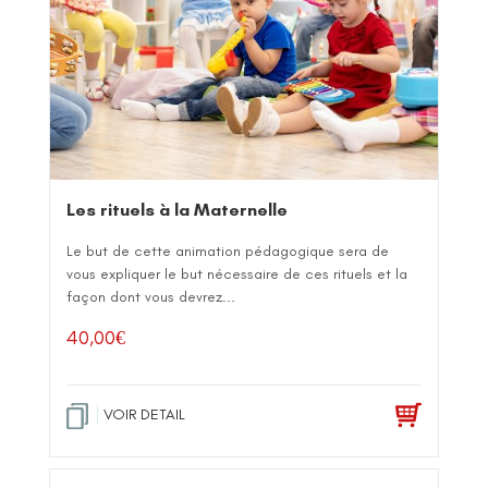
Les rituels à la Maternelle
Le but de cette animation pédagogique sera de
vous expliquer le but nécessaire de ces rituels et la
façon dont vous devrez...
40,00
€
VOIR DETAIL