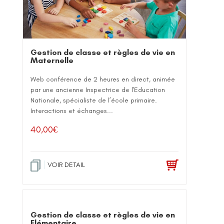
Gestion de classe et règles de vie en
Maternelle
Web conférence de 2 heures en direct, animée
par une ancienne Inspectrice de l'Education
Nationale, spécialiste de l’école primaire.
Interactions et échanges...
40,00
€
VOIR DETAIL
Gestion de classe et règles de vie en
Elémentaire