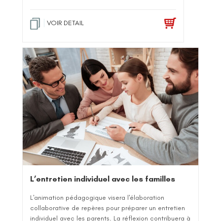
VOIR DETAIL
L’entretien individuel avec les familles
L'animation pédagogique visera l'élaboration
collaborative de repères pour préparer un entretien
individuel avec les parents. La réflexion contribuera à