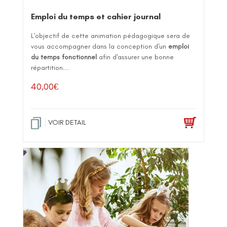
Emploi du temps et cahier journal
L'objectif de cette animation pédagogique sera de
vous accompagner dans la conception d'un
emploi
du temps fonctionnel
afin d'assurer une bonne
répartition...
40,00
€
VOIR DETAIL