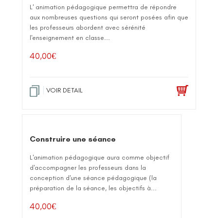
L' animation pédagogique permettra de répondre
aux nombreuses questions qui seront posées afin que
les professeurs abordent avec sérénité
l'enseignement en classe...
40,00
€
VOIR DETAIL
Construire une séance
L'animation pédagogique aura comme objectif
d'accompagner les professeurs dans la
conception d'une séance pédagogique (la
préparation de la séance, les objectifs à...
40,00
€