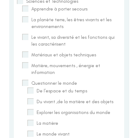
Sciences et Technologies
Apprendre à porter secours
La planète terre, les êtres vivants et les
environnements
Le vivant, sa diversité et les fonctions qui
les caractérisent
Matériaux et objets techniques
Matière, mouvements , énergie et
information
Questionner le monde
De l'espace et du temps
Du vivant ,de la matière et des objets
Explorer les organisations du monde
La matière
Le monde vivant