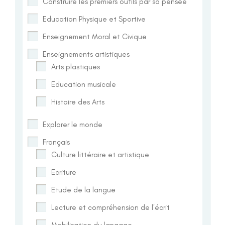
Construire les premiers outils par sa pensée
Education Physique et Sportive
Enseignement Moral et Civique
Enseignements artistiques
Arts plastiques
Education musicale
Histoire des Arts
Explorer le monde
Français
Culture littéraire et artistique
Ecriture
Etude de la langue
Lecture et compréhension de l'écrit
Mobilisation du langage