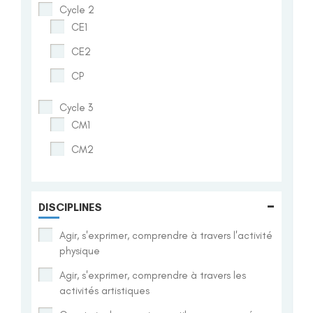
Cycle 2
CE1
CE2
CP
Cycle 3
CM1
CM2
-
DISCIPLINES
Agir, s'exprimer, comprendre à travers l'activité
physique
Agir, s'exprimer, comprendre à travers les
activités artistiques