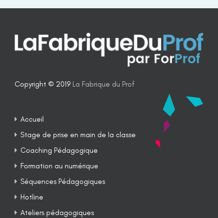
Copyright © 2019
La Fabrique du Prof
Accueil
Stage de prise en main de la classe
Coaching Pédagogique
Formation au numérique
Séquences Pédagogiques
Hotline
Ateliers pédagogiques