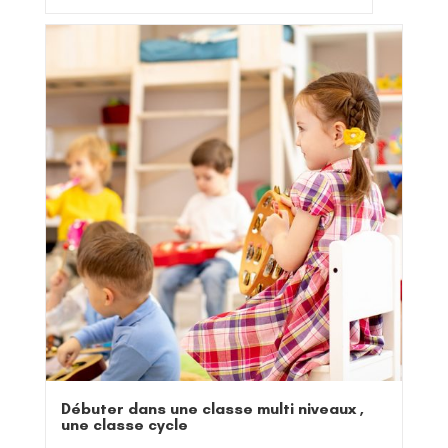
Débuter dans une classe multi niveaux ,
une classe cycle