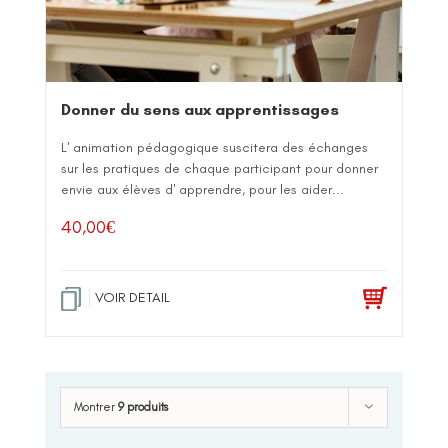
Donner du sens aux apprentissages
L' animation pédagogique suscitera des échanges
sur les pratiques de chaque participant pour donner
envie aux élèves d' apprendre, pour les aider...
40,00
€
VOIR DETAIL
Montrer
9 produits