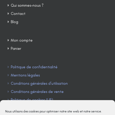
Qui sommes-nous ?
Contact
Blog
Mon compte
Panier
Politique de confidentialité
Mentions légales
Conditions générales d’utilisation
Conditions générales de vente
Politique de cookies (UE)
Nous utilisons des cookies pour optimiser notre site web et notre service.