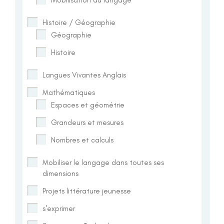
Histoire / Géographie
Géographie
Histoire
Langues Vivantes Anglais
Mathématiques
Espaces et géométrie
Grandeurs et mesures
Nombres et calculs
Mobiliser le langage dans toutes ses
dimensions
Projets littérature jeunesse
s'exprimer