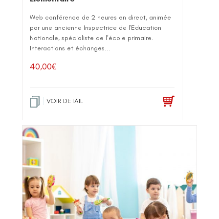
Web conférence de 2 heures en direct, animée
par une ancienne Inspectrice de l'Education
Nationale, spécialiste de l’école primaire.
Interactions et échanges...
40,00
€
VOIR DETAIL