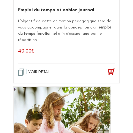
Emploi du temps et cahier journal
L'objectif de cette animation pédagogique sera de
vous accompagner dans la conception d'un
emploi
du temps fonctionnel
afin d'assurer une bonne
répartition...
40,00
€
VOIR DETAIL