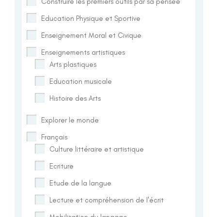
Construire les premiers outils par sa pensée
Education Physique et Sportive
Enseignement Moral et Civique
Enseignements artistiques
Arts plastiques
Education musicale
Histoire des Arts
Explorer le monde
Français
Culture littéraire et artistique
Ecriture
Etude de la langue
Lecture et compréhension de l'écrit
Mobilisation du langage