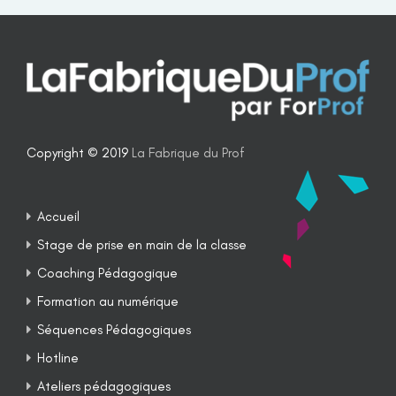
Copyright © 2019
La Fabrique du Prof
Accueil
Stage de prise en main de la classe
Coaching Pédagogique
Formation au numérique
Séquences Pédagogiques
Hotline
Ateliers pédagogiques