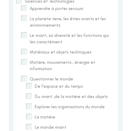
Sciences et Technologies
Apprendre à porter secours
La planète terre, les êtres vivants et les
environnements
Le vivant, sa diversité et les fonctions qui
les caractérisent
Matériaux et objets techniques
Matière, mouvements , énergie et
information
Questionner le monde
De l'espace et du temps
Du vivant ,de la matière et des objets
Explorer les organisations du monde
La matière
Le monde vivant