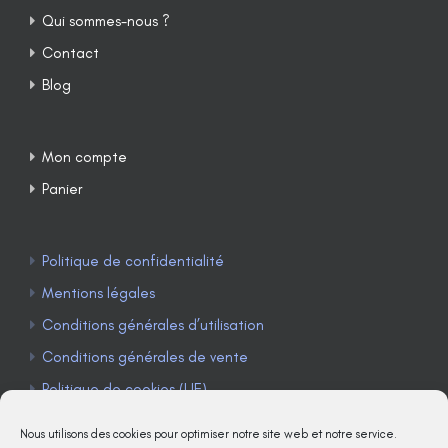
Qui sommes-nous ?
Contact
Blog
Mon compte
Panier
Politique de confidentialité
Mentions légales
Conditions générales d’utilisation
Conditions générales de vente
Politique de cookies (UE)
Nous utilisons des cookies pour optimiser notre site web et notre service.