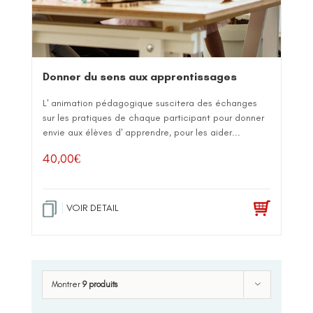
Donner du sens aux apprentissages
L' animation pédagogique suscitera des échanges
sur les pratiques de chaque participant pour donner
envie aux élèves d' apprendre, pour les aider...
40,00
€
VOIR DETAIL
Montrer
9 produits