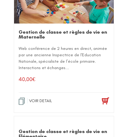
Gestion de classe et règles de vie en
Maternelle
Web conférence de 2 heures en direct, animée
par une ancienne Inspectrice de l'Education
Nationale, spécialiste de l’école primaire.
Interactions et échanges...
40,00
€
VOIR DETAIL
Gestion de classe et règles de vie en
Elémentaire