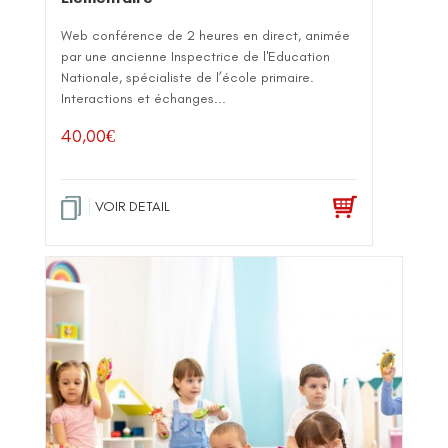
Web conférence de 2 heures en direct, animée
par une ancienne Inspectrice de l'Education
Nationale, spécialiste de l’école primaire.
Interactions et échanges...
40,00
€
VOIR DETAIL