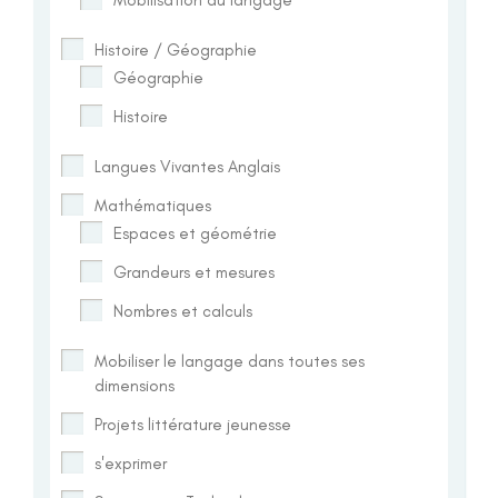
Histoire / Géographie
Géographie
Histoire
Langues Vivantes Anglais
Mathématiques
Espaces et géométrie
Grandeurs et mesures
Nombres et calculs
Mobiliser le langage dans toutes ses
dimensions
Projets littérature jeunesse
s'exprimer