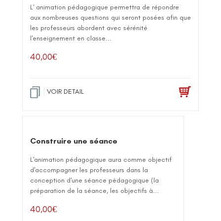
L' animation pédagogique permettra de répondre
aux nombreuses questions qui seront posées afin que
les professeurs abordent avec sérénité
l'enseignement en classe...
40,00
€
VOIR DETAIL
Construire une séance
L'animation pédagogique aura comme objectif
d'accompagner les professeurs dans la
conception d'une séance pédagogique (la
préparation de la séance, les objectifs à...
40,00
€