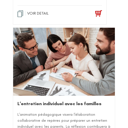
VOIR DETAIL
L’entretien individuel avec les familles
L'animation pédagogique visera l'élaboration
collaborative de repères pour préparer un entretien
individuel avec les parents. La réflexion contribuera à