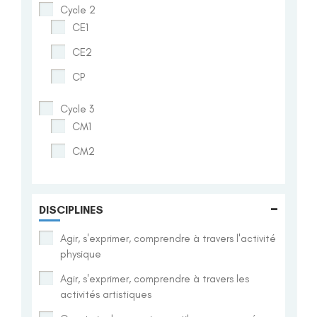
Cycle 2
CE1
CE2
CP
Cycle 3
CM1
CM2
-
DISCIPLINES
Agir, s'exprimer, comprendre à travers l'activité
physique
Agir, s'exprimer, comprendre à travers les
activités artistiques