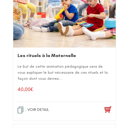
Les rituels à la Maternelle
Le but de cette animation pédagogique sera de
vous expliquer le but nécessaire de ces rituels et la
façon dont vous devrez...
40,00
€
VOIR DETAIL