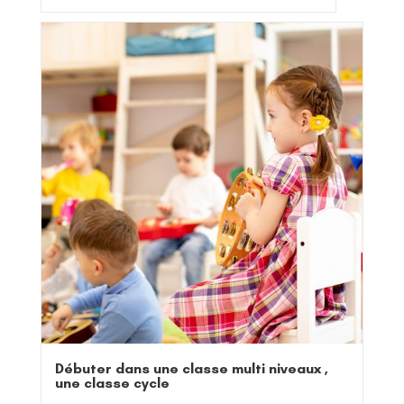
Débuter dans une classe multi niveaux ,
une classe cycle