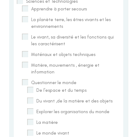
Sciences et Technologies
Apprendre à porter secours
La planète terre, les êtres vivants et les
environnements
Le vivant, sa diversité et les fonctions qui
les caractérisent
Matériaux et objets techniques
Matière, mouvements , énergie et
information
Questionner le monde
De l'espace et du temps
Du vivant ,de la matière et des objets
Explorer les organisations du monde
La matière
Le monde vivant