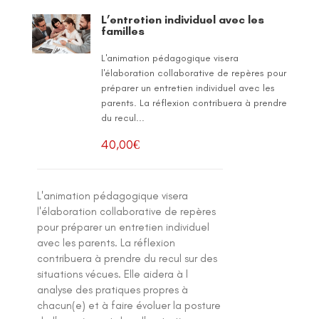
L’entretien individuel avec les
familles
L'animation pédagogique visera
l'élaboration collaborative de repères pour
préparer un entretien individuel avec les
parents. La réflexion contribuera à prendre
du recul...
40,00
€
L'animation pédagogique visera
l'élaboration collaborative de repères
pour préparer un entretien individuel
avec les parents. La réflexion
contribuera à prendre du recul sur des
situations vécues. Elle aidera à l
analyse des pratiques propres à
chacun(e) et à faire évoluer la posture