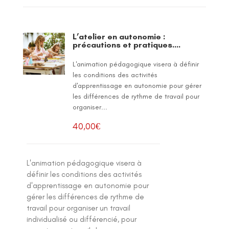
L’atelier en autonomie :
précautions et pratiques….
L'animation pédagogique visera à définir
les conditions des activités
d'apprentissage en autonomie pour gérer
les différences de rythme de travail pour
organiser...
40,00
€
L'animation pédagogique visera à
définir les conditions des activités
d'apprentissage en autonomie pour
gérer les différences de rythme de
travail pour organiser un travail
individualisé ou différencié, pour