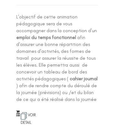
L'objectif de cette animation
pédagogique sera de vous
accompagner dans la conception d'un
emploi du temps fonctionnel
afin
d'assurer une bonne répartition des
domaines d'activités, des formes de
travail pour assurer la réussite de tous
les élèves. Elle permettra aussi de
concevoir un tableau de bord des
activités pédagogiques (
cahier journal
) afin de rendre compte du déroulé de
la journée (prévisions) ou /et du bilan
de ce qui a été réalisé dans la journée
VOIR
DETAIL