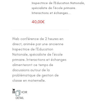
Inspectrice de l'Education Nationale,
spécialiste de l’école primaire.
Interactions et échanges...
40,00
€
Web conférence de 2 heures en
direct, animée par une ancienne
Inspectrice de l'Education
Nationale, spécialiste de l’école
primaire. Interactions et échanges
alimenteront ce temps de
discussions autour de la
problématique de gestion de
classe en maternelle.
VOIR
DETAIL