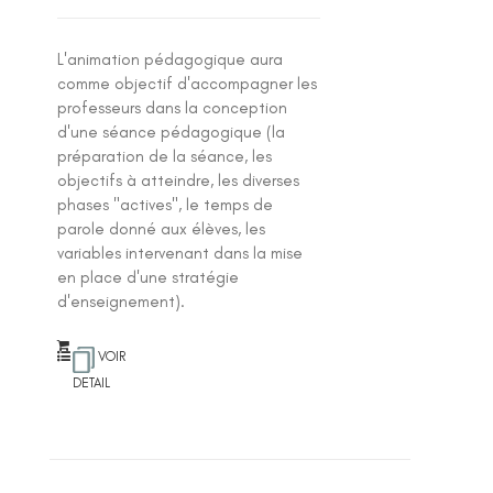
L'animation pédagogique aura
comme objectif d'accompagner les
professeurs dans la conception
d'une séance pédagogique (la
préparation de la séance, les
objectifs à atteindre, les diverses
phases "actives", le temps de
parole donné aux élèves, les
variables intervenant dans la mise
en place d'une stratégie
d'enseignement).
VOIR
DETAIL