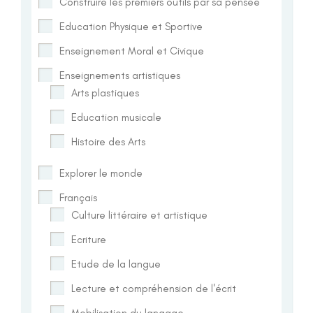
Construire les premiers outils par sa pensée
Education Physique et Sportive
Enseignement Moral et Civique
Enseignements artistiques
Arts plastiques
Education musicale
Histoire des Arts
Explorer le monde
Français
Culture littéraire et artistique
Ecriture
Etude de la langue
Lecture et compréhension de l'écrit
Mobilisation du langage