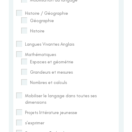
Histoire / Géographie
Géographie
Histoire
Langues Vivantes Anglais
Mathématiques
Espaces et géométrie
Grandeurs et mesures
Nombres et calculs
Mobiliser le langage dans toutes ses
dimensions
Projets littérature jeunesse
s'exprimer