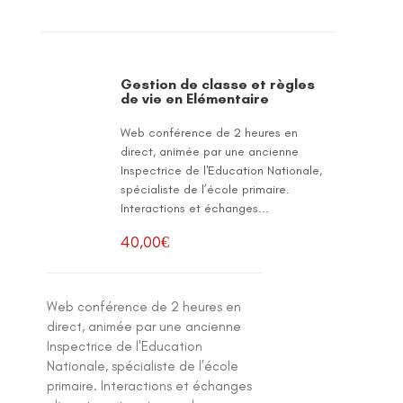
Gestion de classe et règles
de vie en Elémentaire
Web conférence de 2 heures en
direct, animée par une ancienne
Inspectrice de l'Education Nationale,
spécialiste de l’école primaire.
Interactions et échanges...
40,00
€
Web conférence de 2 heures en
direct, animée par une ancienne
Inspectrice de l'Education
Nationale, spécialiste de l’école
primaire. Interactions et échanges