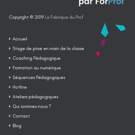
Copyright © 2019
La Fabrique du Prof
Accueil
Stage de prise en main de la classe
Coaching Pédagogique
Formation au numérique
Séquences Pédagogiques
Hotline
Ateliers pédagogiques
Qui sommes-nous ?
Contact
Blog