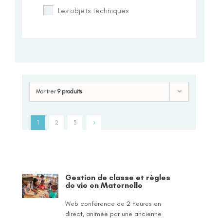
Les objets techniques
Montrer
9 produits
1
2
3
Gestion de classe et règles
de vie en Maternelle
Web conférence de 2 heures en
direct, animée par une ancienne