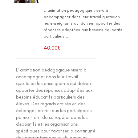
L' animation pédagogique visera à
accompagner dans leur travail quotidien
les enseignants qui doivent apporter des
réponses adaptées aux besoins éducatifs
particuliers...
40,00
€
L' animation pédagogique visera à
accompagner dans leur travail
quotidien les enseignants qui doivent
apporter des réponses adaptées aux
besoins éducatifs particuliers des
élèves. Des regards croisés et des
échanges entre tous les participants
permettront de se repérer dans les
dispositifs et les organisations
spécifiques pour favoriser la continuité
des apprentissages et du parcours