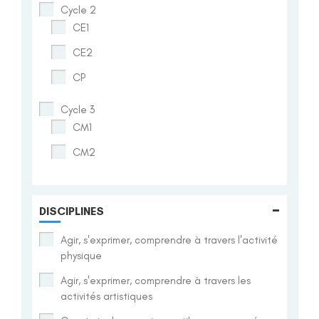
Cycle 2
CE1
CE2
CP
Cycle 3
CM1
CM2
-
DISCIPLINES
Agir, s'exprimer, comprendre à travers l'activité
physique
Agir, s'exprimer, comprendre à travers les
activités artistiques