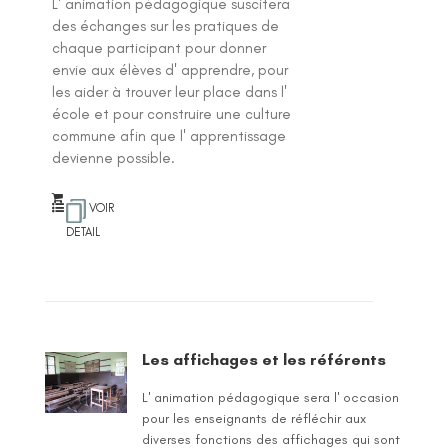
L' animation pédagogique suscitera
des échanges sur les pratiques de
chaque participant pour donner
envie aux élèves d' apprendre, pour
les aider à trouver leur place dans l'
école et pour construire une culture
commune afin que l' apprentissage
devienne possible.
VOIR
DETAIL
Les affichages et les référents
L' animation pédagogique sera l' occasion
pour les enseignants de réfléchir aux
diverses fonctions des affichages qui sont