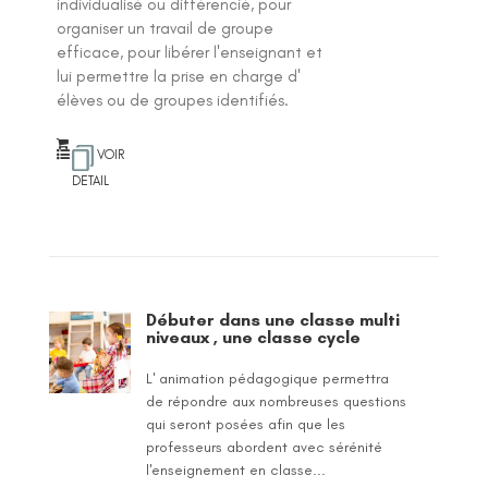
individualisé ou différencié, pour
organiser un travail de groupe
efficace, pour libérer l'enseignant et
lui permettre la prise en charge d'
élèves ou de groupes identifiés.
VOIR
DETAIL
Débuter dans une classe multi
niveaux , une classe cycle
L' animation pédagogique permettra
de répondre aux nombreuses questions
qui seront posées afin que les
professeurs abordent avec sérénité
l'enseignement en classe...