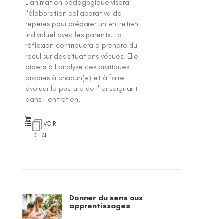
L'animation pédagogique visera
l'élaboration collaborative de
repères pour préparer un entretien
individuel avec les parents. La
réflexion contribuera à prendre du
recul sur des situations vécues. Elle
aidera à l analyse des pratiques
propres à chacun(e) et à faire
évoluer la posture de l' enseignant
dans l' entretien.
VOIR
DETAIL
Donner du sens aux
apprentissages