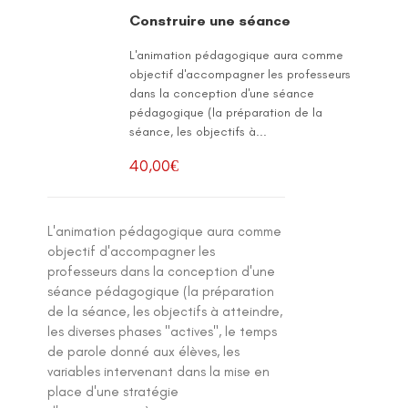
Construire une séance
L'animation pédagogique aura comme
objectif d'accompagner les professeurs
dans la conception d'une séance
pédagogique (la préparation de la
séance, les objectifs à...
40,00
€
L'animation pédagogique aura comme
objectif d'accompagner les
professeurs dans la conception d'une
séance pédagogique (la préparation
de la séance, les objectifs à atteindre,
les diverses phases "actives", le temps
de parole donné aux élèves, les
variables intervenant dans la mise en
place d'une stratégie