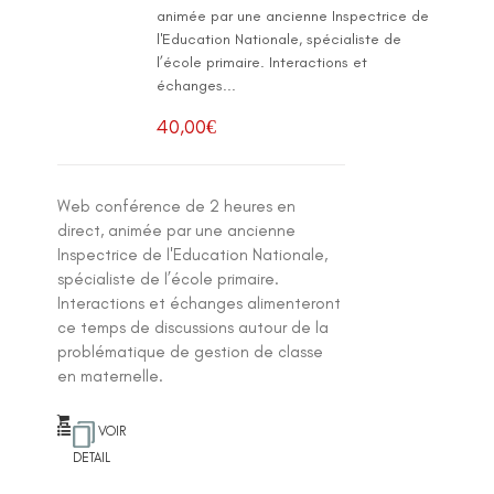
animée par une ancienne Inspectrice de
l'Education Nationale, spécialiste de
l’école primaire. Interactions et
échanges...
40,00
€
Web conférence de 2 heures en
direct, animée par une ancienne
Inspectrice de l'Education Nationale,
spécialiste de l’école primaire.
Interactions et échanges alimenteront
ce temps de discussions autour de la
problématique de gestion de classe
en maternelle.
VOIR
DETAIL