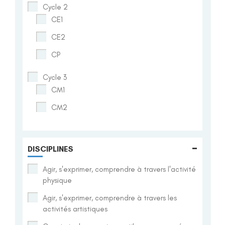
Cycle 2
CE1
CE2
CP
Cycle 3
CM1
CM2
-
DISCIPLINES
Agir, s'exprimer, comprendre à travers l'activité
physique
Agir, s'exprimer, comprendre à travers les
activités artistiques