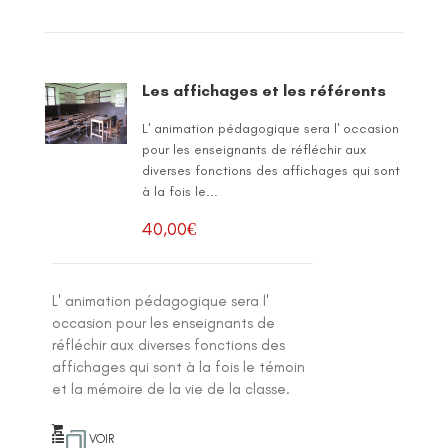
Les affichages et les référents
L' animation pédagogique sera l' occasion
pour les enseignants de réfléchir aux
diverses fonctions des affichages qui sont
à la fois le...
40,00
€
L' animation pédagogique sera l'
occasion pour les enseignants de
réfléchir aux diverses fonctions des
affichages qui sont à la fois le témoin
et la mémoire de la vie de la classe.
VOIR