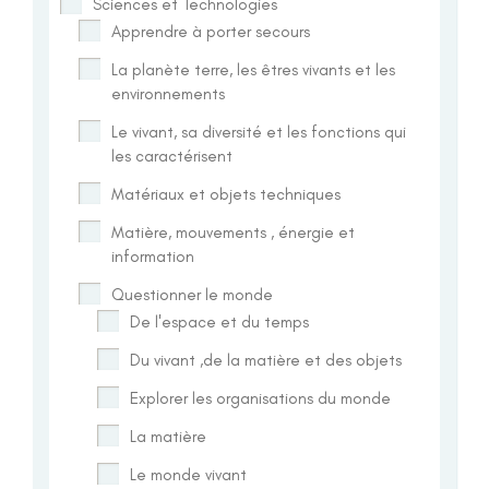
Sciences et Technologies
Apprendre à porter secours
La planète terre, les êtres vivants et les
environnements
Le vivant, sa diversité et les fonctions qui
les caractérisent
Matériaux et objets techniques
Matière, mouvements , énergie et
information
Questionner le monde
De l'espace et du temps
Du vivant ,de la matière et des objets
Explorer les organisations du monde
La matière
Le monde vivant