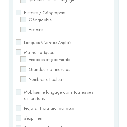
Histoire / Géographie
Géographie
Histoire
Langues Vivantes Anglais
Mathématiques
Espaces et géométrie
Grandeurs et mesures
Nombres et calculs
Mobiliser le langage dans toutes ses
dimensions
Projets littérature jeunesse
s'exprimer