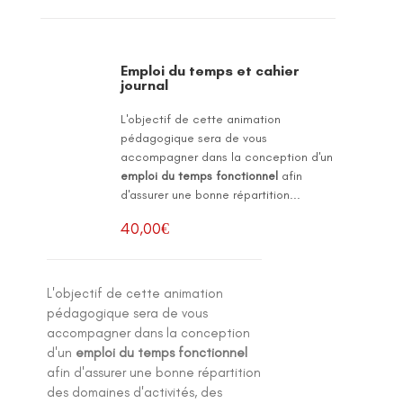
Emploi du temps et cahier
journal
L'objectif de cette animation
pédagogique sera de vous
accompagner dans la conception d'un
emploi du temps fonctionnel
afin
d'assurer une bonne répartition...
40,00
€
L'objectif de cette animation
pédagogique sera de vous
accompagner dans la conception
d'un
emploi du temps fonctionnel
afin d'assurer une bonne répartition
des domaines d'activités, des