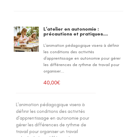
L’atelier en autonomie :
précautions et pratiques….
L'animation pédagogique visera à définir
les conditions des activités
d'apprentissage en autonomie pour gérer
les différences de rythme de travail pour
organiser...
40,00
€
L'animation pédagogique visera à
définir les conditions des activités
d'apprentissage en autonomie pour
gérer les différences de rythme de
travail pour organiser un travail