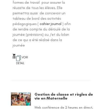
formes de travail pour assurer la
réussite de tous les élèves. Elle
permettra aussi de concevoir un
tableau de bord des activités
pédagogiques (
cahier journal
) afin
de rendre compte du déroulé de la
journée (prévisions) ou /et du bilan
de ce qui a été réalisé dans la
journée
VOIR
DETAIL
Gestion de classe et règles de
vie en Maternelle
Web conférence de 2 heures en direct,