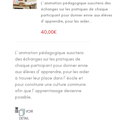
L' animation pédagogique suscitera des
échanges sur les pratiques de chaque
participant pour donner envie aux élèves
d' apprendre, pour les aider...
40,00
€
L' animation pédagogique suscitera
des échanges sur les pratiques de
chaque participant pour donner envie
aux élèves d' apprendre, pour les aider
à trouver leur place dans l' école et
pour construire une culture commune
afin que l' apprentissage devienne
possible.
VOIR
DETAIL