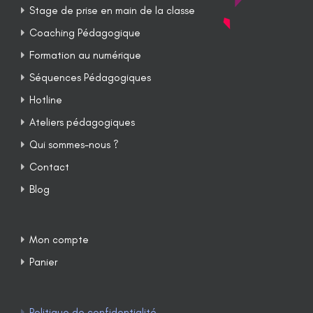
Stage de prise en main de la classe
Coaching Pédagogique
Formation au numérique
Séquences Pédagogiques
Hotline
Ateliers pédagogiques
Qui sommes-nous ?
Contact
Blog
Mon compte
Panier
Politique de confidentialité