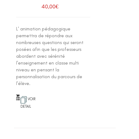
40,00
€
L' animation pédagogique
permettra de répondre aux
nombreuses questions qui seront
posées afin que les professeurs
abordent avec sérénité
l'enseignement en classe multi
niveau en pensant la
personnalisation du parcours de
l'élève.
VOIR
DETAIL