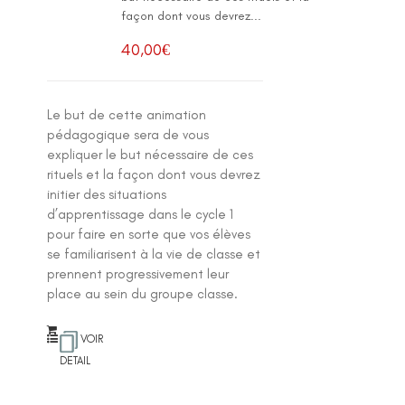
façon dont vous devrez...
40,00
€
Le but de cette animation
pédagogique sera de vous
expliquer le but nécessaire de ces
rituels et la façon dont vous devrez
initier des situations
d’apprentissage dans le cycle 1
pour faire en sorte que vos élèves
se familiarisent à la vie de classe et
prennent progressivement leur
place au sein du groupe classe.
VOIR
DETAIL