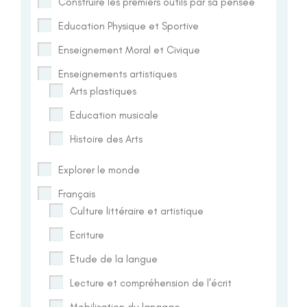
Construire les premiers outils par sa pensée
Education Physique et Sportive
Enseignement Moral et Civique
Enseignements artistiques
Arts plastiques
Education musicale
Histoire des Arts
Explorer le monde
Français
Culture littéraire et artistique
Ecriture
Etude de la langue
Lecture et compréhension de l'écrit
Mobilisation du langage