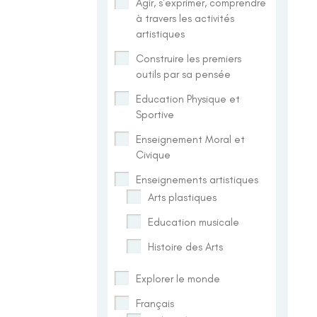
Agir, s'exprimer, comprendre
à travers les activités
artistiques
Construire les premiers
outils par sa pensée
Education Physique et
Sportive
Enseignement Moral et
Civique
Enseignements artistiques
Arts plastiques
Education musicale
Histoire des Arts
Explorer le monde
Français