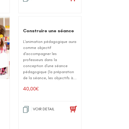
Construire une séance
L'animation pédagogique aura
comme objectif
d'accompagner les
professeurs dans la
conception d'une séance
pédagogique (la préparation
de la séance, les objectifs à...
40,00
€
VOIR DETAIL