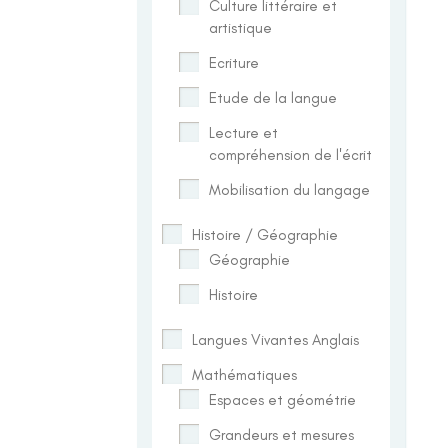
Culture littéraire et
artistique
Ecriture
Etude de la langue
Lecture et
compréhension de l'écrit
Mobilisation du langage
Histoire / Géographie
Géographie
Histoire
Langues Vivantes Anglais
Mathématiques
Espaces et géométrie
Grandeurs et mesures