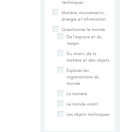
techniques
Matière, mouvements ,
énergie et information
Questionner le monde
De l'espace et du
temps
Du vivant ,de la
matière et des objets
Explorer les
organisations du
monde
La matière
Le monde vivant
Les objets techniques