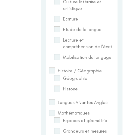
Culture littéraire et
artistique
Ecriture
Etude de la langue
Lecture et
compréhension de l'écrit
Mobilisation du langage
Histoire / Géographie
Géographie
Histoire
Langues Vivantes Anglais
Mathématiques
Espaces et géométrie
Grandeurs et mesures