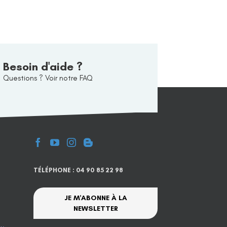
Besoin d'aide ?
Questions ? Voir notre FAQ
TÉLÉPHONE : 04 90 85 22 98
JE M'ABONNE À LA
NEWSLETTER