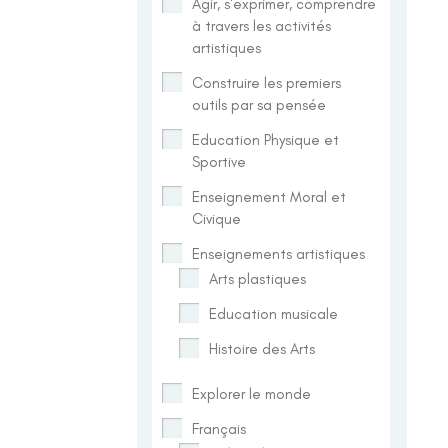
Agir, s'exprimer, comprendre
à travers les activités
artistiques
Construire les premiers
outils par sa pensée
Education Physique et
Sportive
Enseignement Moral et
Civique
Enseignements artistiques
Arts plastiques
Education musicale
Histoire des Arts
Explorer le monde
Français