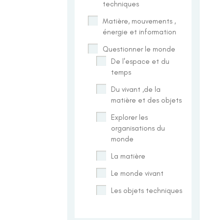
techniques
Matière, mouvements ,
énergie et information
Questionner le monde
De l'espace et du
temps
Du vivant ,de la
matière et des objets
Explorer les
organisations du
monde
La matière
Le monde vivant
Les objets techniques