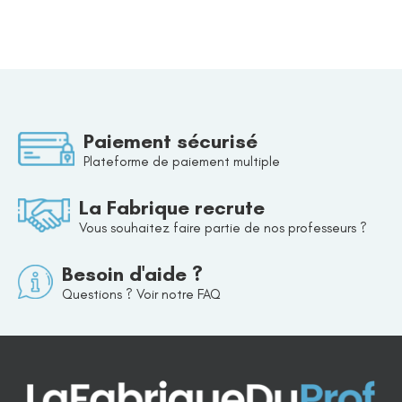
Paiement sécurisé
Plateforme de paiement multiple
La Fabrique recrute
Vous souhaitez faire partie de nos professeurs ?
Besoin d'aide ?
Questions ? Voir notre FAQ