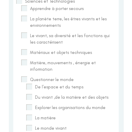
Sciences et Technologies
Apprendre à porter secours
La planète terre, les êtres vivants et les
environnements
Le vivant, sa diversité et les fonctions qui
les caractérisent
Matériaux et objets techniques
Matière, mouvements , énergie et
information
Questionner le monde
De l'espace et du temps
Du vivant ,de la matière et des objets
Explorer les organisations du monde
La matière
Le monde vivant