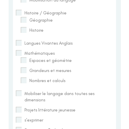
Histoire / Géographie
Géographie
Histoire
Langues Vivantes Anglais
Mathématiques
Espaces et géométrie
Grandeurs et mesures
Nombres et calculs
Mobiliser le langage dans toutes ses
dimensions
Projets littérature jeunesse
s'exprimer