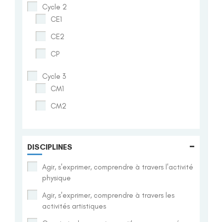
Cycle 2
CE1
CE2
CP
Cycle 3
CM1
CM2
-
DISCIPLINES
Agir, s'exprimer, comprendre à travers l'activité
physique
Agir, s'exprimer, comprendre à travers les
activités artistiques