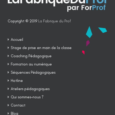
Copyright © 2019
La Fabrique du Prof
Accueil
Stage de prise en main de la classe
Coaching Pédagogique
Formation au numérique
Séquences Pédagogiques
Hotline
Ateliers pédagogiques
Qui sommes-nous ?
Contact
Blog