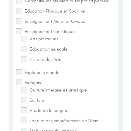
Construire les premiers outils par sa pensée
Education Physique et Sportive
Enseignement Moral et Civique
Enseignements artistiques
Arts plastiques
Education musicale
Histoire des Arts
Explorer le monde
Français
Culture littéraire et artistique
Ecriture
Etude de la langue
Lecture et compréhension de l'écrit
Mobilisation du langage