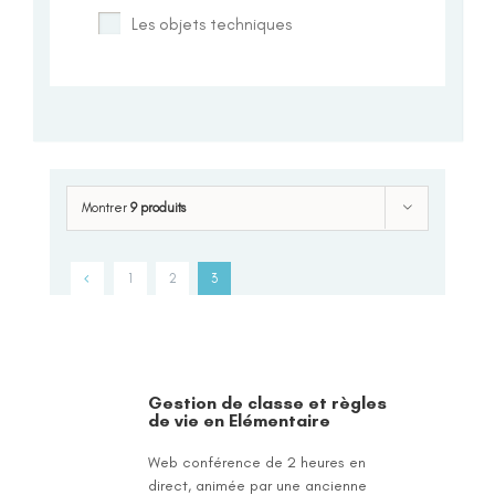
Les objets techniques
Montrer
9 produits
1
2
3
Gestion de classe et règles
de vie en Elémentaire
Web conférence de 2 heures en
direct, animée par une ancienne