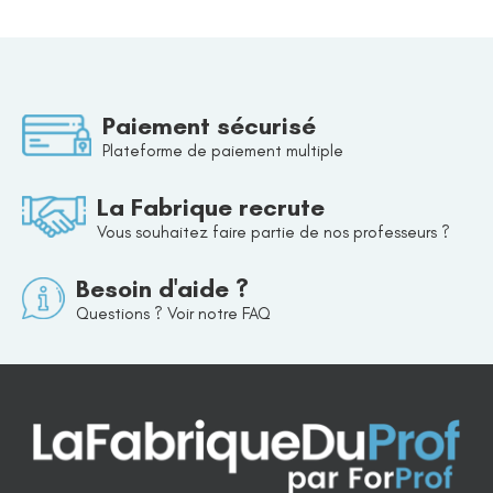
Paiement sécurisé
Plateforme de paiement multiple
La Fabrique recrute
Vous souhaitez faire partie de nos professeurs ?
Besoin d'aide ?
Questions ? Voir notre FAQ