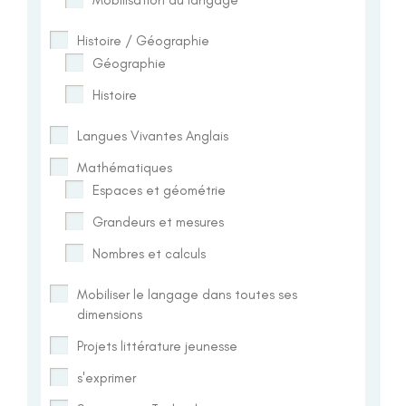
Histoire / Géographie
Géographie
Histoire
Langues Vivantes Anglais
Mathématiques
Espaces et géométrie
Grandeurs et mesures
Nombres et calculs
Mobiliser le langage dans toutes ses
dimensions
Projets littérature jeunesse
s'exprimer