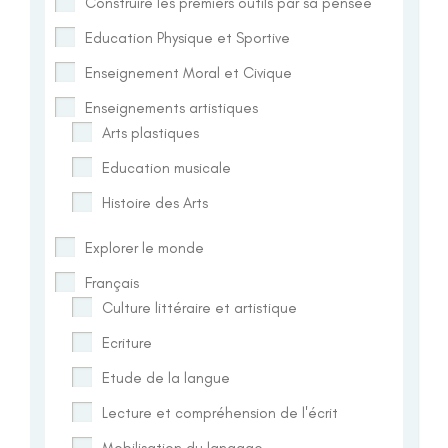
Construire les premiers outils par sa pensée
Education Physique et Sportive
Enseignement Moral et Civique
Enseignements artistiques
Arts plastiques
Education musicale
Histoire des Arts
Explorer le monde
Français
Culture littéraire et artistique
Ecriture
Etude de la langue
Lecture et compréhension de l'écrit
Mobilisation du langage