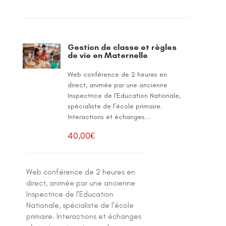
Gestion de classe et règles
de vie en Maternelle
Web conférence de 2 heures en
direct, animée par une ancienne
Inspectrice de l'Education Nationale,
spécialiste de l’école primaire.
Interactions et échanges...
40,00
€
Web conférence de 2 heures en
direct, animée par une ancienne
Inspectrice de l'Education
Nationale, spécialiste de l’école
primaire. Interactions et échanges