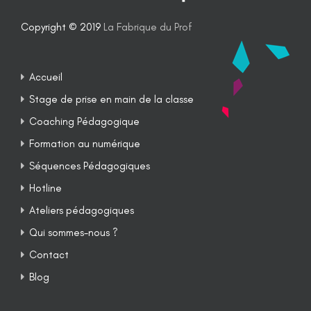
Copyright © 2019
La Fabrique du Prof
Accueil
Stage de prise en main de la classe
Coaching Pédagogique
Formation au numérique
Séquences Pédagogiques
Hotline
Ateliers pédagogiques
Qui sommes-nous ?
Contact
Blog