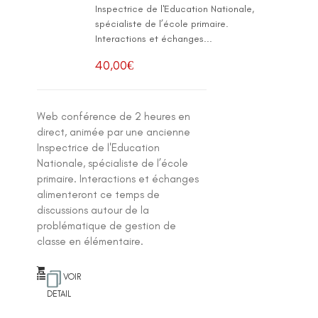
Inspectrice de l'Education Nationale,
spécialiste de l’école primaire.
Interactions et échanges...
40,00
€
Web conférence de 2 heures en
direct, animée par une ancienne
Inspectrice de l'Education
Nationale, spécialiste de l’école
primaire. Interactions et échanges
alimenteront ce temps de
discussions autour de la
problématique de gestion de
classe en élémentaire.
VOIR
DETAIL