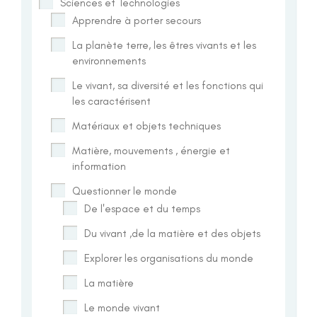
Sciences et Technologies
Apprendre à porter secours
La planète terre, les êtres vivants et les
environnements
Le vivant, sa diversité et les fonctions qui
les caractérisent
Matériaux et objets techniques
Matière, mouvements , énergie et
information
Questionner le monde
De l'espace et du temps
Du vivant ,de la matière et des objets
Explorer les organisations du monde
La matière
Le monde vivant