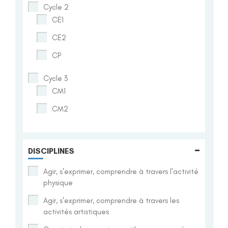
Cycle 2
CE1
CE2
CP
Cycle 3
CM1
CM2
-
DISCIPLINES
Agir, s'exprimer, comprendre à travers l'activité
physique
Agir, s'exprimer, comprendre à travers les
activités artistiques