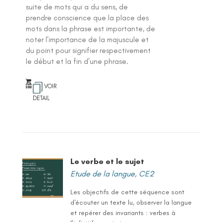
suite de mots qui a du sens, de
prendre conscience que la place des
mots dans la phrase est importante, de
noter l’importance de la majuscule et
du point pour signifier respectivement
le début et la fin d’une phrase.
VOIR
DETAIL
Le verbe et le sujet
Etude de la langue
,
CE2
Les objectifs de cette séquence sont
d'écouter un texte lu, observer la langue
et repérer des invariants : verbes à