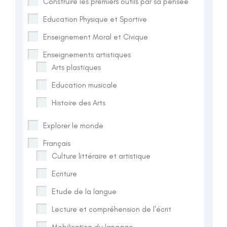
Construire les premiers outils par sa pensée
Education Physique et Sportive
Enseignement Moral et Civique
Enseignements artistiques
Arts plastiques
Education musicale
Histoire des Arts
Explorer le monde
Français
Culture littéraire et artistique
Ecriture
Etude de la langue
Lecture et compréhension de l'écrit
Mobilisation du langage