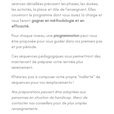
séances détaillées précisant les phases, les durées,
les activités, la place et rôle de l’enseignant. Elles
couvriront le programme dont vous aurez la charge et
vous feront
gagner en méthodologie et en
efficacité.
Pour chaque niveau, une
programmation
peut vous
être proposée pour vous guider dans vos premiers pas
et par période.
Ces séquences pédagogiques vous permettront dès
maintenant de préparer votre rentrée plus
sereinement.
N’hésitez pas à composer votre propre “mallette” de
séquences pour vos remplacements !
Nos préparations peuvent être adaptées aux
personnes en situation de handicap. Merci de
contacter nos conseillers pour de plus amples
renseignements.