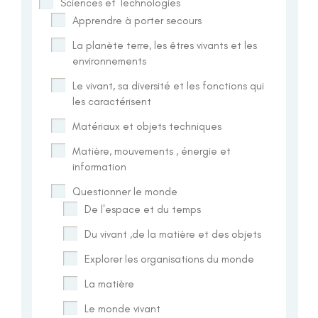
Sciences et Technologies
Apprendre à porter secours
La planète terre, les êtres vivants et les
environnements
Le vivant, sa diversité et les fonctions qui
les caractérisent
Matériaux et objets techniques
Matière, mouvements , énergie et
information
Questionner le monde
De l'espace et du temps
Du vivant ,de la matière et des objets
Explorer les organisations du monde
La matière
Le monde vivant