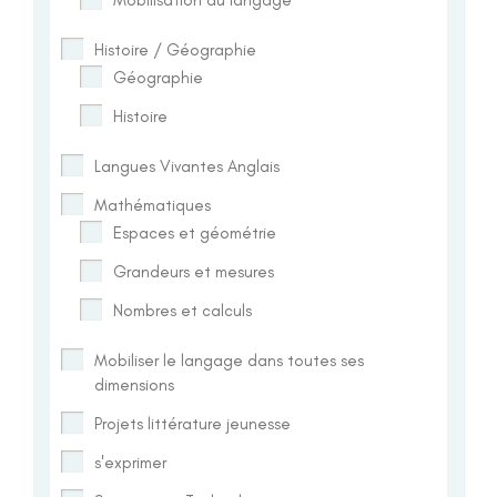
Histoire / Géographie
Géographie
Histoire
Langues Vivantes Anglais
Mathématiques
Espaces et géométrie
Grandeurs et mesures
Nombres et calculs
Mobiliser le langage dans toutes ses
dimensions
Projets littérature jeunesse
s'exprimer