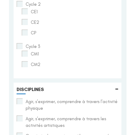
Cycle 2
CE1
CE2
CP
Cycle 3
CM1
CM2
-
DISCIPLINES
Agir, s'exprimer, comprendre à travers l'activité
physique
Agir, s'exprimer, comprendre à travers les
activités artistiques