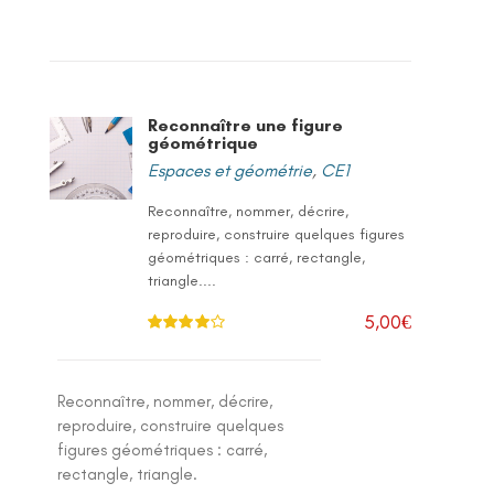
Reconnaître une figure
géométrique
Espaces et géométrie
,
CE1
Reconnaître, nommer, décrire,
reproduire, construire quelques figures
géométriques : carré, rectangle,
triangle....
5,00
€
Note
4.00
sur 5
Reconnaître, nommer, décrire,
reproduire, construire quelques
figures géométriques : carré,
rectangle, triangle.