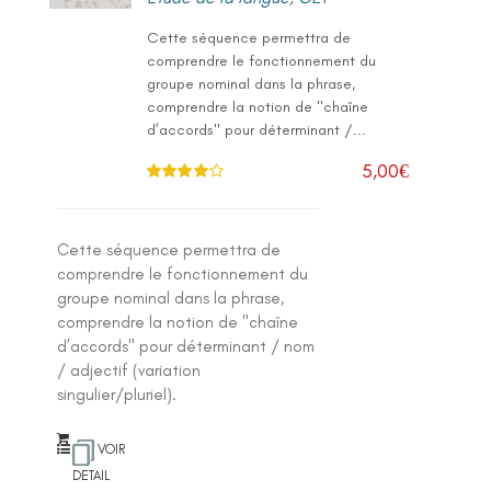
Cette séquence permettra de
comprendre le fonctionnement du
groupe nominal dans la phrase,
comprendre la notion de "chaîne
d’accords" pour déterminant /...
5,00
€
Note
4.00
sur 5
Cette séquence permettra de
comprendre le fonctionnement du
groupe nominal dans la phrase,
comprendre la notion de "chaîne
d’accords" pour déterminant / nom
/ adjectif (variation
singulier/pluriel).
VOIR
DETAIL