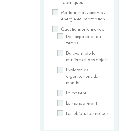
techniques
Matière, mouvements ,
énergie et information
Questionner le monde
De l'espace et du
temps
Du vivant ,de la
matière et des objets
Explorer les
organisations du
monde
La matière
Le monde vivant
Les objets techniques