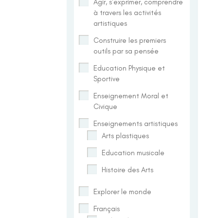
Agir, s'exprimer, comprendre
à travers les activités
artistiques
Construire les premiers
outils par sa pensée
Education Physique et
Sportive
Enseignement Moral et
Civique
Enseignements artistiques
Arts plastiques
Education musicale
Histoire des Arts
Explorer le monde
Français