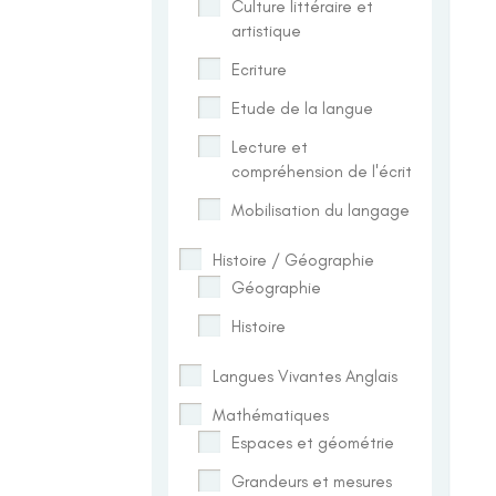
Culture littéraire et
artistique
Ecriture
Etude de la langue
Lecture et
compréhension de l'écrit
Mobilisation du langage
Histoire / Géographie
Géographie
Histoire
Langues Vivantes Anglais
Mathématiques
Espaces et géométrie
Grandeurs et mesures