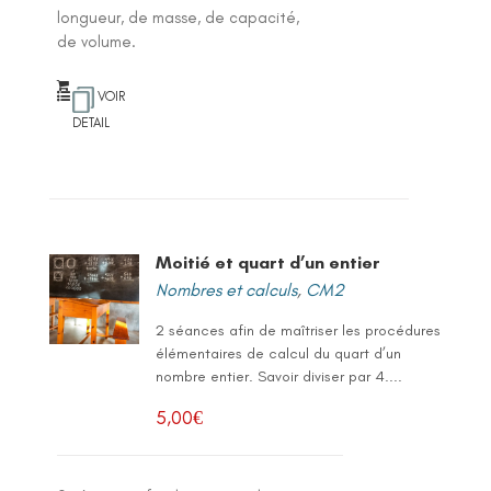
longueur, de masse, de capacité,
de volume.
VOIR
DETAIL
Moitié et quart d’un entier
Nombres et calculs
,
CM2
2 séances afin de maîtriser les procédures
élémentaires de calcul du quart d’un
nombre entier. Savoir diviser par 4....
5,00
€