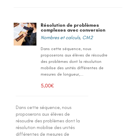
Résolution de problèmes
complexes avec conversion
Nombres et calculs
,
CM2
Dans cette séquence, nous
proposerons aux élèves de résoudre
des problèmes dont la résolution
mobilise des unités différentes de
mesures de longueur,...
5,00
€
Dans cette séquence, nous
proposerons aux élèves de
résoudre des problèmes dont la
résolution mobilise des unités
différentes de mesures de