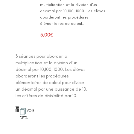
multiplication et la division d'un
décimal par 10,100, 1000. Les élèves
aborderont les procédures
élémentaires de calcul...
5,00
€
3 séances pour aborder la
multiplication et la division d'un
décimal par 10,100, 1000. Les élèves
aborderont les procédures
élémentaires de calcul pour diviser
un décimal par une puissance de 10,
les critères de divisibilité par 10.
VOIR
DETAIL