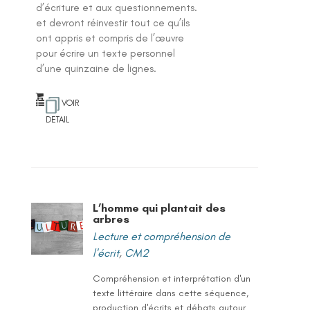
d’écriture et aux questionnements.
et devront réinvestir tout ce qu’ils
ont appris et compris de l’œuvre
pour écrire un texte personnel
d’une quinzaine de lignes.
VOIR
DETAIL
L’homme qui plantait des
arbres
Lecture et compréhension de
l'écrit
,
CM2
Compréhension et interprétation d'un
texte littéraire dans cette séquence,
production d'écrits et débats autour