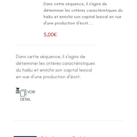
Dans cette séquence, il s'agira de
déterminer les critères caractéristiques du
haïku et enrichir son capital lexical en vue
d’une production d’écrit....
5,00
€
Dans cette séquence, il s'agira de
déterminer les critères caractéristiques
du haïku et enrichir son capital lexical
en vue d’une production d’écrit.
VOIR
DETAIL