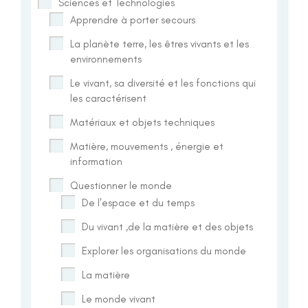
Sciences et Technologies
Apprendre à porter secours
La planète terre, les êtres vivants et les
environnements
Le vivant, sa diversité et les fonctions qui
les caractérisent
Matériaux et objets techniques
Matière, mouvements , énergie et
information
Questionner le monde
De l'espace et du temps
Du vivant ,de la matière et des objets
Explorer les organisations du monde
La matière
Le monde vivant