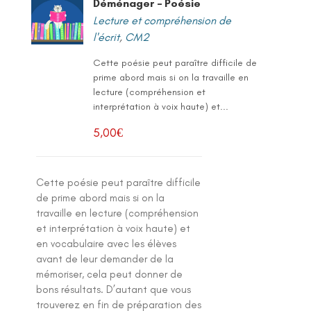
Déménager – Poésie
Lecture et compréhension de
l'écrit
,
CM2
Cette poésie peut paraître difficile de
prime abord mais si on la travaille en
lecture (compréhension et
interprétation à voix haute) et...
5,00
€
Cette poésie peut paraître difficile
de prime abord mais si on la
travaille en lecture (compréhension
et interprétation à voix haute) et
en vocabulaire avec les élèves
avant de leur demander de la
mémoriser, cela peut donner de
bons résultats. D’autant que vous
trouverez en fin de préparation des