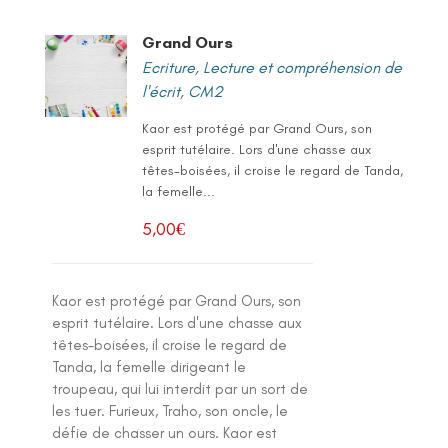
Grand Ours
Ecriture
,
Lecture et compréhension de
l'écrit
,
CM2
Kaor est protégé par Grand Ours, son
esprit tutélaire. Lors d'une chasse aux
têtes-boisées, il croise le regard de Tanda,
la femelle...
5,00
€
Kaor est protégé par Grand Ours, son
esprit tutélaire. Lors d'une chasse aux
têtes-boisées, il croise le regard de
Tanda, la femelle dirigeant le
troupeau, qui lui interdit par un sort de
les tuer. Furieux, Traho, son oncle, le
défie de chasser un ours. Kaor est