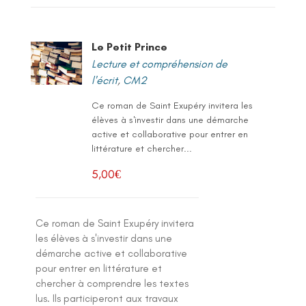
Le Petit Prince
Lecture et compréhension de
l'écrit
,
CM2
Ce roman de Saint Exupéry invitera les
élèves à s'investir dans une démarche
active et collaborative pour entrer en
littérature et chercher...
5,00
€
Ce roman de Saint Exupéry invitera
les élèves à s'investir dans une
démarche active et collaborative
pour entrer en littérature et
chercher à comprendre les textes
lus. Ils participeront aux travaux