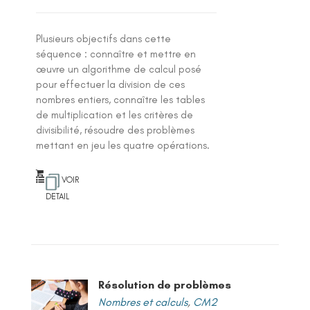
Plusieurs objectifs dans cette
séquence : connaître et mettre en
œuvre un algorithme de calcul posé
pour effectuer la division de ces
nombres entiers, connaître les tables
de multiplication et les critères de
divisibilité, résoudre des problèmes
mettant en jeu les quatre opérations.
VOIR
DETAIL
Résolution de problèmes
Nombres et calculs
,
CM2