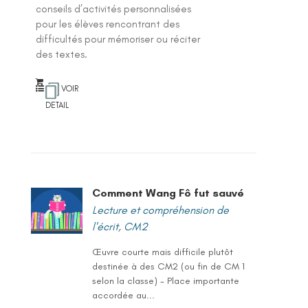
conseils d’activités personnalisées
pour les élèves rencontrant des
difficultés pour mémoriser ou réciter
des textes.
VOIR
DETAIL
Comment Wang Fô fut sauvé
Lecture et compréhension de
l'écrit
,
CM2
Œuvre courte mais difficile plutôt
destinée à des CM2 (ou fin de CM 1
selon la classe) - Place importante
accordée au...