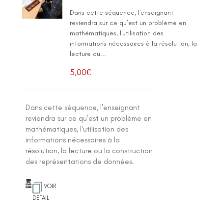
Dans cette séquence, l'enseignant
reviendra sur ce qu’est un problème en
mathématiques, l'utilisation des
informations nécessaires à la résolution, la
lecture ou...
5,00
€
Dans cette séquence, l'enseignant
reviendra sur ce qu’est un problème en
mathématiques, l'utilisation des
informations nécessaires à la
résolution, la lecture ou la construction
des représentations de données.
VOIR
DETAIL