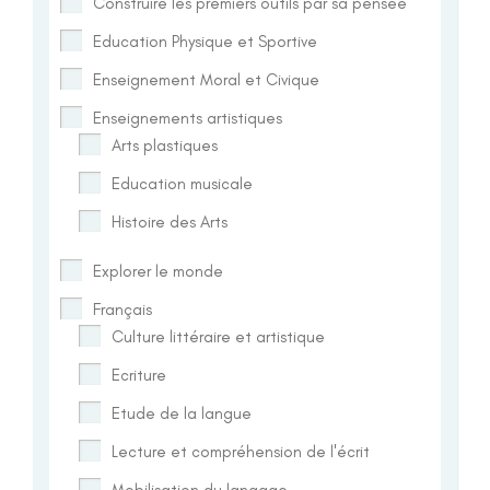
Construire les premiers outils par sa pensée
Education Physique et Sportive
Enseignement Moral et Civique
Enseignements artistiques
Arts plastiques
Education musicale
Histoire des Arts
Explorer le monde
Français
Culture littéraire et artistique
Ecriture
Etude de la langue
Lecture et compréhension de l'écrit
Mobilisation du langage