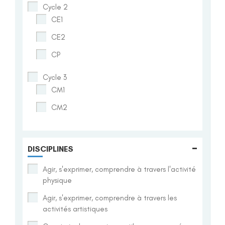
Cycle 2
CE1
CE2
CP
Cycle 3
CM1
CM2
-
DISCIPLINES
Agir, s'exprimer, comprendre à travers l'activité
physique
Agir, s'exprimer, comprendre à travers les
activités artistiques