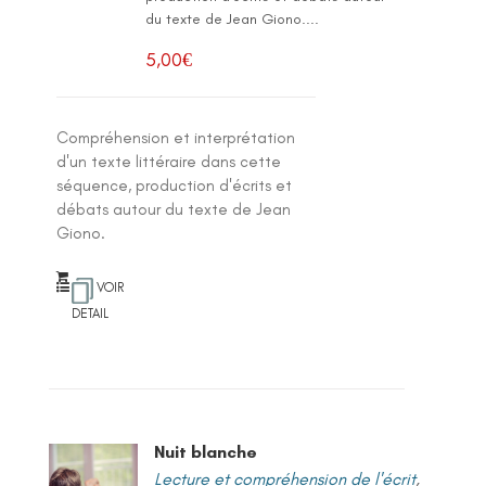
du texte de Jean Giono....
5,00
€
Compréhension et interprétation
d'un texte littéraire dans cette
séquence, production d'écrits et
débats autour du texte de Jean
Giono.
VOIR
DETAIL
Nuit blanche
Lecture et compréhension de l'écrit
,