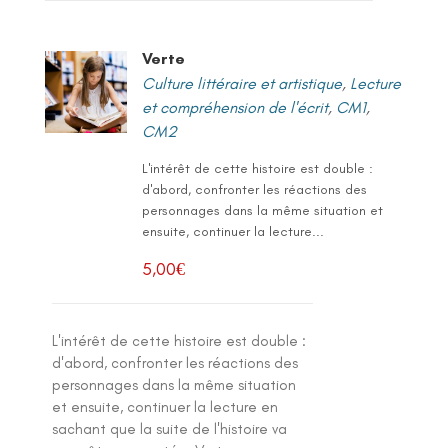
Verte
Culture littéraire et artistique
,
Lecture
et compréhension de l'écrit
,
CM1
,
CM2
L'intérêt de cette histoire est double :
d'abord, confronter les réactions des
personnages dans la même situation et
ensuite, continuer la lecture...
5,00
€
L'intérêt de cette histoire est double :
d'abord, confronter les réactions des
personnages dans la même situation
et ensuite, continuer la lecture en
sachant que la suite de l'histoire va