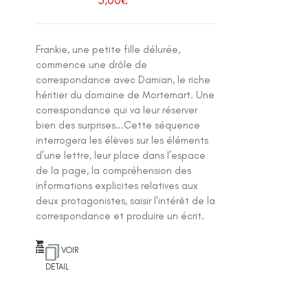
Frankie, une petite fille délurée,
commence une drôle de
correspondance avec Damian, le riche
héritier du domaine de Mortemart. Une
correspondance qui va leur réserver
bien des surprises...Cette séquence
interrogera les élèves sur les éléments
d’une lettre, leur place dans l’espace
de la page, la compréhension des
informations explicites relatives aux
deux protagonistes, saisir l'intérêt de la
correspondance et produire un écrit.
VOIR
DETAIL