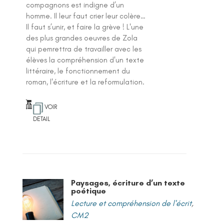
compagnons est indigne d’un
homme. Il leur faut crier leur colère…
Il faut s’unir, et faire la grève ! L'une
des plus grandes oeuvres de Zola
qui pemrettra de travailler avec les
élèves la compréhension d'un texte
littéraire, le fonctionnement du
roman, l'écriture et la reformulation.
VOIR
DETAIL
Paysages, écriture d’un texte
poétique
Lecture et compréhension de l'écrit
,
CM2