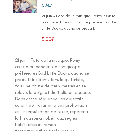
CM2
21 juin - Fête de la musique! Rémy assiste
au concert de son groupe préféré, les Bad
Little Ducks, quand se produit...
5,00
€
21 juin - Fête de la musique! Rémy
assiste au concert de son groupe
préféré, les Bad Little Ducks, quand se
produit l'incident. Tom, le guitariste,
fait une chute de deux mètres et se
relève, le poignet droit plié en équerre.
Dans cette séquence, les objectifs
seront de travailler la compréhension
et l'interprétation de texte, repérer si
la fin du roman obéit aux règles
habituelles du roman
fantastique,fluidifier la lecture,