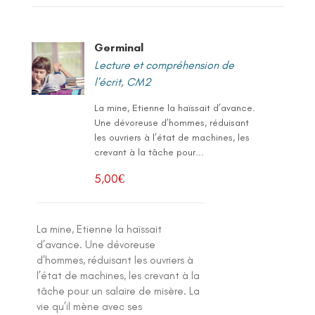
Germinal
Lecture et compréhension de
l'écrit
,
CM2
La mine, Etienne la haïssait d’avance.
Une dévoreuse d’hommes, réduisant
les ouvriers à l’état de machines, les
crevant à la tâche pour...
5,00
€
La mine, Etienne la haïssait
d’avance. Une dévoreuse
d’hommes, réduisant les ouvriers à
l’état de machines, les crevant à la
tâche pour un salaire de misère. La
vie qu’il mène avec ses