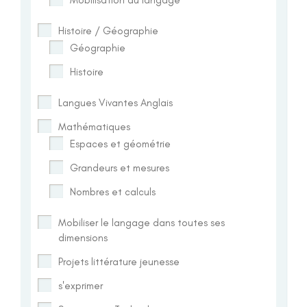
Histoire / Géographie
Géographie
Histoire
Langues Vivantes Anglais
Mathématiques
Espaces et géométrie
Grandeurs et mesures
Nombres et calculs
Mobiliser le langage dans toutes ses
dimensions
Projets littérature jeunesse
s'exprimer