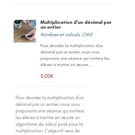
Multiplication d’un décimal par
un entier
Nombres et calculs
,
CM2
Pour aborder la multiplication d'un
décimal par un entier, nous vous
proposons une séance qui invitera les
élèves à mettre en œuvre...
5,00
€
Pour aborder la multiplication d'un
décimal par un entier, nous vous
proposons une séance qui invitera
les élèves à mettre en œuvre un
algorithme de calcul posé pour la
multiplication. L'objectif sera de