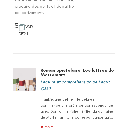
produire des écrits et débattre
collectivement.
VOIR
DETAIL
Roman épistolaire, Les lettres de
Mortemart
Lecture et compréhension de l'écrit
,
CM2
Frankie, une petite fille délurée,
commence une drôle de correspondance
avec Damian, le riche héritier du domaine
de Mortemart. Une correspondance qui...
5,00
€