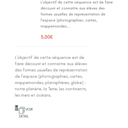
L'objectif de cette séquence est de faire
découvir et connaitre aux élèves des
formes usuelles de représentation de
l’espace (photographies, cartes,
mappemondes,...
5,00
€
L'objectif de cette séquence est de
faire découvir et connaitre aux élèves
des formes usuelles de représentation
de l’espace (photographies, cartes,
mappemondes, planisphères, globe) :
notre planète, la Terre, les continents,
les mers et océans.
VOIR
DETAIL