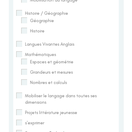
Histoire / Géographie
Géographie
Histoire
Langues Vivantes Anglais
Mathématiques
Espaces et géométrie
Grandeurs et mesures
Nombres et calculs
Mobiliser le langage dans toutes ses
dimensions
Projets littérature jeunesse
s'exprimer