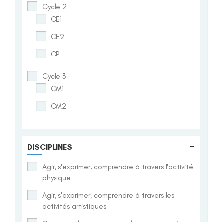
Cycle 2
CE1
CE2
CP
Cycle 3
CM1
CM2
-
DISCIPLINES
Agir, s'exprimer, comprendre à travers l'activité
physique
Agir, s'exprimer, comprendre à travers les
activités artistiques