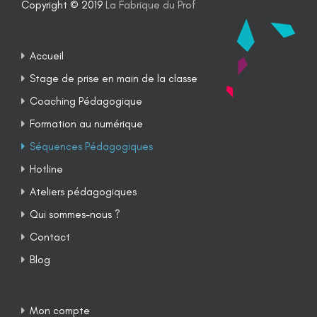
Copyright © 2019
La Fabrique du Prof
Accueil
Stage de prise en main de la classe
Coaching Pédagogique
Formation au numérique
Séquences Pédagogiques
Hotline
Ateliers pédagogiques
Qui sommes-nous ?
Contact
Blog
Mon compte