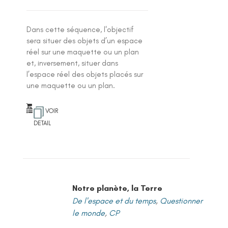
Dans cette séquence, l'objectif
sera situer des objets d’un espace
réel sur une maquette ou un plan
et, inversement, situer dans
l’espace réel des objets placés sur
une maquette ou un plan.
VOIR
DETAIL
Notre planète, la Terre
De l'espace et du temps
,
Questionner
le monde
,
CP