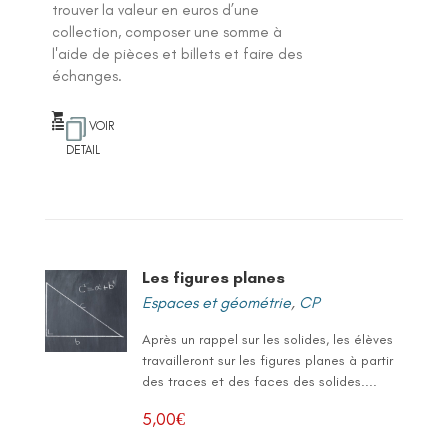
trouver la valeur en euros d’une
collection, composer une somme à
l'aide de pièces et billets et faire des
échanges.
VOIR
DETAIL
Les figures planes
Espaces et géométrie
,
CP
Après un rappel sur les solides, les élèves
travailleront sur les figures planes à partir
des traces et des faces des solides....
5,00
€