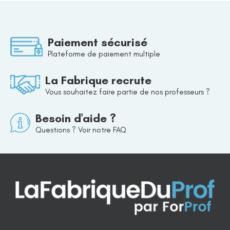
Paiement sécurisé
Plateforme de paiement multiple
La Fabrique recrute
Vous souhaitez faire partie de nos professeurs ?
Besoin d'aide ?
Questions ? Voir notre FAQ