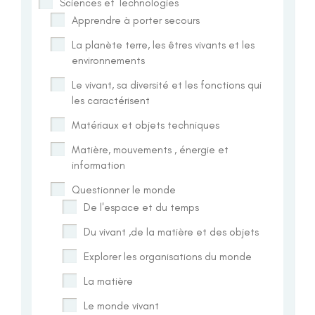
Sciences et Technologies
Apprendre à porter secours
La planète terre, les êtres vivants et les
environnements
Le vivant, sa diversité et les fonctions qui
les caractérisent
Matériaux et objets techniques
Matière, mouvements , énergie et
information
Questionner le monde
De l'espace et du temps
Du vivant ,de la matière et des objets
Explorer les organisations du monde
La matière
Le monde vivant