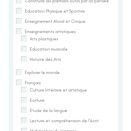
Construire les premiers outils par sa pensée
Education Physique et Sportive
Enseignement Moral et Civique
Enseignements artistiques
Arts plastiques
Education musicale
Histoire des Arts
Explorer le monde
Français
Culture littéraire et artistique
Ecriture
Etude de la langue
Lecture et compréhension de l'écrit
Mobilisation du langage