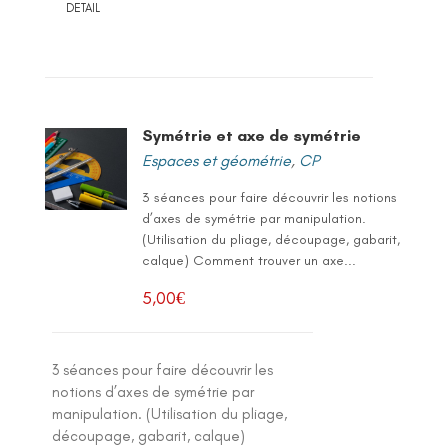
DETAIL
Symétrie et axe de symétrie
Espaces et géométrie
,
CP
3 séances pour faire découvrir les notions
d’axes de symétrie par manipulation.
(Utilisation du pliage, découpage, gabarit,
calque) Comment trouver un axe...
5,00
€
3 séances pour faire découvrir les
notions d’axes de symétrie par
manipulation. (Utilisation du pliage,
découpage, gabarit, calque)