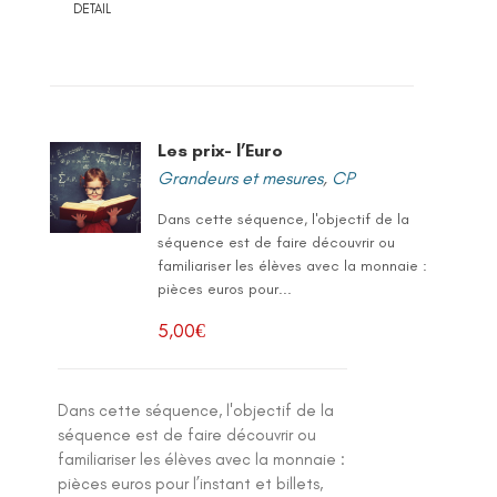
DETAIL
Les prix- l’Euro
Grandeurs et mesures
,
CP
Dans cette séquence, l'objectif de la
séquence est de faire découvrir ou
familiariser les élèves avec la monnaie :
pièces euros pour...
5,00
€
Dans cette séquence, l'objectif de la
séquence est de faire découvrir ou
familiariser les élèves avec la monnaie :
pièces euros pour l’instant et billets,