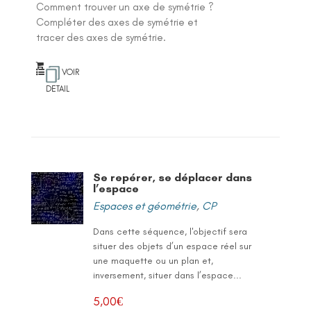
Comment trouver un axe de symétrie ?
Compléter des axes de symétrie et
tracer des axes de symétrie.
VOIR
DETAIL
Se repérer, se déplacer dans
l’espace
Espaces et géométrie
,
CP
Dans cette séquence, l'objectif sera
situer des objets d’un espace réel sur
une maquette ou un plan et,
inversement, situer dans l’espace...
5,00
€