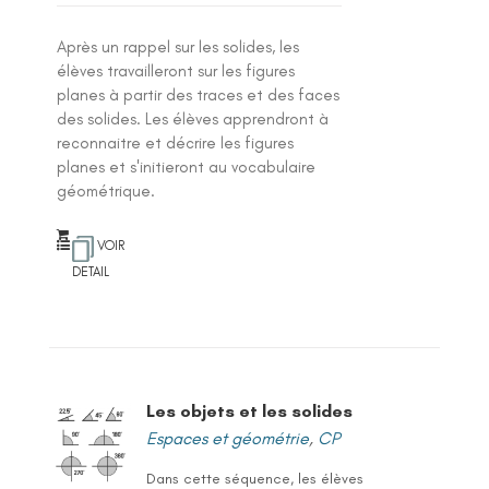
Après un rappel sur les solides, les
élèves travailleront sur les figures
planes à partir des traces et des faces
des solides. Les élèves apprendront à
reconnaitre et décrire les figures
planes et s'initieront au vocabulaire
géométrique.
VOIR
DETAIL
Les objets et les solides
Espaces et géométrie
,
CP
Dans cette séquence, les élèves