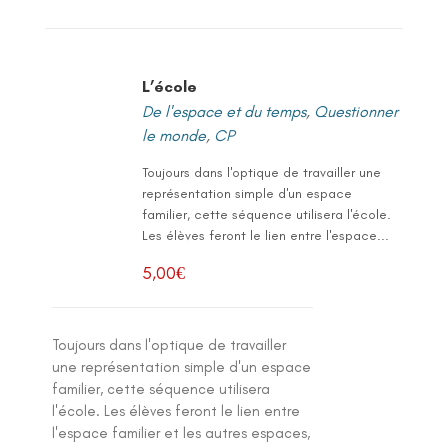
L’école
De l'espace et du temps
,
Questionner
le monde
,
CP
Toujours dans l'optique de travailler une
représentation simple d'un espace
familier, cette séquence utilisera l'école.
Les élèves feront le lien entre l'espace...
5,00
€
Toujours dans l'optique de travailler
une représentation simple d'un espace
familier, cette séquence utilisera
l'école. Les élèves feront le lien entre
l'espace familier et les autres espaces,