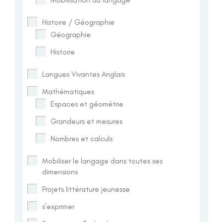
Histoire / Géographie
Géographie
Histoire
Langues Vivantes Anglais
Mathématiques
Espaces et géométrie
Grandeurs et mesures
Nombres et calculs
Mobiliser le langage dans toutes ses
dimensions
Projets littérature jeunesse
s'exprimer