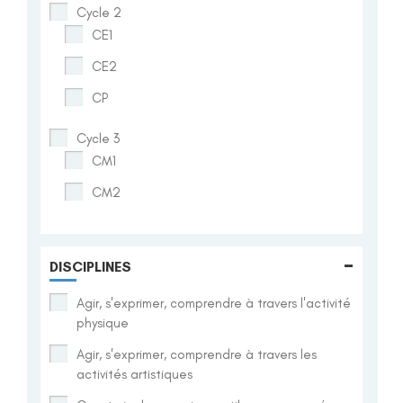
Cycle 2
CE1
CE2
CP
Cycle 3
CM1
CM2
-
DISCIPLINES
Agir, s'exprimer, comprendre à travers l'activité
physique
Agir, s'exprimer, comprendre à travers les
activités artistiques