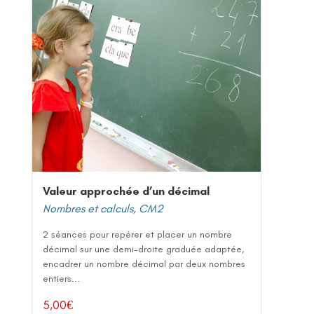
Valeur approchée d’un décimal
Nombres et calculs
,
CM2
2 séances pour repérer et placer un nombre
décimal sur une demi-droite graduée adaptée,
encadrer un nombre décimal par deux nombres
entiers...
5,00
€