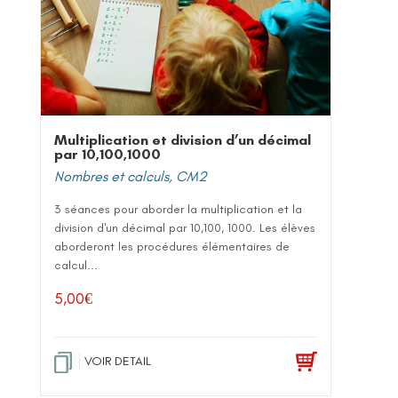
Multiplication et division d’un décimal
par 10,100,1000
Nombres et calculs
,
CM2
3 séances pour aborder la multiplication et la
division d'un décimal par 10,100, 1000. Les élèves
aborderont les procédures élémentaires de
calcul...
5,00
€
VOIR DETAIL