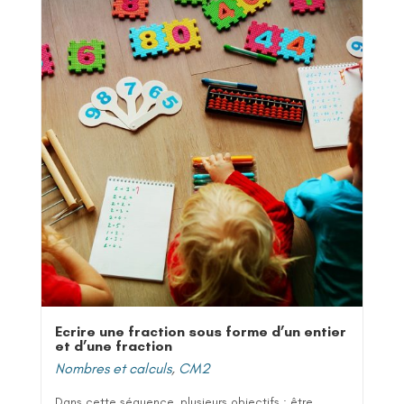
Ecrire une fraction sous forme d’un entier
et d’une fraction
Nombres et calculs
,
CM2
Dans cette séquence, plusieurs objectifs : être