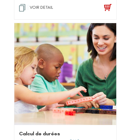
VOIR DETAIL
Calcul de durées