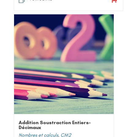
Addition Soustraction Entiers-
Décimaux
Nombres et calculs
,
CM2