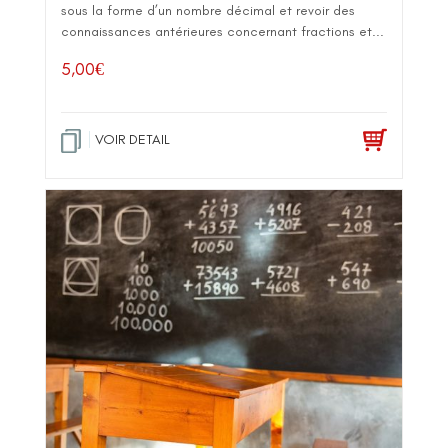
sous la forme d’un nombre décimal et revoir des
connaissances antérieures concernant fractions et...
5,00
€
VOIR DETAIL