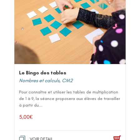
Le Bingo des tables
Nombres et calculs
,
CM2
Pour connaître et utiliser les tables de multiplication
de 1 à 9, la séance proposera aux élèves de travailler
à partir du...
5,00
€
VOIR DETAIL