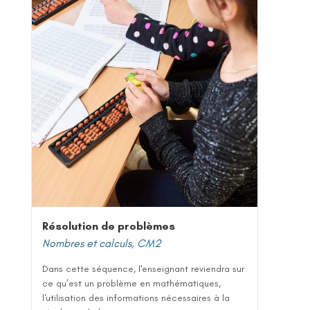
Résolution de problèmes
Nombres et calculs
,
CM2
Dans cette séquence, l'enseignant reviendra sur
ce qu’est un problème en mathématiques,
l'utilisation des informations nécessaires à la