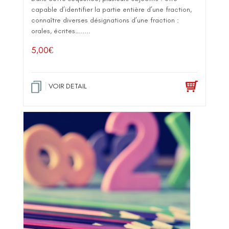
capable d’identifier la partie entière d’une fraction,
connaître diverses désignations d’une fraction :
orales, écrites….....
5,00
€
VOIR DETAIL