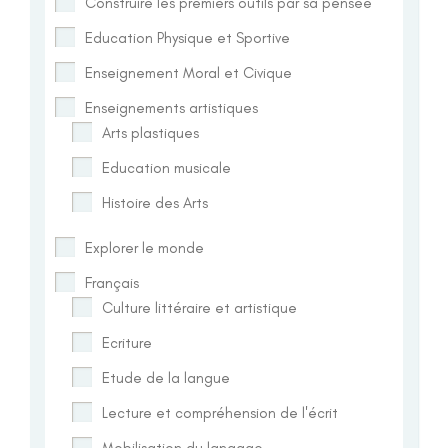
Construire les premiers outils par sa pensée
Education Physique et Sportive
Enseignement Moral et Civique
Enseignements artistiques
Arts plastiques
Education musicale
Histoire des Arts
Explorer le monde
Français
Culture littéraire et artistique
Ecriture
Etude de la langue
Lecture et compréhension de l'écrit
Mobilisation du langage