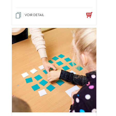
VOIR DETAIL