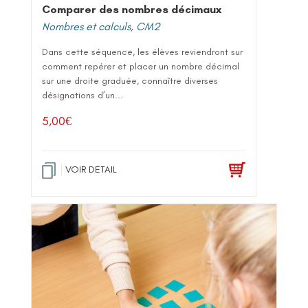
Comparer des nombres décimaux
Nombres et calculs
,
CM2
Dans cette séquence, les élèves reviendront sur
comment repérer et placer un nombre décimal
sur une droite graduée, connaître diverses
désignations d’un...
5,00
€
VOIR DETAIL