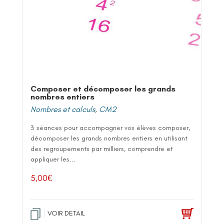
Composer et décomposer les grands
nombres entiers
Nombres et calculs
,
CM2
3 séances pour accompagner vos élèves composer,
décomposer les grands nombres entiers en utilisant
des regroupements par milliers, comprendre et
appliquer les...
5,00
€
VOIR DETAIL