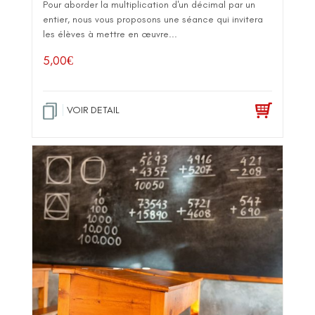
Pour aborder la multiplication d'un décimal par un
entier, nous vous proposons une séance qui invitera
les élèves à mettre en œuvre...
5,00
€
VOIR DETAIL