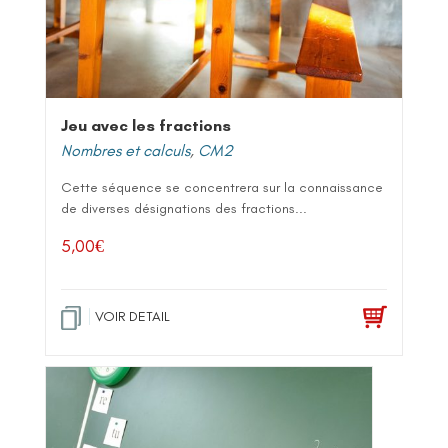
Jeu avec les fractions
Nombres et calculs
,
CM2
Cette séquence se concentrera sur la connaissance
de diverses désignations des fractions...
5,00
€
VOIR DETAIL