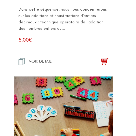
Dans cette séquence, nous nous concentrerons
sur les additions et soustractions d'entiers
décimaux : technique opératoire de l’addition
des nombres entiers ou...
5,00
€
VOIR DETAIL