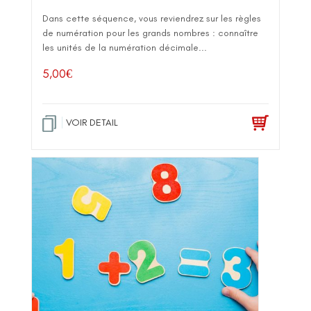
Dans cette séquence, vous reviendrez sur les règles
de numération pour les grands nombres : connaître
les unités de la numération décimale...
5,00
€
VOIR DETAIL