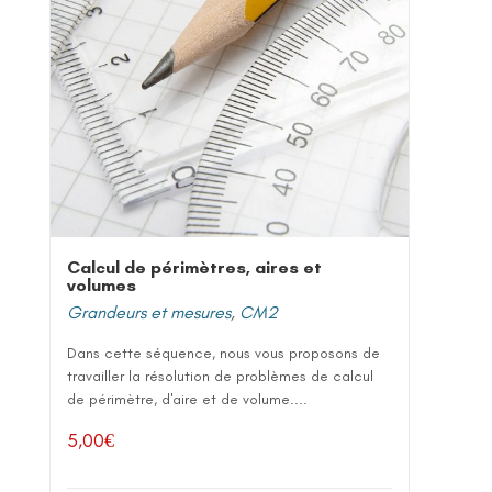
Calcul de périmètres, aires et
volumes
Grandeurs et mesures
,
CM2
Dans cette séquence, nous vous proposons de
travailler la résolution de problèmes de calcul
de périmètre, d'aire et de volume....
5,00
€