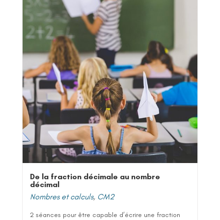
De la fraction décimale au nombre
décimal
Nombres et calculs
,
CM2
2 séances pour être capable d’écrire une fraction