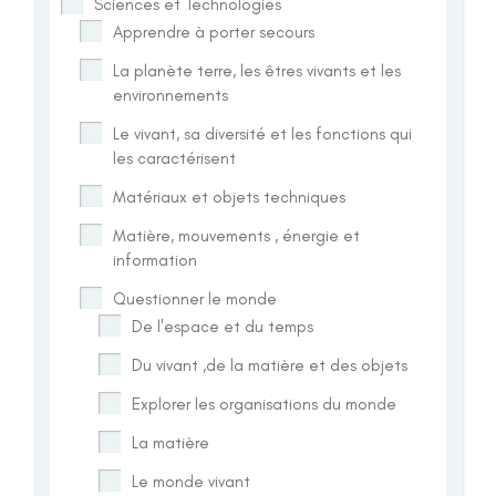
Sciences et Technologies
Apprendre à porter secours
La planète terre, les êtres vivants et les
environnements
Le vivant, sa diversité et les fonctions qui
les caractérisent
Matériaux et objets techniques
Matière, mouvements , énergie et
information
Questionner le monde
De l'espace et du temps
Du vivant ,de la matière et des objets
Explorer les organisations du monde
La matière
Le monde vivant