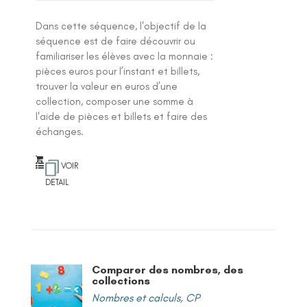
Dans cette séquence, l'objectif de la
séquence est de faire découvrir ou
familiariser les élèves avec la monnaie :
pièces euros pour l’instant et billets,
trouver la valeur en euros d’une
collection, composer une somme à
l'aide de pièces et billets et faire des
échanges.
VOIR
DETAIL
Comparer des nombres, des
collections
Nombres et calculs
,
CP