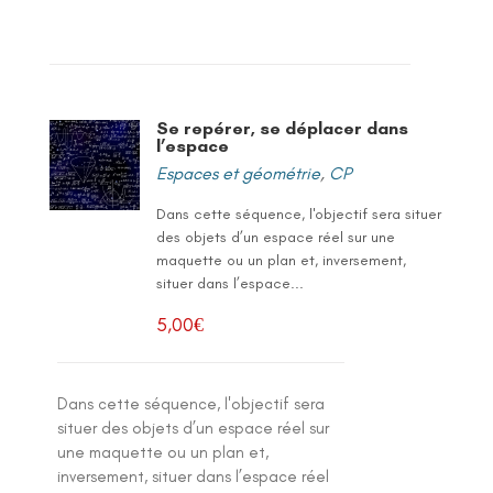
Se repérer, se déplacer dans
l’espace
Espaces et géométrie
,
CP
Dans cette séquence, l'objectif sera situer
des objets d’un espace réel sur une
maquette ou un plan et, inversement,
situer dans l’espace...
5,00
€
Dans cette séquence, l'objectif sera
situer des objets d’un espace réel sur
une maquette ou un plan et,
inversement, situer dans l’espace réel