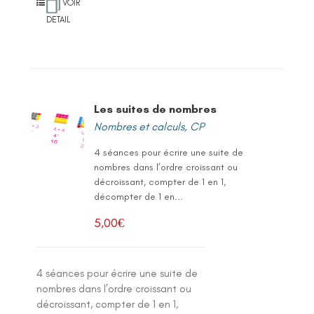
VOIR
DETAIL
Les suites de nombres
Nombres et calculs
,
CP
4 séances pour écrire une suite de
nombres dans l’ordre croissant ou
décroissant, compter de 1 en 1,
décompter de 1 en...
5,00
€
4 séances pour écrire une suite de
nombres dans l’ordre croissant ou
décroissant, compter de 1 en 1,