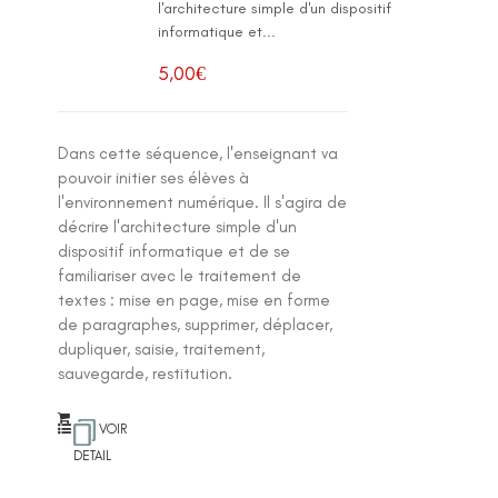
l'architecture simple d'un dispositif
informatique et...
5,00
€
Dans cette séquence, l'enseignant va
pouvoir initier ses élèves à
l'environnement numérique. Il s'agira de
décrire l'architecture simple d'un
dispositif informatique et de se
familiariser avec le traitement de
textes : mise en page, mise en forme
de paragraphes, supprimer, déplacer,
dupliquer, saisie, traitement,
sauvegarde, restitution.
VOIR
DETAIL