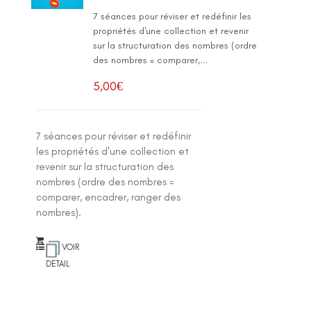
7 séances pour réviser et redéfinir les
propriétés d'une collection et revenir
sur la structuration des nombres (ordre
des nombres = comparer,...
5,00
€
7 séances pour réviser et redéfinir
les propriétés d'une collection et
revenir sur la structuration des
nombres (ordre des nombres =
comparer, encadrer, ranger des
nombres).
VOIR
DETAIL