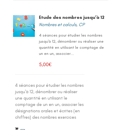
Etude des nombres jusqu’à 12
Nombres et calculs
,
CP
4 séances pour étudier les nombres
jusqu'à 12, dénombrer ou réaliser une
quantité en utilisant le comptage de
un en un, associer...
5,00
€
4 séances pour étudier les nombres
jusqu'à 12, dénombrer ou réaliser
une quantité en utilisant le
comptage de un en un, associer les
désignations orales et écrites (en
chiffres) des nombres exercices