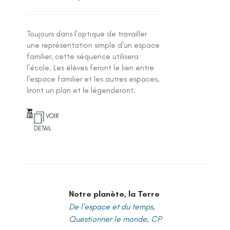
Toujours dans l'optique de travailler
une représentation simple d'un espace
familier, cette séquence utilisera
l'école. Les élèves feront le lien entre
l'espace familier et les autres espaces,
liront un plan et le légenderont.
VOIR
DETAIL
Notre planète, la Terre
De l'espace et du temps
,
Questionner le monde
,
CP