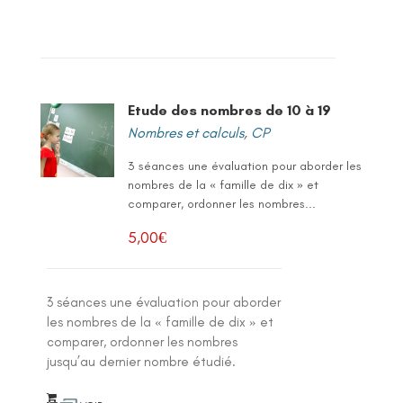
Etude des nombres de 10 à 19
Nombres et calculs
,
CP
3 séances une évaluation pour aborder les
nombres de la « famille de dix » et
comparer, ordonner les nombres...
5,00
€
3 séances une évaluation pour aborder
les nombres de la « famille de dix » et
comparer, ordonner les nombres
jusqu’au dernier nombre étudié.