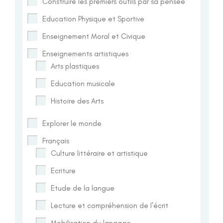
Construire les premiers outils par sa pensée
Education Physique et Sportive
Enseignement Moral et Civique
Enseignements artistiques
Arts plastiques
Education musicale
Histoire des Arts
Explorer le monde
Français
Culture littéraire et artistique
Ecriture
Etude de la langue
Lecture et compréhension de l'écrit
Mobilisation du langage