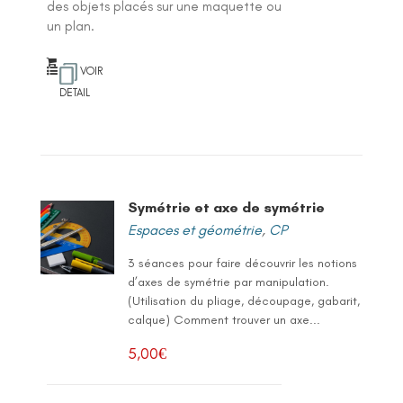
des objets placés sur une maquette ou
un plan.
VOIR
DETAIL
Symétrie et axe de symétrie
Espaces et géométrie
,
CP
3 séances pour faire découvrir les notions
d’axes de symétrie par manipulation.
(Utilisation du pliage, découpage, gabarit,
calque) Comment trouver un axe...
5,00
€