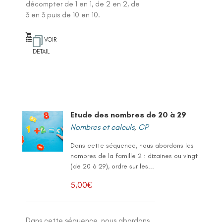
décompter de 1 en 1, de 2 en 2, de
3 en 3 puis de 10 en 10.
VOIR
DETAIL
Etude des nombres de 20 à 29
Nombres et calculs
,
CP
Dans cette séquence, nous abordons les
nombres de la famille 2 : dizaines ou vingt
(de 20 à 29), ordre sur les...
5,00
€
Dans cette séquence, nous abordons