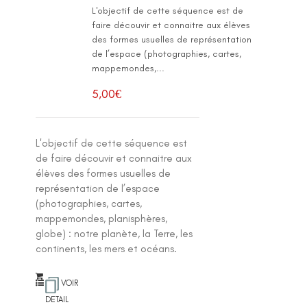
L'objectif de cette séquence est de
faire découvir et connaitre aux élèves
des formes usuelles de représentation
de l’espace (photographies, cartes,
mappemondes,...
5,00
€
L'objectif de cette séquence est
de faire découvir et connaitre aux
élèves des formes usuelles de
représentation de l’espace
(photographies, cartes,
mappemondes, planisphères,
globe) : notre planète, la Terre, les
continents, les mers et océans.
VOIR
DETAIL