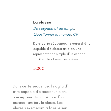
La classe
De l'espace et du temps
,
Questionner le monde
,
CP
Dans cette séquence, il s'agira d' être
capable d’élaborer un plan, une
représentation simple d’un espace
familier : la classe. Les élèves...
5,00
€
Dans cette séquence, il s'agira d'
être capable d’élaborer un plan,
une représentation simple d’un
espace familier : la classe. Les
élèves s'exerceront à faire le lien