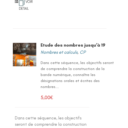
VOIR
DETAIL
Etude des nombres jusqu’à 19
Nombres et calculs
,
CP
Dans cette séquence, les objectifs seront
de comprendre la construction de la
bande numérique, connaître les
désignations orales et écrites des
nombres...
5,00
€
Dans cette séquence, les objectifs
seront de comprendre la construction