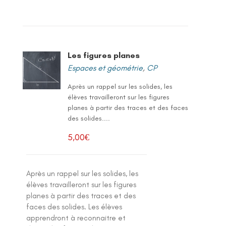
Les figures planes
Espaces et géométrie
,
CP
Après un rappel sur les solides, les
élèves travailleront sur les figures
planes à partir des traces et des faces
des solides....
5,00
€
Après un rappel sur les solides, les
élèves travailleront sur les figures
planes à partir des traces et des
faces des solides. Les élèves
apprendront à reconnaitre et