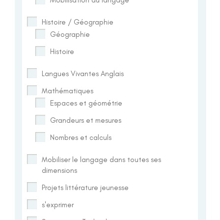
Histoire / Géographie
Géographie
Histoire
Langues Vivantes Anglais
Mathématiques
Espaces et géométrie
Grandeurs et mesures
Nombres et calculs
Mobiliser le langage dans toutes ses
dimensions
Projets littérature jeunesse
s'exprimer