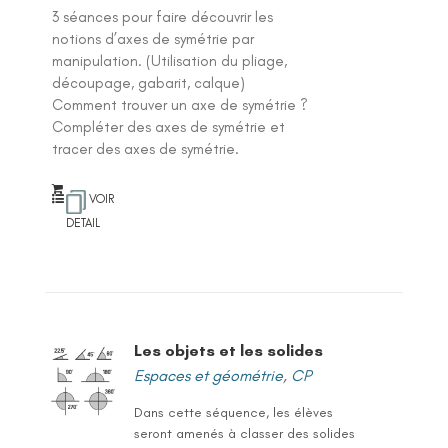
3 séances pour faire découvrir les
notions d’axes de symétrie par
manipulation. (Utilisation du pliage,
découpage, gabarit, calque)
Comment trouver un axe de symétrie ?
Compléter des axes de symétrie et
tracer des axes de symétrie.
VOIR
DETAIL
Les objets et les solides
Espaces et géométrie
,
CP
Dans cette séquence, les élèves
seront amenés à classer des solides