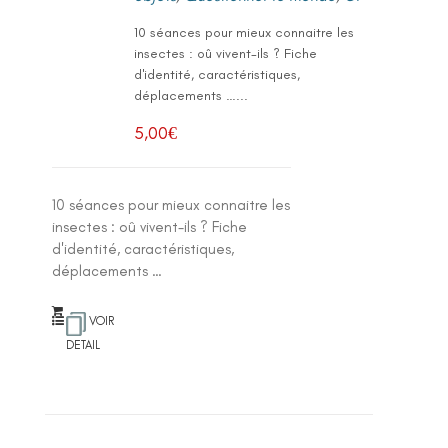
10 séances pour mieux connaitre les
insectes : oû vivent-ils ? Fiche
d'identité, caractéristiques,
déplacements …...
5,00
€
10 séances pour mieux connaitre les
insectes : oû vivent-ils ? Fiche
d'identité, caractéristiques,
déplacements …
VOIR
DETAIL