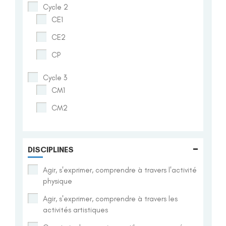
Cycle 2
CE1
CE2
CP
Cycle 3
CM1
CM2
-
DISCIPLINES
Agir, s'exprimer, comprendre à travers l'activité
physique
Agir, s'exprimer, comprendre à travers les
activités artistiques