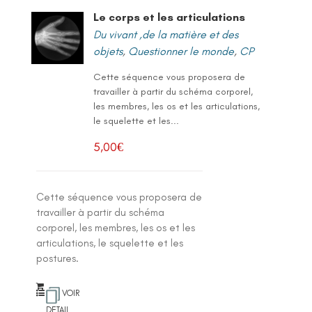
Le corps et les articulations
Du vivant ,de la matière et des
objets
,
Questionner le monde
,
CP
Cette séquence vous proposera de
travailler à partir du schéma corporel,
les membres, les os et les articulations,
le squelette et les...
5,00
€
Cette séquence vous proposera de
travailler à partir du schéma
corporel, les membres, les os et les
articulations, le squelette et les
postures.
VOIR
DETAIL