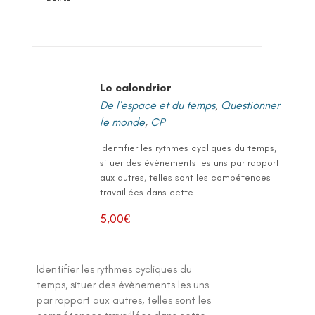
Le calendrier
De l'espace et du temps
,
Questionner
le monde
,
CP
Identifier les rythmes cycliques du temps,
situer des évènements les uns par rapport
aux autres, telles sont les compétences
travaillées dans cette...
5,00
€
Identifier les rythmes cycliques du
temps, situer des évènements les uns
par rapport aux autres, telles sont les