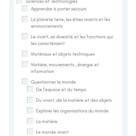
Sciences et Technologies
Apprendre à porter secours
La planète terre, les êtres vivants et les
environnements
Le vivant, sa diversité et les fonctions qui
les caractérisent
Matériaux et objets techniques
Matière, mouvements , énergie et
information
Questionner le monde
De l'espace et du temps
Du vivant ,de la matière et des objets
Explorer les organisations du monde
La matière
Le monde vivant