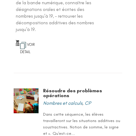
de la bande numérique, connaître les
désignations orales et écrites des
nombres jusqu’à 19, - retrouver les
décompositions additives des nombres
jusqu’à 19.
VOIR
DETAIL
Résoudre des problèmes
opérations
Nombres et calculs
,
CP
Dans cette séquence, les élèves
travailleront sur les situations additives ou
soustractives. Notion de somme, le signe
et =. Qu'est-ce...