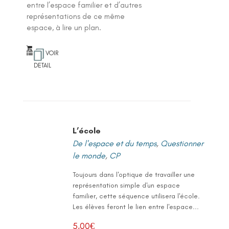
entre l’espace familier et d’autres
représentations de ce même
espace, à lire un plan.
VOIR
DETAIL
L’école
De l'espace et du temps
,
Questionner
le monde
,
CP
Toujours dans l'optique de travailler une
représentation simple d'un espace
familier, cette séquence utilisera l'école.
Les élèves feront le lien entre l'espace...
5,00
€