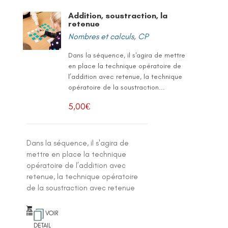
Addition, soustraction, la
retenue
Nombres et calculs
,
CP
Dans la séquence, il s'agira de mettre
en place la technique opératoire de
l’addition avec retenue, la technique
opératoire de la soustraction...
5,00
€
Dans la séquence, il s'agira de
mettre en place la technique
opératoire de l’addition avec
retenue, la technique opératoire
de la soustraction avec retenue
VOIR
DETAIL