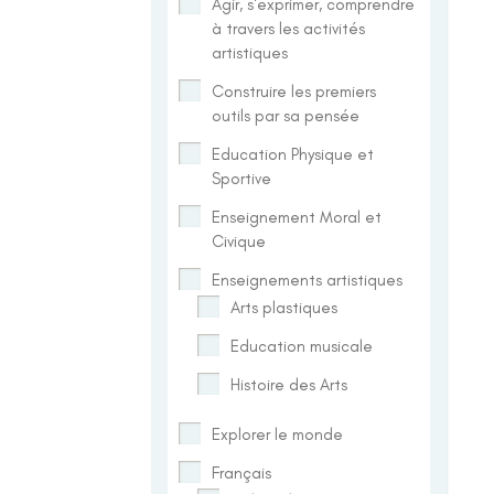
Agir, s'exprimer, comprendre
à travers les activités
artistiques
Construire les premiers
outils par sa pensée
Education Physique et
Sportive
Enseignement Moral et
Civique
Enseignements artistiques
Arts plastiques
Education musicale
Histoire des Arts
Explorer le monde
Français