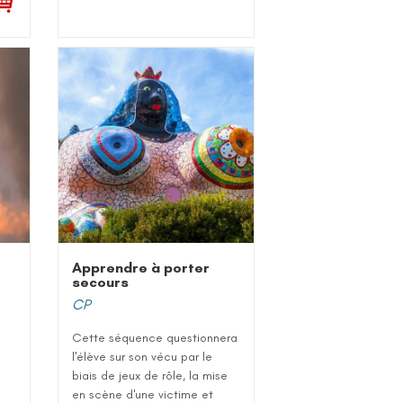
Apprendre à porter
secours
CP
Cette séquence questionnera
l'élève sur son vécu par le
biais de jeux de rôle, la mise
en scène d'une victime et