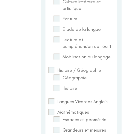
Culture littéraire et
artistique
Ecriture
Etude de la langue
Lecture et
compréhension de l'écrit
Mobilisation du langage
Histoire / Géographie
Géographie
Histoire
Langues Vivantes Anglais
Mathématiques
Espaces et géométrie
Grandeurs et mesures