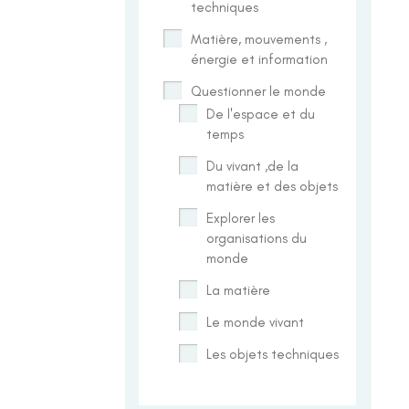
techniques
Matière, mouvements ,
énergie et information
Questionner le monde
De l'espace et du
temps
Du vivant ,de la
matière et des objets
Explorer les
organisations du
monde
La matière
Le monde vivant
Les objets techniques