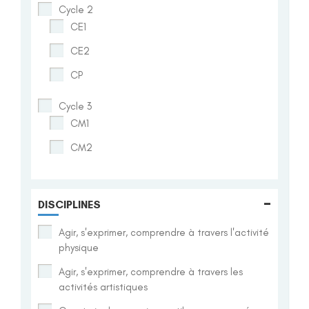
Cycle 2
CE1
CE2
CP
Cycle 3
CM1
CM2
-
DISCIPLINES
Agir, s'exprimer, comprendre à travers l'activité
physique
Agir, s'exprimer, comprendre à travers les
activités artistiques