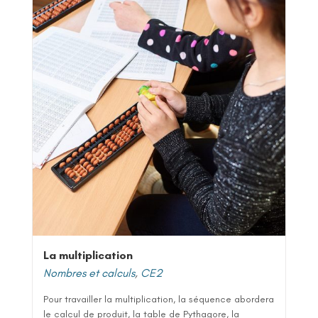
La multiplication
Nombres et calculs
,
CE2
Pour travailler la multiplication, la séquence abordera
le calcul de produit, la table de Pythagore, la