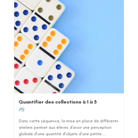
Quantifier des collections à 1 à 5
PS
Dans cette séquence, la mise en place de différents
ateliers permet aux élèves d'avoir une perception
globale d’une quantité d’objets d’une petite...