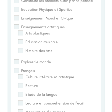
Construire les premiers outils par sa pensée
Education Physique et Sportive
Enseignement Moral et Civique
Enseignements artistiques
Arts plastiques
Education musicale
Histoire des Arts
Explorer le monde
Français
Culture littéraire et artistique
Ecriture
Etude de la langue
Lecture et compréhension de l'écrit
Mobilisation du langage