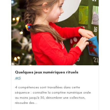
Quelques jeux numériques rituels
MS
4 compétences sont travaillées dans cette
séquence : connaître la comptine numérique orale
au moins jusqu'à 30, dénombrer une collection,
résoudre des...