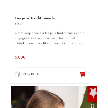
Les jeux traditionnels
CE1
Cette séquence sur les jeux traditionnels vise à
engager les élèves dans un affrontement
individuel ou collectif en respectant les règles
du...
5,00
€
VOIR DETAIL