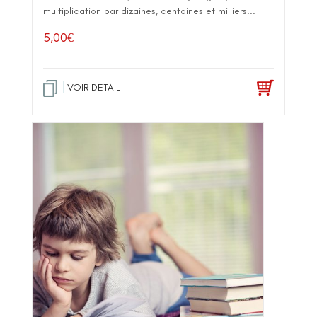
multiplication par dizaines, centaines et milliers...
5,00
€
VOIR DETAIL