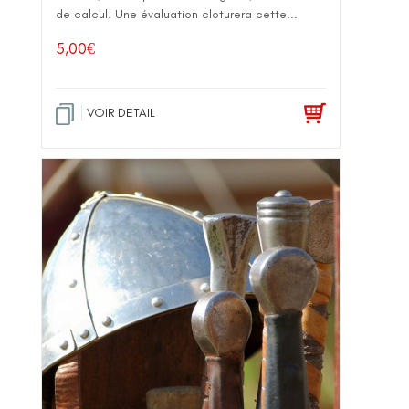
de calcul. Une évaluation cloturera cette...
5,00
€
VOIR DETAIL