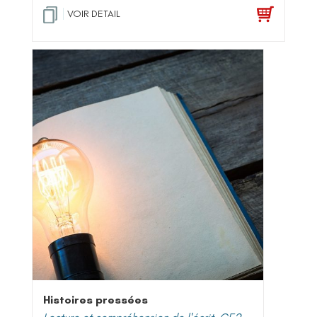
VOIR DETAIL
Histoires pressées