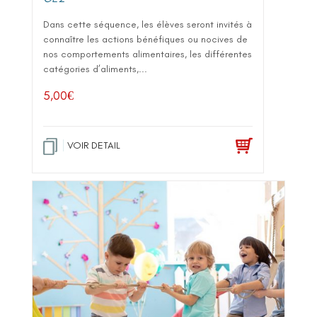
Dans cette séquence, les élèves seront invités à
connaître les actions bénéfiques ou nocives de
nos comportements alimentaires, les différentes
catégories d’aliments,...
5,00
€
VOIR DETAIL