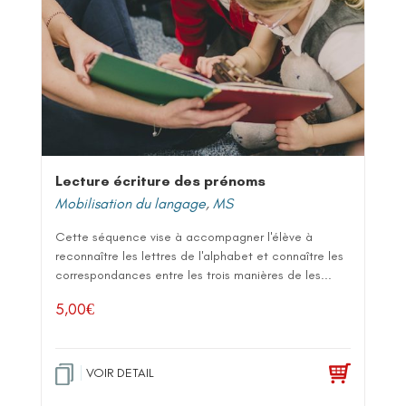
Lecture écriture des prénoms
Mobilisation du langage
,
MS
Cette séquence vise à accompagner l'élève à
reconnaître les lettres de l'alphabet et connaître les
correspondances entre les trois manières de les...
5,00
€
VOIR DETAIL