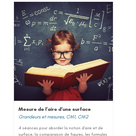
Mesure de l’aire d’une surface
Grandeurs et mesures
,
CM1
,
CM2
4 séances pour aborder la notion d'aire et de
surface, la comparaison de figures, les formules