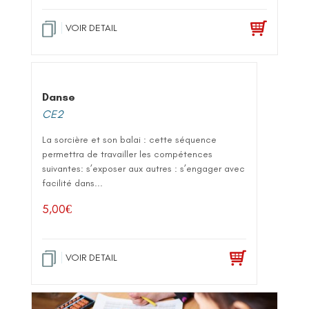
VOIR DETAIL
Danse
CE2
La sorcière et son balai : cette séquence
permettra de travailler les compétences
suivantes: s’exposer aux autres : s’engager avec
facilité dans...
5,00
€
VOIR DETAIL