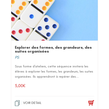
Explorer des formes, des grandeurs, des
suites organisées
PS
Sous forme d'ateliers, cette séquence invitera les
élèves à explorer les formes, les grandeurs, les suites
organisées. Ils apprendront à repérer des...
5,00
€
VOIR DETAIL