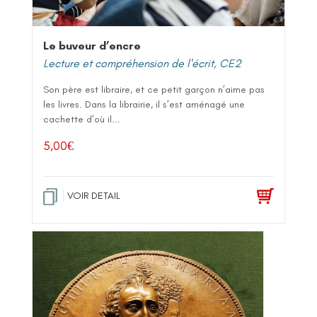
Le buveur d’encre
Lecture et compréhension de l'écrit
,
CE2
Son père est libraire, et ce petit garçon n’aime pas
les livres. Dans la librairie, il s’est aménagé une
cachette d’où il...
5,00
€
VOIR DETAIL