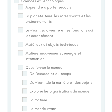
Sciences et Technologies
Apprendre à porter secours
La planète terre, les êtres vivants et les
environnements
Le vivant, sa diversité et les fonctions qui
les caractérisent
Matériaux et objets techniques
Matière, mouvements , énergie et
information
Questionner le monde
De l'espace et du temps
Du vivant ,de la matière et des objets
Explorer les organisations du monde
La matière
Le monde vivant