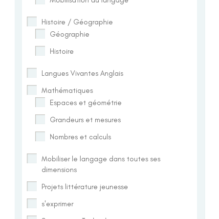
Histoire / Géographie
Géographie
Histoire
Langues Vivantes Anglais
Mathématiques
Espaces et géométrie
Grandeurs et mesures
Nombres et calculs
Mobiliser le langage dans toutes ses
dimensions
Projets littérature jeunesse
s'exprimer