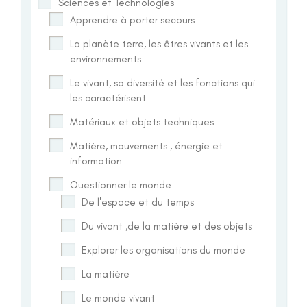
Sciences et Technologies
Apprendre à porter secours
La planète terre, les êtres vivants et les
environnements
Le vivant, sa diversité et les fonctions qui
les caractérisent
Matériaux et objets techniques
Matière, mouvements , énergie et
information
Questionner le monde
De l'espace et du temps
Du vivant ,de la matière et des objets
Explorer les organisations du monde
La matière
Le monde vivant