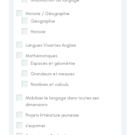
Histoire / Géographie
Géographie
Histoire
Langues Vivantes Anglais
Mathématiques
Espaces et géométrie
Grandeurs et mesures
Nombres et calculs
Mobiliser le langage dans toutes ses
dimensions
Projets littérature jeunesse
s'exprimer