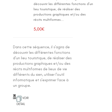
découvrir les différentes fonctions d’un
lieu touristique, de réaliser des
productions graphiques et/ou des
récits multiformes...
5,00
€
Dans cette séquence, il s'agira de
découvrir les différentes fonctions
d’un lieu touristique, de réaliser des
productions graphiques et/ou des
récits multiformes de lieux de vie
différents du sien, utiliser l'outil
informatique et s'exprimer face à
un groupe.
VOIR
DETAIL