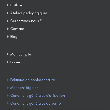
Hotline
Ateliers pédagogiques
Qui sommes-nous ?
Contact
Blog
Mon compte
Panier
Politique de confidentialité
Mentions légales
Conditions générales d’utilisation
Conditions générales de vente