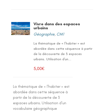
Vivre dans des espaces
urbains
Géographie
,
CM1
La thématique de « l’habiter » est
abordée dans cette séquence à partir
de la découverte de 3 espaces
urbains. Utilisation d'un...
5,00
€
La thématique de « l’habiter » est
abordée dans cette séquence à
partir de la découverte de 3
espaces urbains. Utilisation d'un
vocabulaire géographique