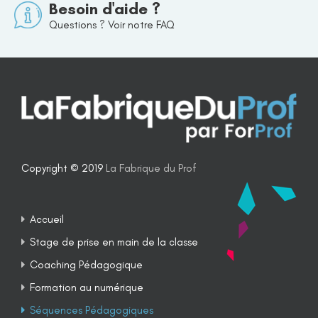
Besoin d'aide ?
Questions ? Voir notre FAQ
Copyright © 2019
La Fabrique du Prof
Accueil
Stage de prise en main de la classe
Coaching Pédagogique
Formation au numérique
Séquences Pédagogiques