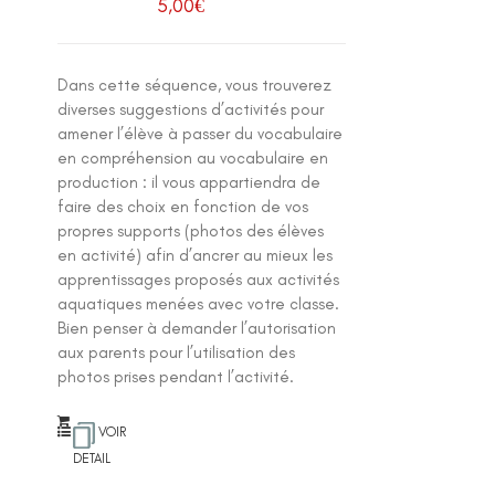
5,00
€
Dans cette séquence, vous trouverez
diverses suggestions d’activités pour
amener l’élève à passer du vocabulaire
en compréhension au vocabulaire en
production : il vous appartiendra de
faire des choix en fonction de vos
propres supports (photos des élèves
en activité) afin d’ancrer au mieux les
apprentissages proposés aux activités
aquatiques menées avec votre classe.
Bien penser à demander l’autorisation
aux parents pour l’utilisation des
photos prises pendant l’activité.
VOIR
DETAIL