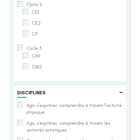
Cycle 2
CE1
CE2
CP
Cycle 3
CM1
CM2
-
DISCIPLINES
Agir, s'exprimer, comprendre à travers l'activité
physique
Agir, s'exprimer, comprendre à travers les
activités artistiques