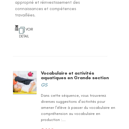
approprié et réinvestissement des
connaissances et compétences
travaillées.
VOIR
DETAIL
Vocabulaire et activités
aquatiques en Grande section
GS
Dans cette séquence, vous trouverez
diverses suggestions d’activités pour
amener l’élève à passer du vocabulaire en
compréhension au vocabulaire en
production :...