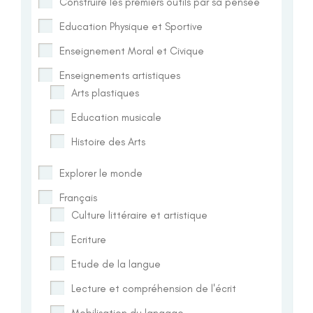
Construire les premiers outils par sa pensée
Education Physique et Sportive
Enseignement Moral et Civique
Enseignements artistiques
Arts plastiques
Education musicale
Histoire des Arts
Explorer le monde
Français
Culture littéraire et artistique
Ecriture
Etude de la langue
Lecture et compréhension de l'écrit
Mobilisation du langage