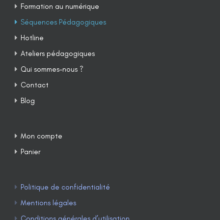
Formation au numérique
Séquences Pédagogiques
Hotline
Ateliers pédagogiques
Qui sommes-nous ?
Contact
Blog
Mon compte
Panier
Politique de confidentialité
Mentions légales
Conditions générales d’utilisation