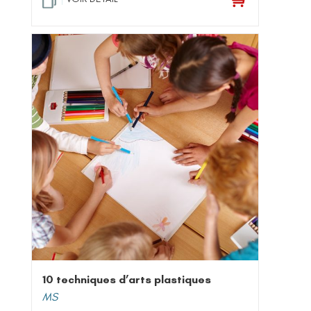
10 techniques d’arts plastiques
MS