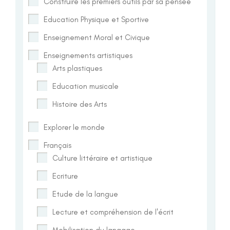
Construire les premiers outils par sa pensée
Education Physique et Sportive
Enseignement Moral et Civique
Enseignements artistiques
Arts plastiques
Education musicale
Histoire des Arts
Explorer le monde
Français
Culture littéraire et artistique
Ecriture
Etude de la langue
Lecture et compréhension de l'écrit
Mobilisation du langage