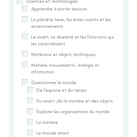
Sciences et Technologies
Apprendre à porter secours
La planète terre, les êtres vivants et les
environnements
Le vivant, sa diversité et les fonctions qui
les caractérisent
Matériaux et objets techniques
Matière, mouvements , énergie et
information
Questionner le monde
De l'espace et du temps
Du vivant ,de la matière et des objets
Explorer les organisations du monde
La matière
Le monde vivant