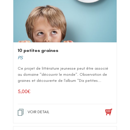
10 petites graines
PS
Ce projet de littérature jeunesse peut être associé
au domaine "découvrir le monde". Observation de
graines et découverte de l'album "Dix petites...
5,00
€
VOIR DETAIL