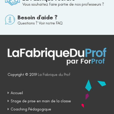
Vous souhaitez faire partie de nos professeurs ?
Besoin d'aide ?
Questions ? Voir notre FAQ
Copyright © 2019
La Fabrique du Prof
Accueil
Stage de prise en main de la classe
Coaching Pédagogique