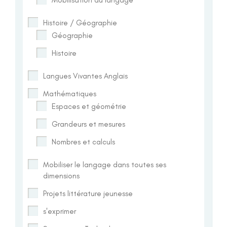
Histoire / Géographie
Géographie
Histoire
Langues Vivantes Anglais
Mathématiques
Espaces et géométrie
Grandeurs et mesures
Nombres et calculs
Mobiliser le langage dans toutes ses
dimensions
Projets littérature jeunesse
s'exprimer