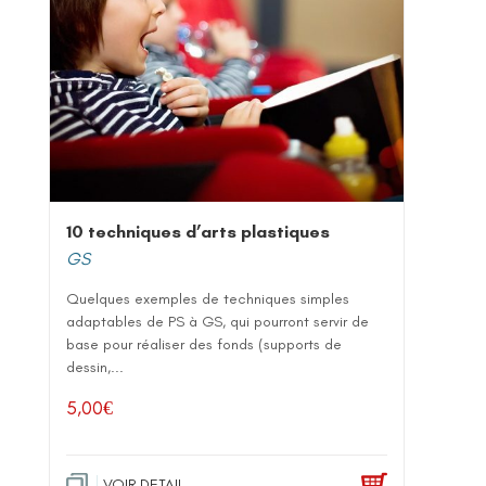
10 techniques d’arts plastiques
GS
Quelques exemples de techniques simples
adaptables de PS à GS, qui pourront servir de
base pour réaliser des fonds (supports de
dessin,...
5,00
€
VOIR DETAIL