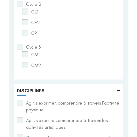
Cycle 2
CE1
CE2
CP
Cycle 3
CM1
CM2
-
DISCIPLINES
Agir, s'exprimer, comprendre à travers l'activité
physique
Agir, s'exprimer, comprendre à travers les
activités artistiques