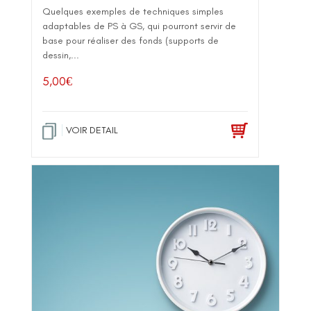
Quelques exemples de techniques simples
adaptables de PS à GS, qui pourront servir de
base pour réaliser des fonds (supports de
dessin,...
5,00
€
VOIR DETAIL