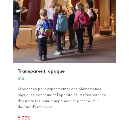
Transparent, opaque
MS
10 séances pour expérimenter des phénomènes
physiques concernant l’opacité et la transparence
des matières pour comprendre le principe d’un
théâtre d’ombres et...
5,00
€