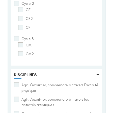
Cycle 2
CE1
CE2
CP
Cycle 3
CM1
CM2
-
DISCIPLINES
Agir, s'exprimer, comprendre à travers l'activité
physique
Agir, s'exprimer, comprendre à travers les
activités artistiques