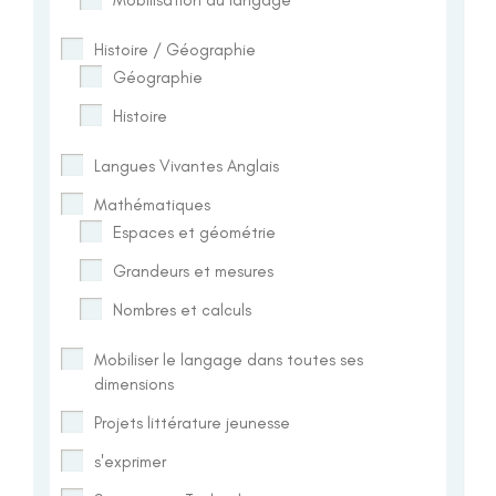
Histoire / Géographie
Géographie
Histoire
Langues Vivantes Anglais
Mathématiques
Espaces et géométrie
Grandeurs et mesures
Nombres et calculs
Mobiliser le langage dans toutes ses
dimensions
Projets littérature jeunesse
s'exprimer