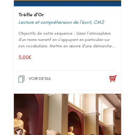
Trèfle d’Or
Lecture et compréhension de l'écrit
,
CM2
Objectifs de cette séquence : Saisir l’atmosphère
d’un texte narratif en s’appuyant en particulier sur
son vocabulaire. Mettre en œuvre d’une démarche...
5,00
€
VOIR DETAIL