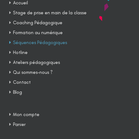
Accueil
Stage de prise en main de la classe
Coaching Pédagogique
Formation au numérique
Séquences Pédagogiques
Hotline
Ateliers pédagogiques
Qui sommes-nous ?
Contact
Blog
Mon compte
Panier