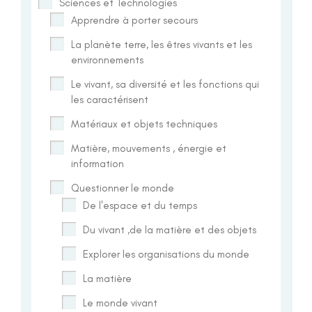
Sciences et Technologies
Apprendre à porter secours
La planète terre, les êtres vivants et les
environnements
Le vivant, sa diversité et les fonctions qui
les caractérisent
Matériaux et objets techniques
Matière, mouvements , énergie et
information
Questionner le monde
De l'espace et du temps
Du vivant ,de la matière et des objets
Explorer les organisations du monde
La matière
Le monde vivant