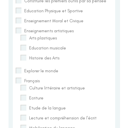
Construire les premiers outils par sa pensée
Education Physique et Sportive
Enseignement Moral et Civique
Enseignements artistiques
Arts plastiques
Education musicale
Histoire des Arts
Explorer le monde
Français
Culture littéraire et artistique
Ecriture
Etude de la langue
Lecture et compréhension de l'écrit
Mobilisation du langage