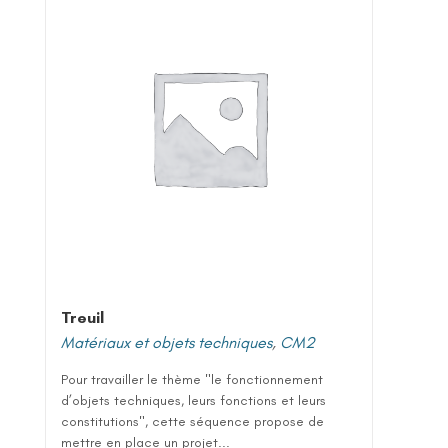
Treuil
Matériaux et objets techniques
,
CM2
Pour travailler le thème "le fonctionnement
d’objets techniques, leurs fonctions et leurs
constitutions", cette séquence propose de
mettre en place un projet...