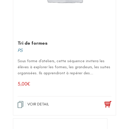
Tri de formes
PS
Sous forme d'ateliers, cette séquence invitera les
élèves à explorer les formes, les grandeurs, les suites
organisées. Ils apprendront à repérer des...
5,00
€
VOIR DETAIL