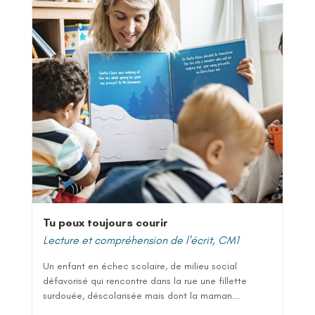
Tu peux toujours courir
Lecture et compréhension de l'écrit
,
CM1
Un enfant en échec scolaire, de milieu social
défavorisé qui rencontre dans la rue une fillette
surdouée, déscolarisée mais dont la maman...