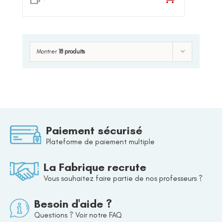
Montrer
18 produits
Paiement sécurisé
Plateforme de paiement multiple
La Fabrique recrute
Vous souhaitez faire partie de nos professeurs ?
Besoin d'aide ?
Questions ? Voir notre FAQ