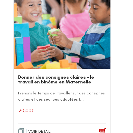
Donner des consignes claires – le
travail en binôme en Maternelle
Prenons le temps de travailler sur des consignes
claires et des séances adaptées !...
20,00
€
VOIR DETAIL