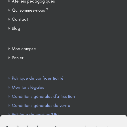
Ateliers pédagogiques
Qui sommes-nous ?
Contact
Blog
Mon compte
Panier
Politique de confidentialité
Mentions légales
Conditions générales d’utilisation
Conditions générales de vente
Politique de cookies (UE)