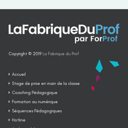
Copyright © 2019
La Fabrique du Prof
Accueil
Stage de prise en main de la classe
Coaching Pédagogique
Formation au numérique
Séquences Pédagogiques
Hotline