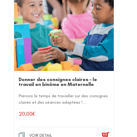
Donner des consignes claires – le
travail en binôme en Maternelle
Prenons le temps de travailler sur des consignes
claires et des séances adaptées !...
20,00
€
VOIR DETAIL