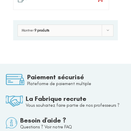
Montrer
9 produits
Paiement sécurisé
Plateforme de paiement multiple
La Fabrique recrute
Vous souhaitez faire partie de nos professeurs ?
Besoin d'aide ?
Questions ? Voir notre FAQ