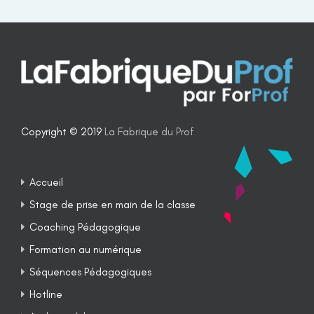
Copyright © 2019
La Fabrique du Prof
Accueil
Stage de prise en main de la classe
Coaching Pédagogique
Formation au numérique
Séquences Pédagogiques
Hotline