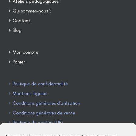
Ateliers pédagogiques
Qui sommes-nous ?
Contact
Blog
Mon compte
Panier
Politique de confidentialité
Mentions légales
Conditions générales d’utilisation
Conditions générales de vente
Politique de cookies (UE)