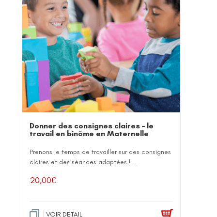
Donner des consignes claires – le
travail en binôme en Maternelle
Prenons le temps de travailler sur des consignes
claires et des séances adaptées !...
20,00
€
VOIR DETAIL