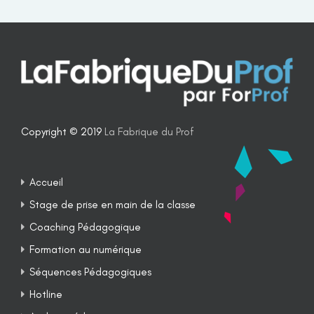
Copyright © 2019
La Fabrique du Prof
Accueil
Stage de prise en main de la classe
Coaching Pédagogique
Formation au numérique
Séquences Pédagogiques
Hotline