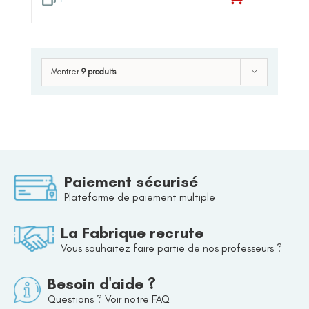
Montrer
9 produits
Paiement sécurisé
Plateforme de paiement multiple
La Fabrique recrute
Vous souhaitez faire partie de nos professeurs ?
Besoin d'aide ?
Questions ? Voir notre FAQ