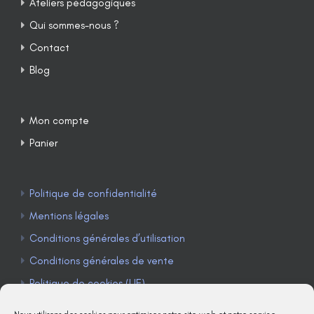
Ateliers pédagogiques
Qui sommes-nous ?
Contact
Blog
Mon compte
Panier
Politique de confidentialité
Mentions légales
Conditions générales d’utilisation
Conditions générales de vente
Politique de cookies (UE)