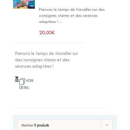
Prenons le temps de travailler sur des
consignes claires et des séances
adaptées !...
20,00
€
Prenons le temps de travailler sur
des consignes claires et des
séances adaptées !
VOIR
DETAIL
Montrer
9 produits