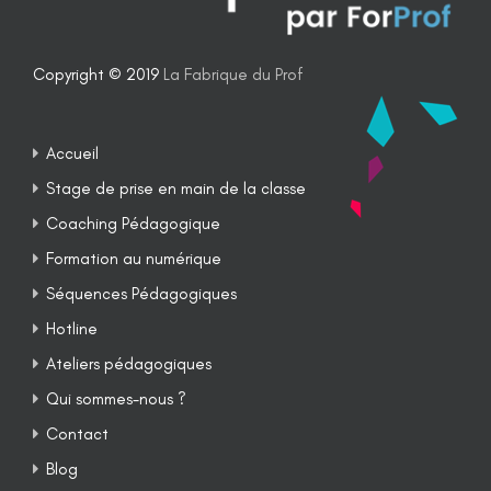
Copyright © 2019
La Fabrique du Prof
Accueil
Stage de prise en main de la classe
Coaching Pédagogique
Formation au numérique
Séquences Pédagogiques
Hotline
Ateliers pédagogiques
Qui sommes-nous ?
Contact
Blog