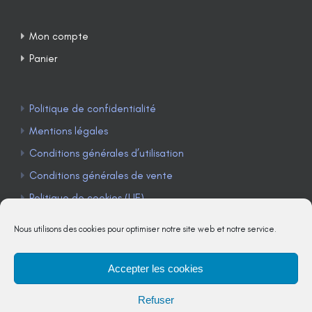
Mon compte
Panier
Politique de confidentialité
Mentions légales
Conditions générales d’utilisation
Conditions générales de vente
Politique de cookies (UE)
Nous utilisons des cookies pour optimiser notre site web et notre service.
Accepter les cookies
TÉLÉPHONE : 04 90 85 22 98
Refuser