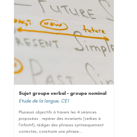
Sujet groupe verbal – groupe nominal
Etude de la langue
,
CE1
Plusieurs objectifs à travers les 4 séances
proposées : repérer des invariants (verbes à
l’infinitif), rédiger des phrases syntaxiquement
correctes, construire une phrase...