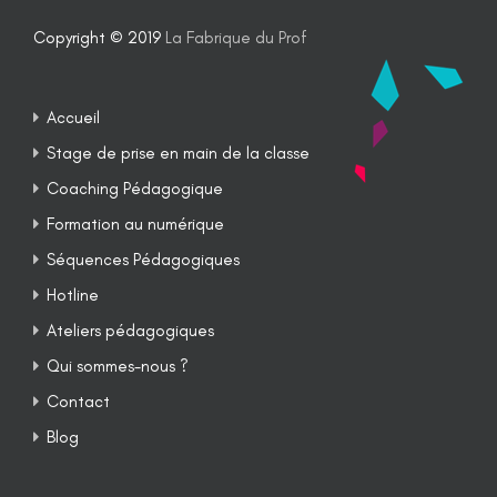
Copyright © 2019
La Fabrique du Prof
Accueil
Stage de prise en main de la classe
Coaching Pédagogique
Formation au numérique
Séquences Pédagogiques
Hotline
Ateliers pédagogiques
Qui sommes-nous ?
Contact
Blog