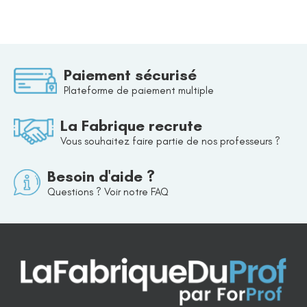
Paiement sécurisé
Plateforme de paiement multiple
La Fabrique recrute
Vous souhaitez faire partie de nos professeurs ?
Besoin d'aide ?
Questions ? Voir notre FAQ