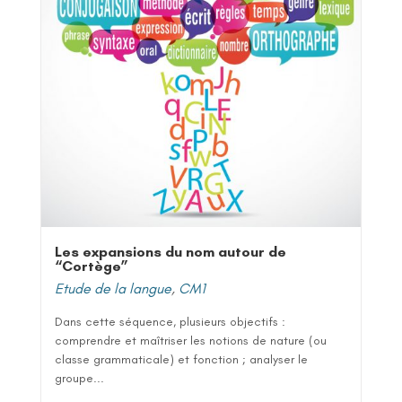
Les expansions du nom autour de
“Cortège”
Etude de la langue
,
CM1
Dans cette séquence, plusieurs objectifs :
comprendre et maîtriser les notions de nature (ou
classe grammaticale) et fonction ; analyser le
groupe...