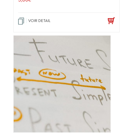
VOIR DETAIL