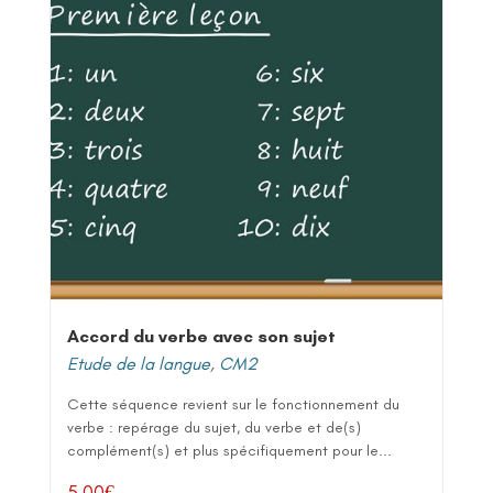
Accord du verbe avec son sujet
Etude de la langue
,
CM2
Cette séquence revient sur le fonctionnement du
verbe : repérage du sujet, du verbe et de(s)
complément(s) et plus spécifiquement pour le...
5,00
€