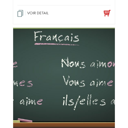
VOIR DETAIL