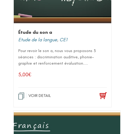
Étude du son a
Etude de la langue
,
CE1
Pour revoir le son a, nous vous proposons 3
séances : discrimination auditive, phonie-
graphie et renforcement évaluation....
5,00
€
VOIR DETAIL