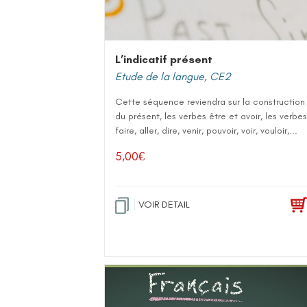
L’indicatif présent
Etude de la langue
,
CE2
Cette séquence reviendra sur la construction
du présent, les verbes être et avoir, les verbes
faire, aller, dire, venir, pouvoir, voir, vouloir,...
5,00
€
VOIR DETAIL