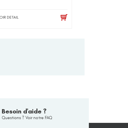
OIR DETAIL
Besoin d'aide ?
Questions ? Voir notre FAQ