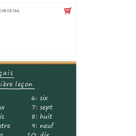
OIR DETAIL