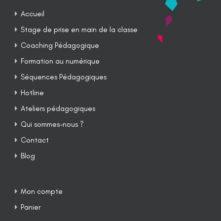
Accueil
Stage de prise en main de la classe
Coaching Pédagogique
Formation au numérique
Séquences Pédagogiques
Hotline
Ateliers pédagogiques
Qui sommes-nous ?
Contact
Blog
Mon compte
Panier