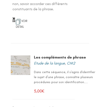
non, savoir accorder ces différents
constituants de la phrase.
VOIR
DETAIL
Les compléments de phrase
Etude de la langue
,
CM2
Dans cette séquence, il s'agira d'identifier
le sujet d’une phrase, connaître plusieurs
procédures pour son identification....
5,00
€