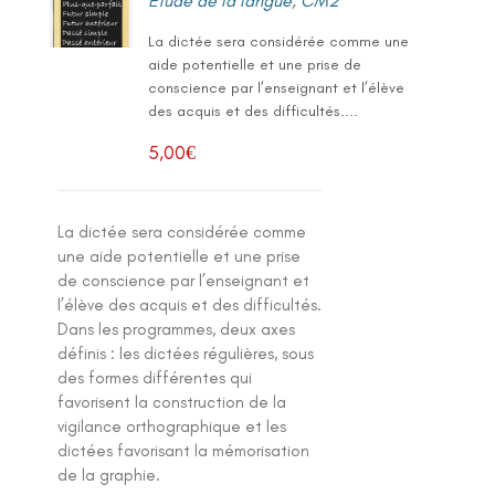
Etude de la langue
,
CM2
La dictée sera considérée comme une
aide potentielle et une prise de
conscience par l’enseignant et l’élève
des acquis et des difficultés....
5,00
€
La dictée sera considérée comme
une aide potentielle et une prise
de conscience par l’enseignant et
l’élève des acquis et des difficultés.
Dans les programmes, deux axes
définis : les dictées régulières, sous
des formes différentes qui
favorisent la construction de la
vigilance orthographique et les
dictées favorisant la mémorisation
de la graphie.