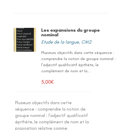
Les expansions du groupe
nominal
Etude de la langue
,
CM2
Plusieurs objectifs dans cette séquence :
comprendre la notion de groupe nominal :
l’adjectif qualificatif épithète, le
complément de nom et la...
5,00
€
Plusieurs objectifs dans cette
séquence : comprendre la notion de
groupe nominal : l’adjectif qualificatif
épithète, le complément de nom et la
proposition relative comme