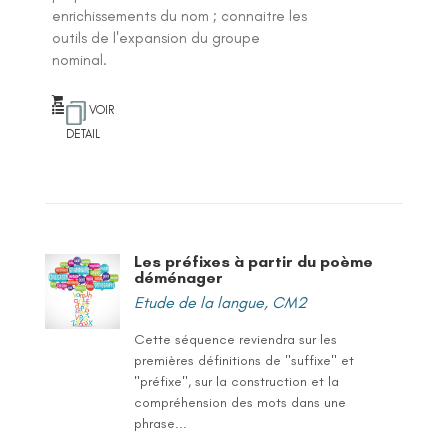
enrichissements du nom ; connaitre les
outils de l'expansion du groupe
nominal.
VOIR
DETAIL
Les préfixes à partir du poème
déménager
Etude de la langue
,
CM2
Cette séquence reviendra sur les
premières définitions de "suffixe" et
"préfixe", sur la construction et la
compréhension des mots dans une
phrase...