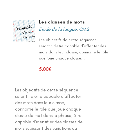
Les classes de mots
Etude de la langue
,
CM2
Les objectifs de cette séquence
seront : d'être capable d’affecter des
mots dans leur classe, connaître le rôle
que joue chaque classe...
5,00
€
Les objectifs de cette séquence
seront : d'être capable d’affecter
des mots dans leur classe,
connaître le rôle que joue chaque
classe de mot dans la phrase, être
capable d’identifier des classes de
mots subissant des variations ou