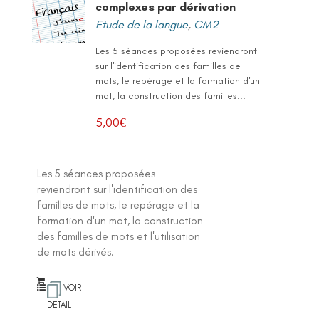
complexes par dérivation
Etude de la langue
,
CM2
Les 5 séances proposées reviendront
sur l'identification des familles de
mots, le repérage et la formation d'un
mot, la construction des familles...
5,00
€
Les 5 séances proposées
reviendront sur l'identification des
familles de mots, le repérage et la
formation d'un mot, la construction
des familles de mots et l'utilisation
de mots dérivés.
VOIR
DETAIL