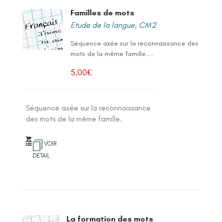
Familles de mots
Etude de la langue
,
CM2
Séquence axée sur la reconnaissance des
mots de la même famille....
5,00
€
Séquence axée sur la reconnaissance
des mots de la même famille.
VOIR
DETAIL
La formation des mots