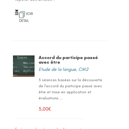
VOIR
DETAIL
Accord du participe passé
avec être
Etude de la langue
,
CM2
5 séances basées sur la découverte
de l'accord du participe passé avec
être et mise en application et
évaluations....
5,00
€