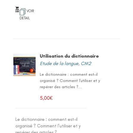
VOIR
DETAIL
Utilisation du dictionnaire
Etude de la langue
,
CM2
Le dictionnaire : comment est-il
organisé ? Comment l'utiliser et y
repérer des articles ?...
5,00
€
Le dictionnaire : comment est-il
organisé ? Comment l'utiliser et y
repérer des articles ?