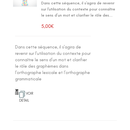
Dans cette séquence, il s'agira de revenir
sur l'utilisation du contexte pour connaître
le sens d’un mot et clarifier le rôle des...
5,00
€
Dans cette séquence, il s'agira de
revenir sur l'utilisation du contexte pour
connaître le sens d’un mot et clarifier
le rôle des graphèmes dans
l’orthographe lexicale et l’orthographe
grammaticale
VOIR
DETAIL