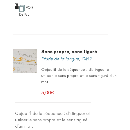
VOIR
DETAIL
Sens propre, sens figuré
Etude de la langue
,
CM2
Objectif de la séquence : distinguer et
utiliser le sens propre et le sens figuré d’un
mot....
5,00
€
Objectif de la séquence : distinguer et
utiliser le sens propre et le sens figuré
d’un mot.