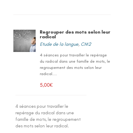
Regrouper des mots selon leur
radical
Etude de la langue
,
CM2
4 séances pour travailler le repérage
du radical dans une famille de mots, le
regroupement des mots selon leur
radical....
5,00
€
4 séances pour travailler le
repérage du radical dans une
famille de mots, le regroupement
des mots selon leur radical.