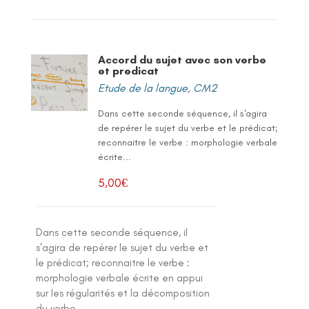
Accord du sujet avec son verbe
et predicat
Etude de la langue
,
CM2
Dans cette seconde séquence, il s'agira
de repérer le sujet du verbe et le prédicat;
reconnaitre le verbe : morphologie verbale
écrite...
5,00
€
Dans cette seconde séquence, il
s'agira de repérer le sujet du verbe et
le prédicat; reconnaitre le verbe :
morphologie verbale écrite en appui
sur les régularités et la décomposition
du verbe