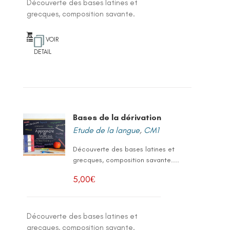
Découverte des bases latines et
grecques, composition savante.
VOIR
DETAIL
Bases de la dérivation
Etude de la langue
,
CM1
Découverte des bases latines et
grecques, composition savante....
5,00
€
Découverte des bases latines et
grecques, composition savante.