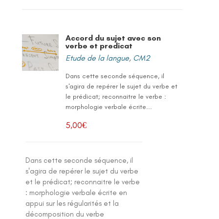
Accord du sujet avec son
verbe et predicat
Etude de la langue
,
CM2
Dans cette seconde séquence, il
s'agira de repérer le sujet du verbe et
le prédicat; reconnaitre le verbe :
morphologie verbale écrite...
5,00
€
Dans cette seconde séquence, il
s'agira de repérer le sujet du verbe
et le prédicat; reconnaitre le verbe
: morphologie verbale écrite en
appui sur les régularités et la
décomposition du verbe