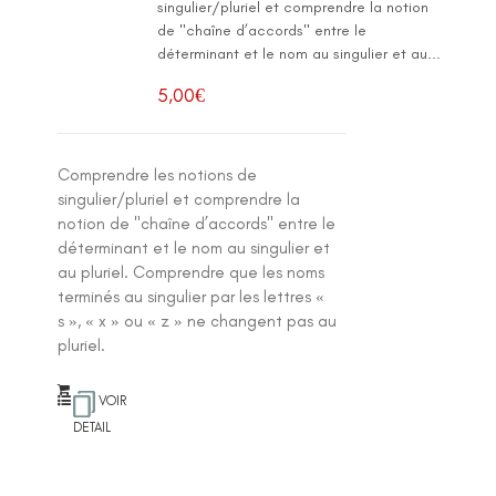
singulier/pluriel et comprendre la notion
de "chaîne d’accords" entre le
déterminant et le nom au singulier et au...
5,00
€
Comprendre les notions de
singulier/pluriel et comprendre la
notion de "chaîne d’accords" entre le
déterminant et le nom au singulier et
au pluriel. Comprendre que les noms
terminés au singulier par les lettres «
s », « x » ou « z » ne changent pas au
pluriel.
VOIR
DETAIL