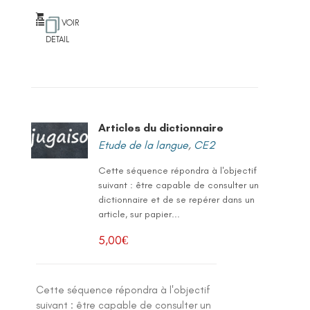
VOIR
DETAIL
Articles du dictionnaire
Etude de la langue
,
CE2
Cette séquence répondra à l'objectif
suivant : être capable de consulter un
dictionnaire et de se repérer dans un
article, sur papier...
5,00
€
Cette séquence répondra à l'objectif
suivant : être capable de consulter un