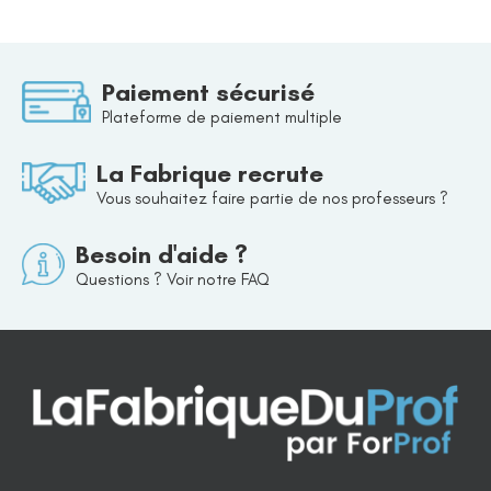
Paiement sécurisé
Plateforme de paiement multiple
La Fabrique recrute
Vous souhaitez faire partie de nos professeurs ?
Besoin d'aide ?
Questions ? Voir notre FAQ