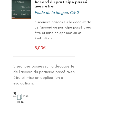
Accord du participe passé
avec être
Etude de la langue
,
CM2
5 séances basées sur la découverte
de l'accord du participe passé avec
être et mise en application et
évaluations....
5,00
€
5 séances basées sur la découverte
de l'accord du participe passé avec
être et mise en application et
évaluations.
VOIR
DETAIL