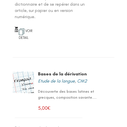
dictionnaire et de se repérer dans un
article, sur papier ou en version
numérique.
VOIR
DETAIL
Bases de la dérivation
Etude de la langue
,
CM2
Découverte des bases latines et
grecques, composition savante....
5,00
€