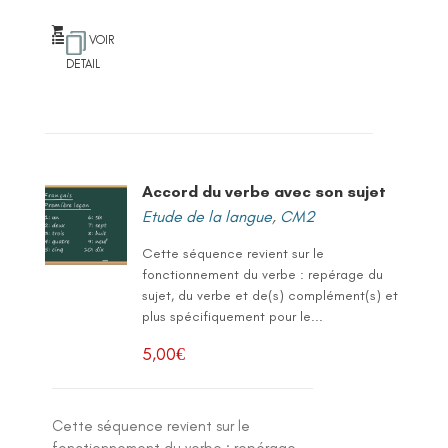
VOIR
DETAIL
Accord du verbe avec son sujet
Etude de la langue
,
CM2
Cette séquence revient sur le
fonctionnement du verbe : repérage du
sujet, du verbe et de(s) complément(s) et
plus spécifiquement pour le...
5,00
€
Cette séquence revient sur le
fonctionnement du verbe : repérage