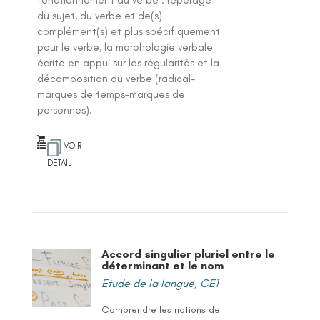
du sujet, du verbe et de(s)
complément(s) et plus spécifiquement
pour le verbe, la morphologie verbale
écrite en appui sur les régularités et la
décomposition du verbe (radical-
marques de temps-marques de
personnes).
VOIR
DETAIL
Accord singulier pluriel entre le
déterminant et le nom
Etude de la langue
,
CE1
Comprendre les notions de