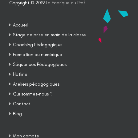
Copyright © 2019
La Fabrique du Prof
Accueil
Stage de prise en main de la classe
Coaching Pédagogique
Formation au numérique
Séquences Pédagogiques
Hotline
Ateliers pédagogiques
Qui sommes-nous ?
Contact
Blog
Mon compte