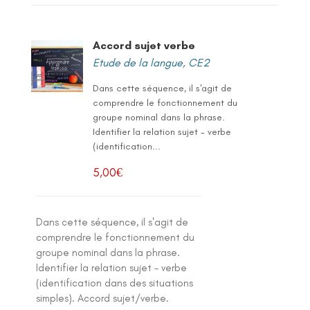
Accord sujet verbe
Etude de la langue
,
CE2
Dans cette séquence, il s'agit de
comprendre le fonctionnement du
groupe nominal dans la phrase.
Identifier la relation sujet - verbe
(identification...
5,00
€
Dans cette séquence, il s'agit de
comprendre le fonctionnement du
groupe nominal dans la phrase.
Identifier la relation sujet - verbe
(identification dans des situations
simples). Accord sujet/verbe.