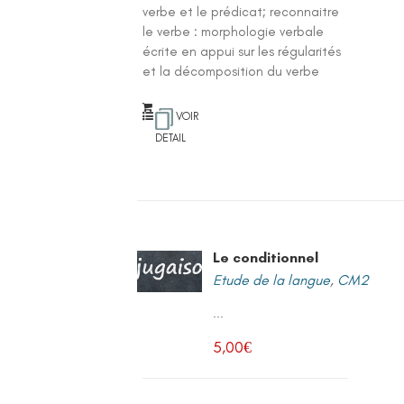
verbe et le prédicat; reconnaitre
le verbe : morphologie verbale
écrite en appui sur les régularités
et la décomposition du verbe
VOIR
DETAIL
Le conditionnel
Etude de la langue
,
CM2
...
5,00
€