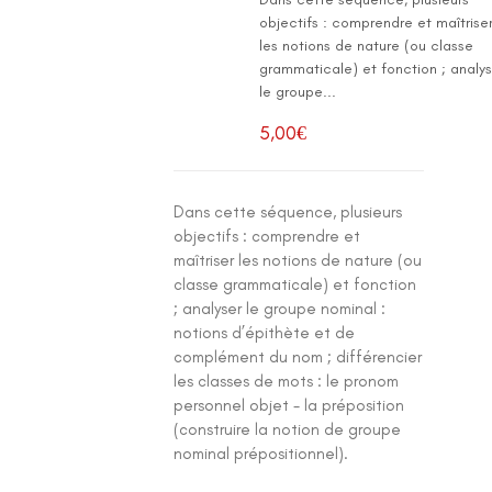
objectifs : comprendre et maîtrise
les notions de nature (ou classe
grammaticale) et fonction ; analys
le groupe...
5,00
€
Dans cette séquence, plusieurs
objectifs : comprendre et
maîtriser les notions de nature (ou
classe grammaticale) et fonction
; analyser le groupe nominal :
notions d’épithète et de
complément du nom ; différencier
les classes de mots : le pronom
personnel objet - la préposition
(construire la notion de groupe
nominal prépositionnel).