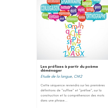
Les préfixes à partir du poème
déménager
Etude de la langue
,
CM2
Cette séquence reviendra sur les premières
définitions de "suffixe" et "préfixe", sur la
construction et la compréhension des mots
dans une phrase...