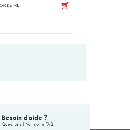
OIR DETAIL
Besoin d'aide ?
Questions ? Voir notre FAQ