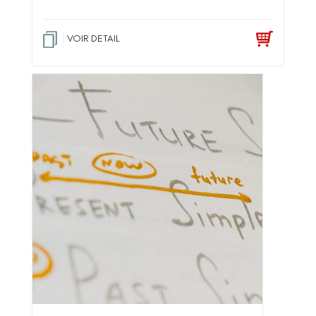
VOIR DETAIL