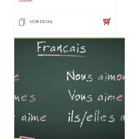
VOIR DETAIL