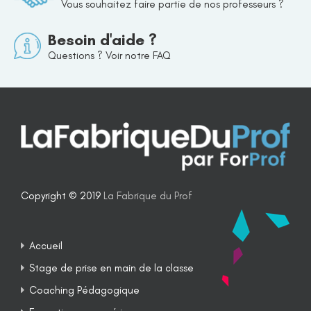
Vous souhaitez faire partie de nos professeurs ?
Besoin d'aide ?
Questions ? Voir notre FAQ
Copyright © 2019
La Fabrique du Prof
Accueil
Stage de prise en main de la classe
Coaching Pédagogique