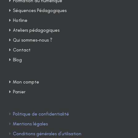
Formation au numérique
Séquences Pédagogiques
Hotline
Ateliers pédagogiques
Qui sommes-nous ?
Contact
Blog
Mon compte
Panier
Politique de confidentialité
Mentions légales
Conditions générales d’utilisation