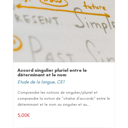
Accord singulier pluriel entre le
déterminant et le nom
Etude de la langue
,
CE1
Comprendre les notions de singulier/pluriel et
comprendre la notion de "chaîne d’accords" entre le
déterminant et le nom au singulier et au...
5,00
€