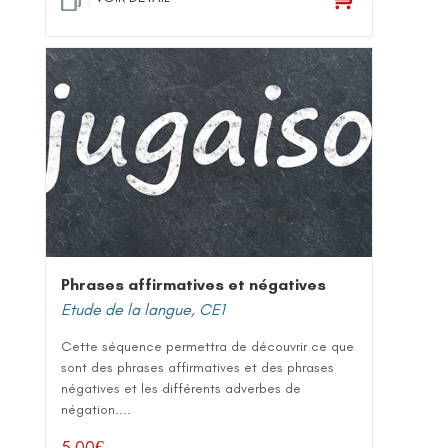
Phrases affirmatives et négatives
Etude de la langue
,
CE1
Cette séquence permettra de découvrir ce que
sont des phrases affirmatives et des phrases
négatives et les différents adverbes de
négation....
5,00
€