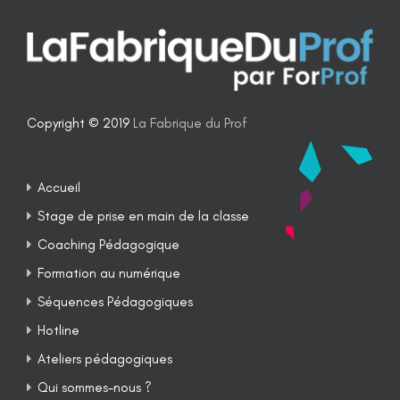
Copyright © 2019
La Fabrique du Prof
Accueil
Stage de prise en main de la classe
Coaching Pédagogique
Formation au numérique
Séquences Pédagogiques
Hotline
Ateliers pédagogiques
Qui sommes-nous ?