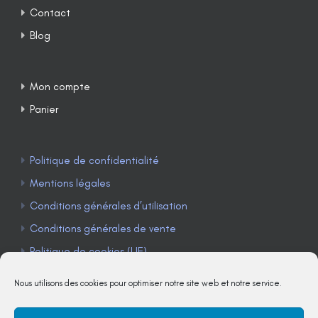
Contact
Blog
Mon compte
Panier
Politique de confidentialité
Mentions légales
Conditions générales d’utilisation
Conditions générales de vente
Politique de cookies (UE)
Nous utilisons des cookies pour optimiser notre site web et notre service.