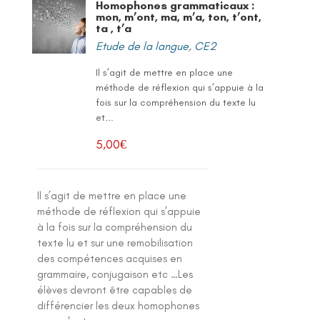
Homophones grammaticaux :
mon, m’ont, ma, m’a, ton, t’ont,
ta , t’a
Etude de la langue
,
CE2
Il s’agit de mettre en place une
méthode de réflexion qui s’appuie à la
fois sur la compréhension du texte lu
et...
5,00
€
Il s’agit de mettre en place une
méthode de réflexion qui s’appuie
à la fois sur la compréhension du
texte lu et sur une remobilisation
des compétences acquises en
grammaire, conjugaison etc …Les
élèves devront être capables de
différencier les deux homophones