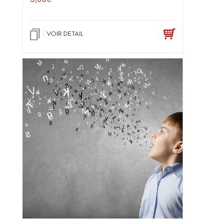
VOIR DETAIL