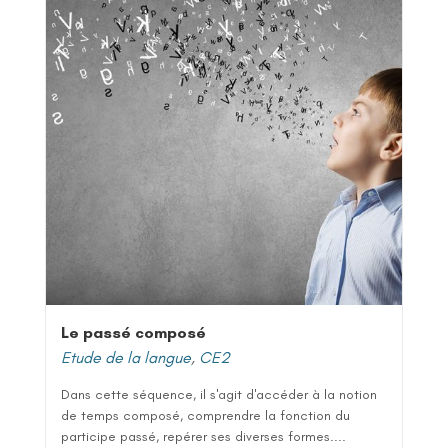
Le passé composé
Etude de la langue
,
CE2
Dans cette séquence, il s'agit d'accéder à la notion
de temps composé, comprendre la fonction du
participe passé, repérer ses diverses formes....