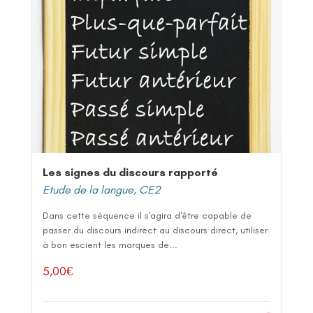
Les signes du discours rapporté
Etude de la langue
,
CE2
Dans cette séquence il s'agira d'être capable de
passer du discours indirect au discours direct, utiliser
à bon escient les marques de...
5,00
€