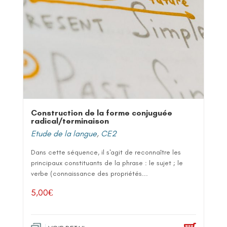
Construction de la forme conjuguée
radical/terminaison
Etude de la langue
,
CE2
Dans cette séquence, il s'agit de reconnaître les
principaux constituants de la phrase : le sujet ; le
verbe (connaissance des propriétés...
5,00
€