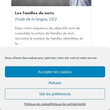
Les familles de mots
Etude de la langue
,
CE2
Dans cette séquence, les objectifs sont de
consolider la notion de familles de mot,
accroître le nombre de familles identifiées et
le...
5,00
€
Nous utilisons des cookies pour optimiser notre site web et notre service.
VOIR DETAIL
Accepter les cookies
Refuser
Voir les préférences
Politique de cookies
Politique de confidentialité