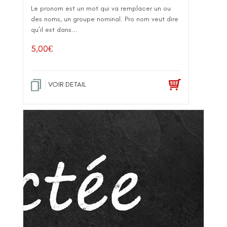
Le pronom est un mot qui va remplacer un ou
des noms, un groupe nominal. Pro nom veut dire
qu’il est dans...
5,00
€
VOIR DETAIL