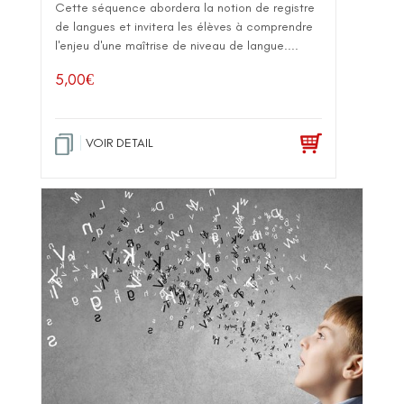
Cette séquence abordera la notion de registre
de langues et invitera les élèves à comprendre
l'enjeu d'une maîtrise de niveau de langue....
5,00
€
VOIR DETAIL