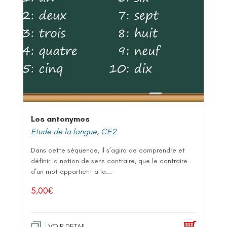
Les antonymes
Etude de la langue
,
CE2
Dans cette séquence, il s’agira de comprendre et
définir la notion de sens contraire, que le contraire
d’un mot appartient à la...
5,00
€
VOIR DETAIL