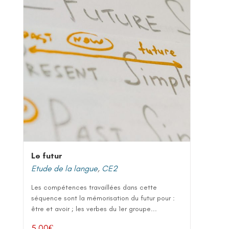
Le futur
Etude de la langue
,
CE2
Les compétences travaillées dans cette
séquence sont la mémorisation du futur pour :
être et avoir ; les verbes du 1er groupe...
5,00
€