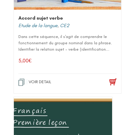
Accord sujet verbe
Etude de la langue
,
CE2
Dans cette séquence, il s'agit de comprendre le
fonctionnement du groupe nominal dans la phrase.
Identifier la relation sujet - verbe (identification...
5,00
€
VOIR DETAIL