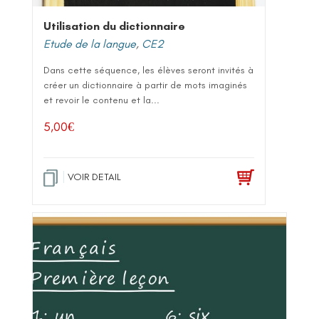
Utilisation du dictionnaire
Etude de la langue
,
CE2
Dans cette séquence, les élèves seront invités à
créer un dictionnaire à partir de mots imaginés
et revoir le contenu et la...
5,00
€
VOIR DETAIL