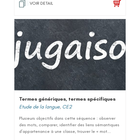
VOIR DETAIL
Termes génériques, termes spécifiques
Etude de la langue
,
CE2
Plusieurs objectifs dans cette séquence : observer
des mots, comparer, identifier des liens sémantiques
d’appartenance à une classe, trouver le « mot...