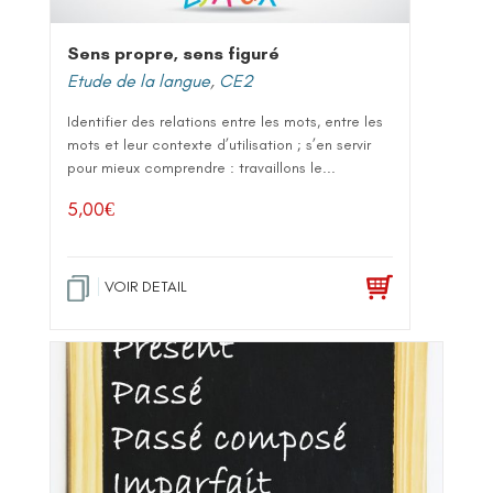
Sens propre, sens figuré
Etude de la langue
,
CE2
Identifier des relations entre les mots, entre les
mots et leur contexte d’utilisation ; s’en servir
pour mieux comprendre : travaillons le...
5,00
€
VOIR DETAIL