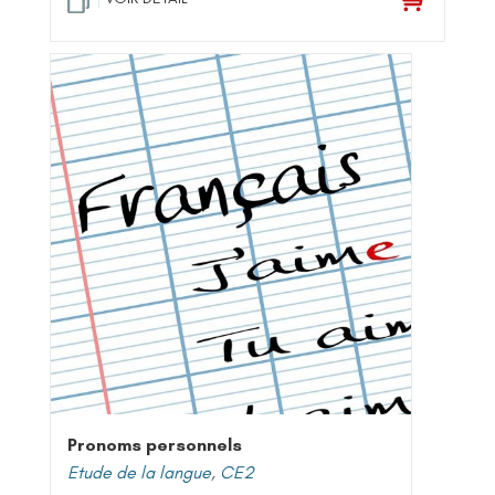
Pronoms personnels
Etude de la langue
,
CE2