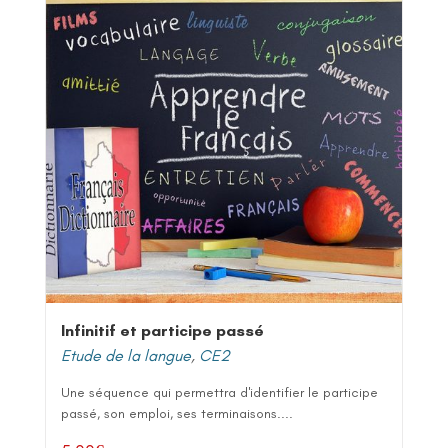
Infinitif et participe passé
Etude de la langue
,
CE2
Une séquence qui permettra d'identifier le participe
passé, son emploi, ses terminaisons....