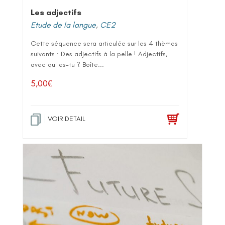
Les adjectifs
Etude de la langue
,
CE2
Cette séquence sera articulée sur les 4 thèmes
suivants : Des adjectifs à la pelle ! Adjectifs,
avec qui es-tu ? Boîte...
5,00
€
VOIR DETAIL