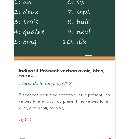
Indicatif Présent verbes avoir, être,
faire…
Etude de la langue
,
CE2
3 séances pour revoir et travailler le présent, les
verbes être et avoir au présent, les verbes faire,
aller, dire, venir, pouvoir,...
5,00
€