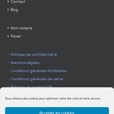
Contact
Blog
Mon compte
Panier
Politique de confidentialité
Mentions légales
Conditions générales d’utilisation
Conditions générales de vente
Politique de cookies (UE)
Nous utilisons des cookies pour optimiser notre site web et notre service.
Accepter les cookies