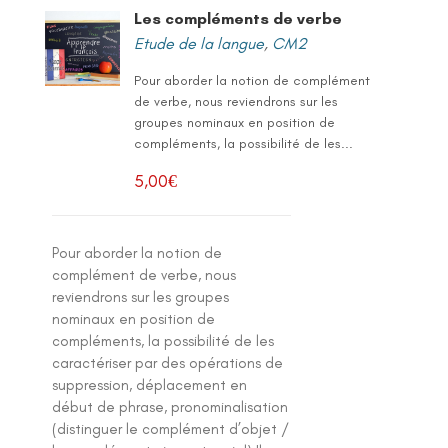
Les compléments de verbe
Etude de la langue
,
CM2
Pour aborder la notion de complément
de verbe, nous reviendrons sur les
groupes nominaux en position de
compléments, la possibilité de les...
5,00
€
Pour aborder la notion de
complément de verbe, nous
reviendrons sur les groupes
nominaux en position de
compléments, la possibilité de les
caractériser par des opérations de
suppression, déplacement en
début de phrase, pronominalisation
(distinguer le complément d’objet /