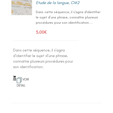
Etude de la langue
,
CM2
Dans cette séquence, il s'agira d'identifier
le sujet d’une phrase, connaître plusieurs
procédures pour son identification....
5,00
€
Dans cette séquence, il s'agira
d'identifier le sujet d’une phrase,
connaître plusieurs procédures pour
son identification.
VOIR
DETAIL