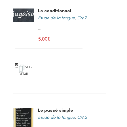
Le conditionnel
Etude de la langue
,
CM2
...
5,00
€
VOIR
DETAIL
Le passé simple
Etude de la langue
,
CM2