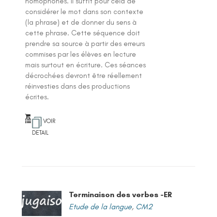
homophones. Il suffit pour cela de
considérer le mot dans son contexte
(la phrase) et de donner du sens à
cette phrase. Cette séquence doit
prendre sa source à partir des erreurs
commises par les élèves en lecture
mais surtout en écriture. Ces séances
décrochées devront être réellement
réinvesties dans des productions
écrites.
VOIR
DETAIL
Terminaison des verbes -ER
Etude de la langue
,
CM2