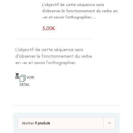
L'objectif de cette séquence sera
d'observer le fonctionnement du verbe en
-er et savoir l'orthographier....
5,00
€
L'objectif de cette séquence sera
d'observer le fonctionnement du verbe
en -er et savoir l'orthographier.
VOIR
DETAIL
Montrer
9 produits