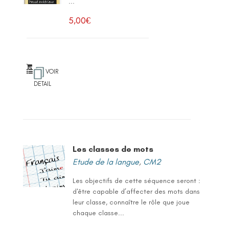
...
5,00
€
VOIR
DETAIL
Les classes de mots
Etude de la langue
,
CM2
Les objectifs de cette séquence seront :
d'être capable d’affecter des mots dans
leur classe, connaître le rôle que joue
chaque classe...