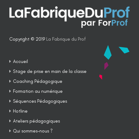
Copyright © 2019
La Fabrique du Prof
Accueil
Stage de prise en main de la classe
Coaching Pédagogique
Formation au numérique
Séquences Pédagogiques
Hotline
Ateliers pédagogiques
Qui sommes-nous ?