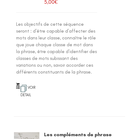
5,00
€
Les objectifs de cette séquence
seront : d'être capable d’affecter des
mots dans leur classe, connaître le rôle
que joue chaque classe de mot dans
la phrase, être capable d’identifier des
classes de mots subissant des
variations ou non, savoir accorder ces
différents constituants de la phrase.
VOIR
DETAIL
Les compléments de phrase