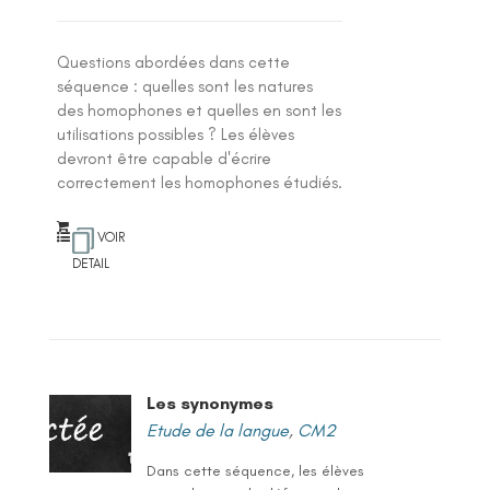
Questions abordées dans cette
séquence : quelles sont les natures
des homophones et quelles en sont les
utilisations possibles ? Les élèves
devront être capable d'écrire
correctement les homophones étudiés.
VOIR
DETAIL
Les synonymes
Etude de la langue
,
CM2
Dans cette séquence, les élèves