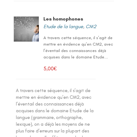
Les homophones
Etude de la langue
,
CM2
A travers cette séquence, il s’agit de
mettre en évidence qu’en CM2, avec
l’éventail des connaissances déjà
acquises dans le domaine Etude...
5,00
€
A travers cette séquence, il s’agit de
mettre en évidence qu’en CM2, avec
l’éventail des connaissances déjà
acquises dans le domaine Etude de la
langue (grammaire, orthographe,
lexique), on a déjà les moyens de ne
plus faire d’erreurs sur la plupart des