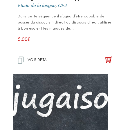
Etude de la langue
,
CE2
Dans cette séquence il s'agira d'être capable de
passer du discours indirect au discours direct, utiliser
à bon escient les marques de...
5,00
€
VOIR DETAIL