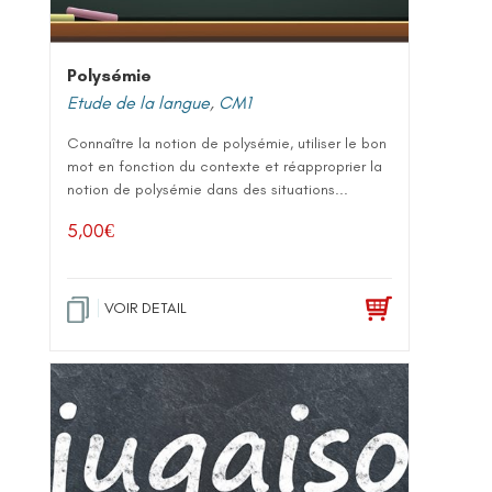
Polysémie
Etude de la langue
,
CM1
Connaître la notion de polysémie, utiliser le bon
mot en fonction du contexte et réapproprier la
notion de polysémie dans des situations...
5,00
€
VOIR DETAIL