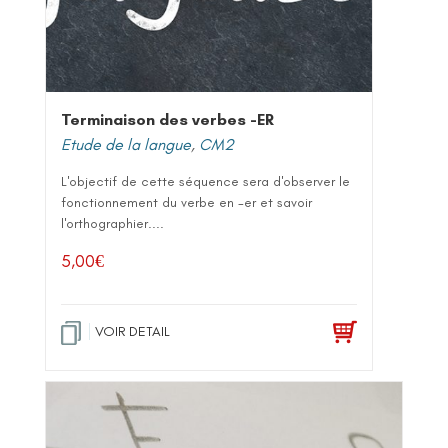
Terminaison des verbes -ER
Etude de la langue
,
CM2
L'objectif de cette séquence sera d'observer le
fonctionnement du verbe en -er et savoir
l'orthographier....
5,00
€
VOIR DETAIL