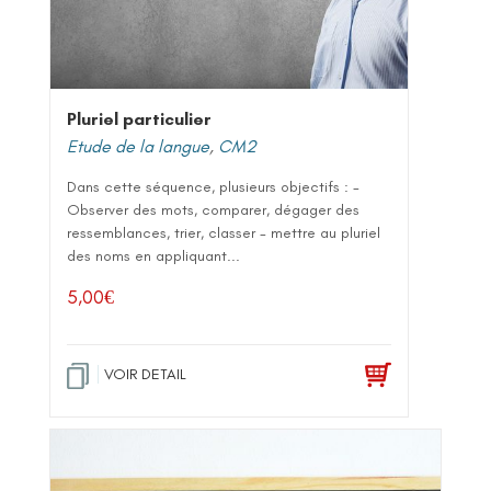
Pluriel particulier
Etude de la langue
,
CM2
Dans cette séquence, plusieurs objectifs : -
Observer des mots, comparer, dégager des
ressemblances, trier, classer - mettre au pluriel
des noms en appliquant...
5,00
€
VOIR DETAIL