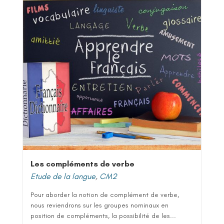
Les compléments de verbe
Etude de la langue
,
CM2
Pour aborder la notion de complément de verbe,
nous reviendrons sur les groupes nominaux en
position de compléments, la possibilité de les...