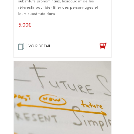
substituts pronominaux, lexicaux et de les
réinvestir pour identifier des personnages et
leurs substituts dans...
5,00
€
VOIR DETAIL