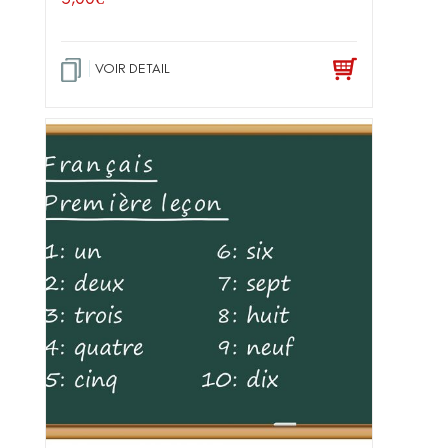
VOIR DETAIL