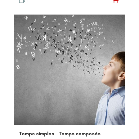
Temps simples – Temps composés