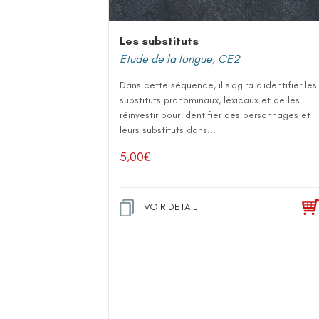
Les substituts
Etude de la langue
,
CE2
Dans cette séquence, il s'agira d'identifier les
substituts pronominaux, lexicaux et de les
réinvestir pour identifier des personnages et
leurs substituts dans...
5,00
€
VOIR DETAIL