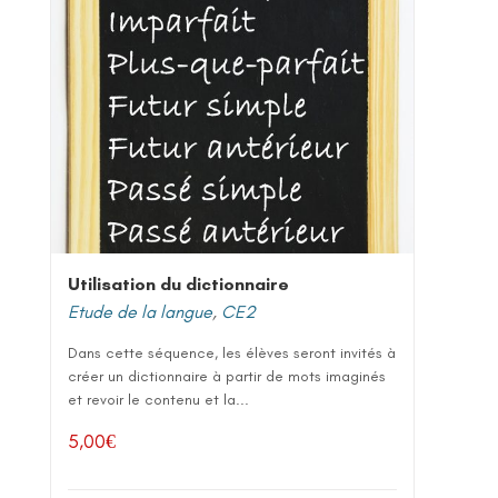
Utilisation du dictionnaire
Etude de la langue
,
CE2
Dans cette séquence, les élèves seront invités à
créer un dictionnaire à partir de mots imaginés
et revoir le contenu et la...
5,00
€