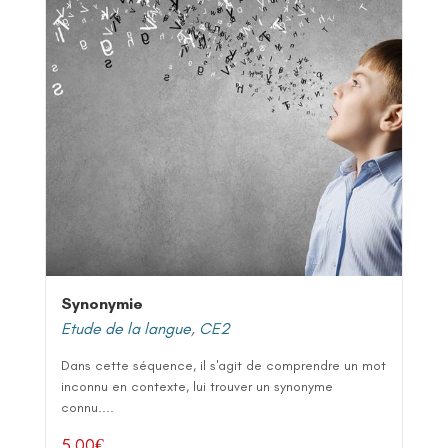
Synonymie
Etude de la langue
,
CE2
Dans cette séquence, il s'agit de comprendre un mot
inconnu en contexte, lui trouver un synonyme
connu....
5,00
€