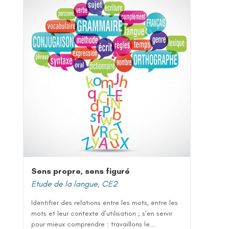
Sens propre, sens figuré
Etude de la langue
,
CE2
Identifier des relations entre les mots, entre les
mots et leur contexte d’utilisation ; s’en servir
pour mieux comprendre : travaillons le...