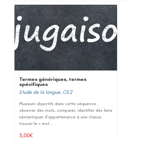
Termes génériques, termes
spécifiques
Etude de la langue
,
CE2
Plusieurs objectifs dans cette séquence :
observer des mots, comparer, identifier des liens
sémantiques d’appartenance à une classe,
trouver le « mot...
5,00
€