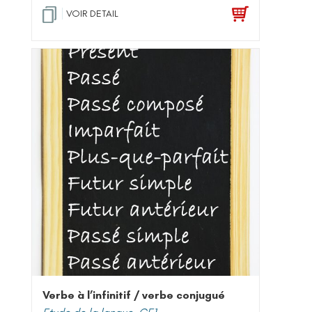
VOIR DETAIL
Verbe à l’infinitif / verbe conjugué