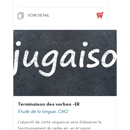
VOIR DETAIL
Terminaison des verbes -ER
Etude de la langue
,
CM2
L'objectif de cette séquence sera d'observer le
fonctionnement du verbe en -er et savoir