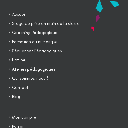
Accueil
Stage de prise en main de la classe
Coaching Pédagogique
Formation au numérique
Séquences Pédagogiques
Hotline
Ateliers pédagogiques
Qui sommes-nous ?
Contact
Blog
Mon compte
Panier