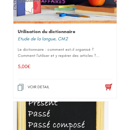
Utilisation du dictionnaire
Etude de la langue
,
CM2
Le dictionnaire : comment est-il organisé ?
Comment l'utiliser et y repérer des articles ?...
5,00
€
VOIR DETAIL