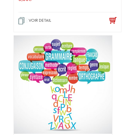
VOIR DETAIL