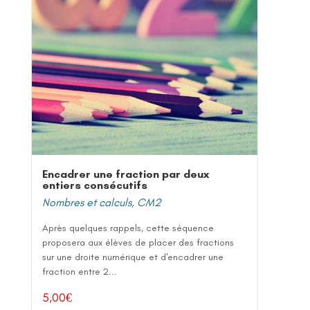
Encadrer une fraction par deux
entiers consécutifs
Nombres et calculs
,
CM2
Après quelques rappels, cette séquence
proposera aux élèves de placer des fractions
sur une droite numérique et d'encadrer une
fraction entre 2...
5,00
€