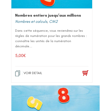
Nombres entiers jusqu’aux millions
Nombres et calculs
,
CM2
Dans cette séquence, vous reviendrez sur les
règles de numération pour les grands nombres :
connaître les unités de la numération
décimale...
5,00
€
VOIR DETAIL