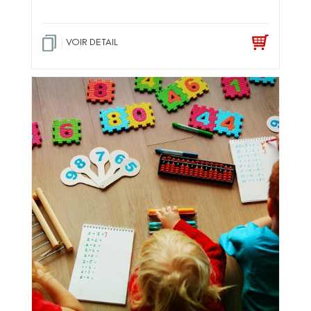
VOIR DETAIL