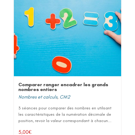
Comparer ranger encadrer les grands
nombres entiers
Nombres et calculs
,
CM2
3 séances pour comparer des nombres en utilisant
les caractéristiques de la numération décimale de
position, revoir la valeur correspondant à chacun...
5,00
€