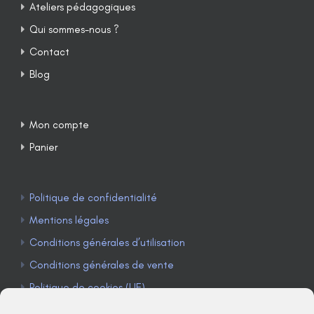
Ateliers pédagogiques
Qui sommes-nous ?
Contact
Blog
Mon compte
Panier
Politique de confidentialité
Mentions légales
Conditions générales d’utilisation
Conditions générales de vente
Politique de cookies (UE)