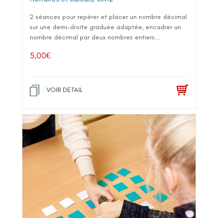
2 séances pour repérer et placer un nombre décimal
sur une demi-droite graduée adaptée, encadrer un
nombre décimal par deux nombres entiers...
5,00
€
VOIR DETAIL