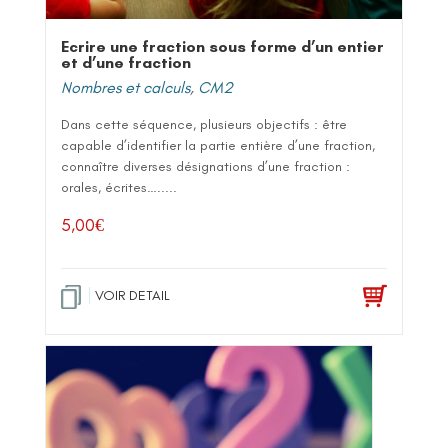
Ecrire une fraction sous forme d’un entier
et d’une fraction
Nombres et calculs
,
CM2
Dans cette séquence, plusieurs objectifs : être
capable d’identifier la partie entière d’une fraction,
connaître diverses désignations d’une fraction :
orales, écrites….....
5,00
€
VOIR DETAIL