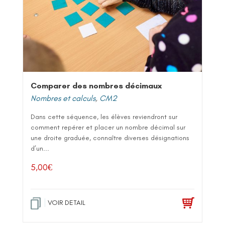
Comparer des nombres décimaux
Nombres et calculs
,
CM2
Dans cette séquence, les élèves reviendront sur
comment repérer et placer un nombre décimal sur
une droite graduée, connaître diverses désignations
d’un...
5,00
€
VOIR DETAIL