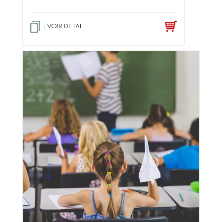
VOIR DETAIL