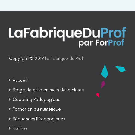
Copyright © 2019
La Fabrique du Prof
Accueil
Stage de prise en main de la classe
Coaching Pédagogique
Formation au numérique
Séquences Pédagogiques
Hotline