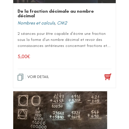
De la fraction décimale au nombre
décimal
Nombres et calculs
,
CM2
2 séances pour être capable d’écrire une fraction
sous la forme d’un nombre décimal et revoir des
connaissances antérieures concernant fractions et...
5,00
€
VOIR DETAIL