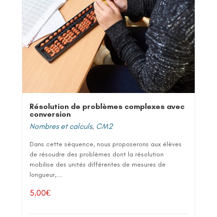
Résolution de problèmes complexes avec
conversion
Nombres et calculs
,
CM2
Dans cette séquence, nous proposerons aux élèves
de résoudre des problèmes dont la résolution
mobilise des unités différentes de mesures de
longueur,...
5,00
€