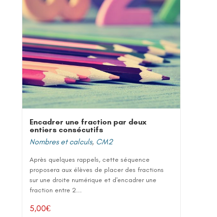
Encadrer une fraction par deux
entiers consécutifs
Nombres et calculs
,
CM2
Après quelques rappels, cette séquence
proposera aux élèves de placer des fractions
sur une droite numérique et d'encadrer une
fraction entre 2...
5,00
€