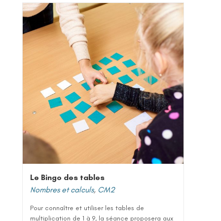
Le Bingo des tables
Nombres et calculs
,
CM2
Pour connaître et utiliser les tables de
multiplication de 1 à 9, la séance proposera aux