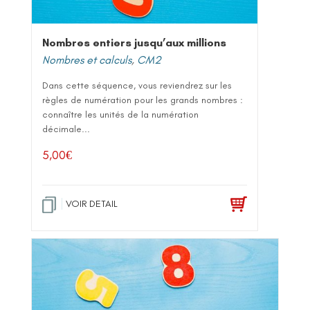
Nombres entiers jusqu’aux millions
Nombres et calculs
,
CM2
Dans cette séquence, vous reviendrez sur les
règles de numération pour les grands nombres :
connaître les unités de la numération
décimale...
5,00
€
VOIR DETAIL