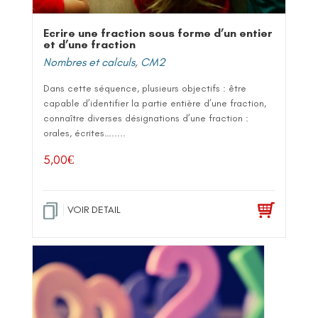
Ecrire une fraction sous forme d’un entier
et d’une fraction
Nombres et calculs
,
CM2
Dans cette séquence, plusieurs objectifs : être
capable d’identifier la partie entière d’une fraction,
connaître diverses désignations d’une fraction :
orales, écrites….....
5,00
€
VOIR DETAIL