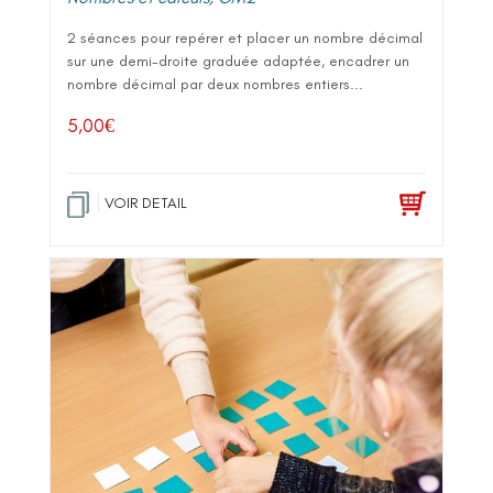
2 séances pour repérer et placer un nombre décimal
sur une demi-droite graduée adaptée, encadrer un
nombre décimal par deux nombres entiers...
5,00
€
VOIR DETAIL