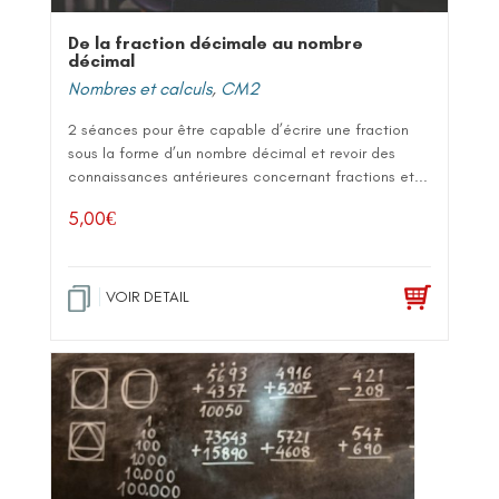
De la fraction décimale au nombre
décimal
Nombres et calculs
,
CM2
2 séances pour être capable d’écrire une fraction
sous la forme d’un nombre décimal et revoir des
connaissances antérieures concernant fractions et...
5,00
€
VOIR DETAIL