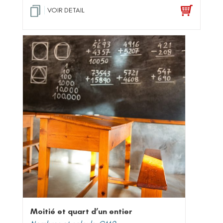
VOIR DETAIL
Moitié et quart d’un entier