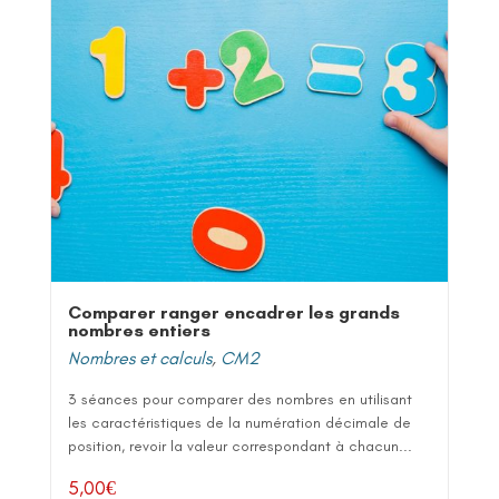
Comparer ranger encadrer les grands
nombres entiers
Nombres et calculs
,
CM2
3 séances pour comparer des nombres en utilisant
les caractéristiques de la numération décimale de
position, revoir la valeur correspondant à chacun...
5,00
€