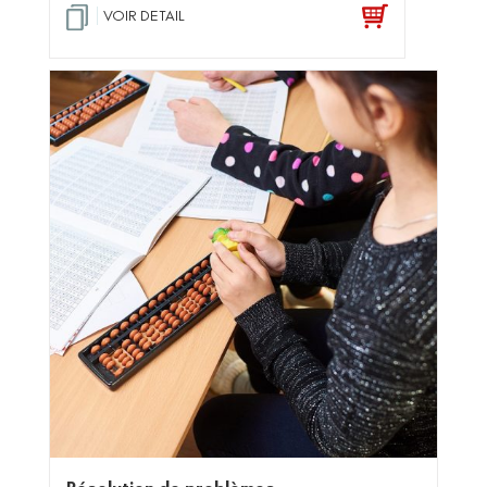
VOIR DETAIL