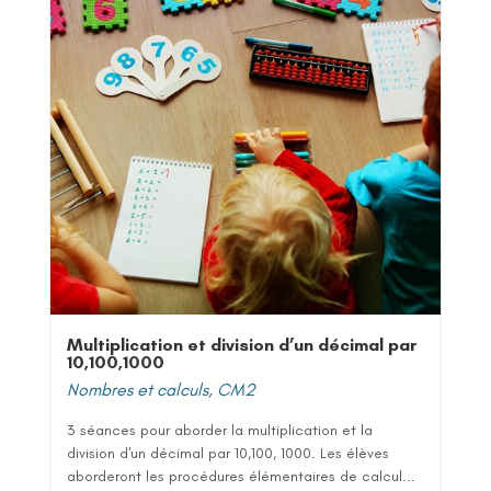
Multiplication et division d’un décimal par
10,100,1000
Nombres et calculs
,
CM2
3 séances pour aborder la multiplication et la
division d'un décimal par 10,100, 1000. Les élèves
aborderont les procédures élémentaires de calcul...