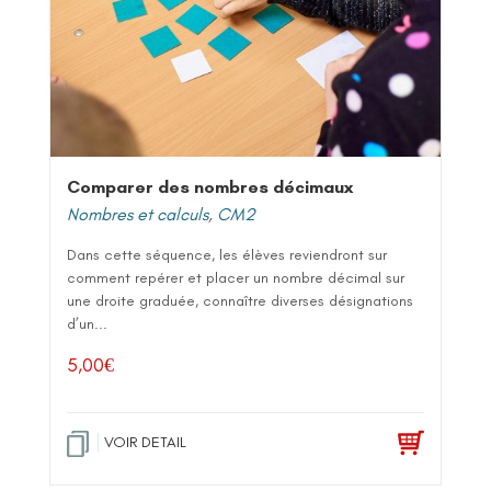
Comparer des nombres décimaux
Nombres et calculs
,
CM2
Dans cette séquence, les élèves reviendront sur
comment repérer et placer un nombre décimal sur
une droite graduée, connaître diverses désignations
d’un...
5,00
€
VOIR DETAIL