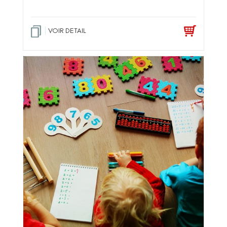
VOIR DETAIL