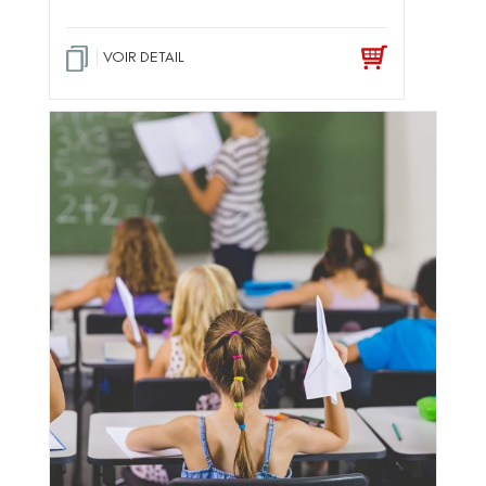
VOIR DETAIL