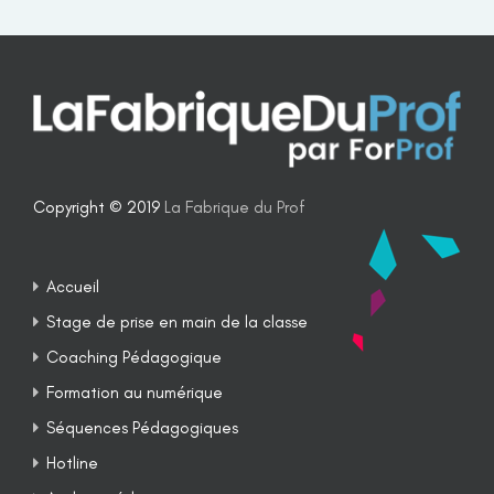
Copyright © 2019
La Fabrique du Prof
Accueil
Stage de prise en main de la classe
Coaching Pédagogique
Formation au numérique
Séquences Pédagogiques
Hotline