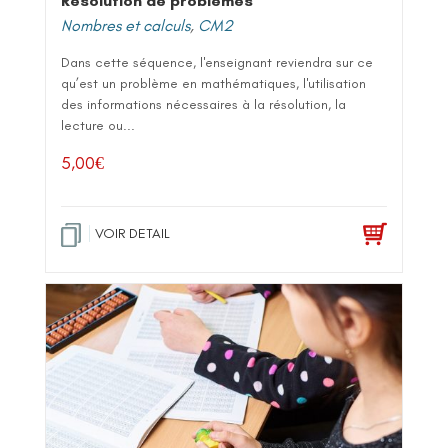
Résolution de problèmes
Nombres et calculs
,
CM2
Dans cette séquence, l'enseignant reviendra sur ce
qu’est un problème en mathématiques, l'utilisation
des informations nécessaires à la résolution, la
lecture ou...
5,00
€
VOIR DETAIL