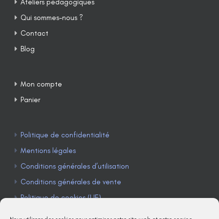
Ateliers pédagogiques
Qui sommes-nous ?
Contact
Blog
Mon compte
Panier
Politique de confidentialité
Mentions légales
Conditions générales d’utilisation
Conditions générales de vente
Politique de cookies (UE)