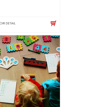
OIR DETAIL