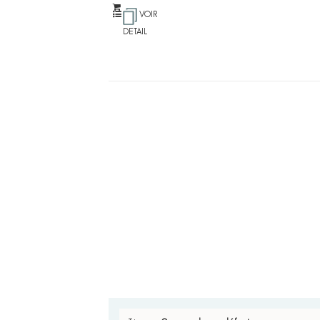
VOIR
DETAIL