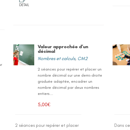
DETAIL
Valeur approchée d’un
décimal
Nombres et calculs
,
CM2
ur
2 séances pour repérer et placer un
nombre décimal sur une demi-droite
graduée adaptée, encadrer un
nombre décimal par deux nombres
entiers...
5,00
€
2 séances pour repérer et placer
Dans ce