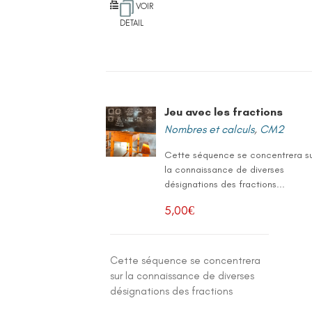
VOIR
DETAIL
Jeu avec les fractions
Nombres et calculs
,
CM2
Cette séquence se concentrera s
la connaissance de diverses
désignations des fractions...
5,00
€
Cette séquence se concentrera
sur la connaissance de diverses
désignations des fractions