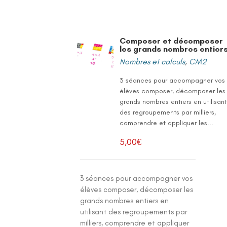
Composer et décomposer
les grands nombres entier
Nombres et calculs
,
CM2
3 séances pour accompagner vos
élèves composer, décomposer les
grands nombres entiers en utilisan
des regroupements par milliers,
comprendre et appliquer les...
5,00
€
3 séances pour accompagner vos
élèves composer, décomposer les
grands nombres entiers en
utilisant des regroupements par
milliers, comprendre et appliquer