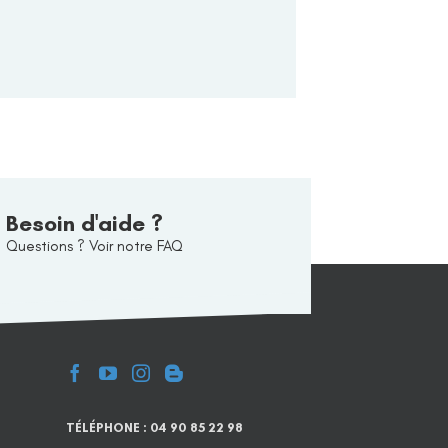
Besoin d'aide ?
Questions ? Voir notre FAQ
TÉLÉPHONE : 04 90 85 22 98