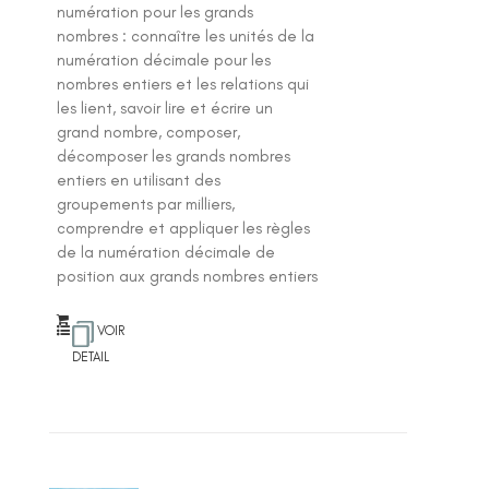
numération pour les grands
nombres : connaître les unités de la
numération décimale pour les
nombres entiers et les relations qui
les lient, savoir lire et écrire un
grand nombre, composer,
décomposer les grands nombres
entiers en utilisant des
groupements par milliers,
comprendre et appliquer les règles
de la numération décimale de
position aux grands nombres entiers
VOIR
DETAIL