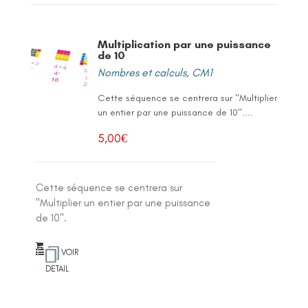
Multiplication par une puissance
de 10
Nombres et calculs
,
CM1
Cette séquence se centrera sur "Multiplier
un entier par une puissance de 10"....
5,00
€
Cette séquence se centrera sur
"Multiplier un entier par une puissance
de 10".
VOIR
DETAIL