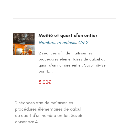
Moitié et quart d’un entier
Nombres et calculs
,
CM2
2 séances afin de maîtriser les
procédures élémentaires de calcul du
quart d’un nombre entier. Savoir diviser
par 4....
5,00
€
2 séances afin de maîtriser les
procédures élémentaires de calcul
du quart d’un nombre entier. Savoir
diviser par 4.