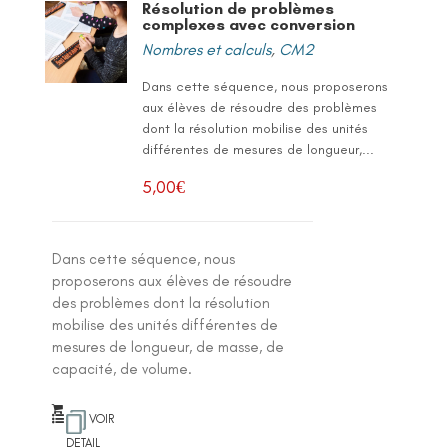
Résolution de problèmes
complexes avec conversion
Nombres et calculs
,
CM2
Dans cette séquence, nous proposerons
aux élèves de résoudre des problèmes
dont la résolution mobilise des unités
différentes de mesures de longueur,...
5,00
€
Dans cette séquence, nous
proposerons aux élèves de résoudre
des problèmes dont la résolution
mobilise des unités différentes de
mesures de longueur, de masse, de
capacité, de volume.
VOIR
DETAIL