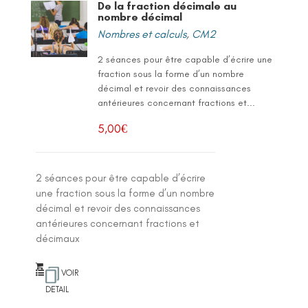
De la fraction décimale au
nombre décimal
Nombres et calculs
,
CM2
2 séances pour être capable d’écrire une
fraction sous la forme d’un nombre
décimal et revoir des connaissances
antérieures concernant fractions et...
5,00
€
2 séances pour être capable d’écrire
une fraction sous la forme d’un nombre
décimal et revoir des connaissances
antérieures concernant fractions et
décimaux
VOIR
DETAIL