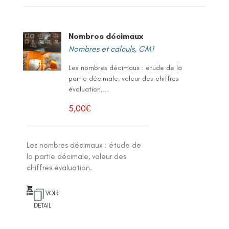
Nombres décimaux
Nombres et calculs
,
CM1
Les nombres décimaux : étude de la
partie décimale, valeur des chiffres
évaluation....
5,00
€
Les nombres décimaux : étude de
la partie décimale, valeur des
chiffres évaluation.
VOIR
DETAIL