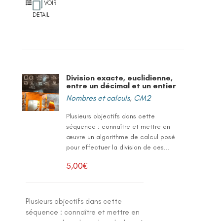
VOIR
DETAIL
Division exacte, euclidienne,
entre un décimal et un entier
Nombres et calculs
,
CM2
Plusieurs objectifs dans cette
séquence : connaître et mettre en
œuvre un algorithme de calcul posé
pour effectuer la division de ces...
5,00
€
Plusieurs objectifs dans cette
séquence : connaître et mettre en