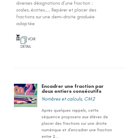
diverses désignations d’une fraction :
orales, écrites….. Repérer et placer des
fractions sur une demi-droite graduée
adaptée
VOIR
DETAIL
Encadrer une fraction par
deux entiers consécutifs
Nombres et calculs
,
CM2
Après quelques rappels, cette
séquence proposera aux élèves de
placer des fractions sur une droite
numérique et d'encadrer une fraction
entre 2...