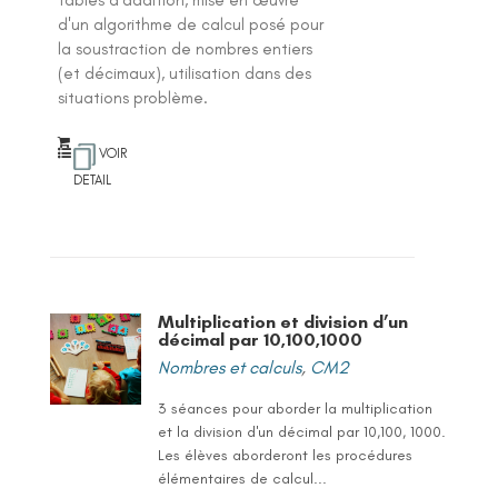
d'un algorithme de calcul posé pour
la soustraction de nombres entiers
(et décimaux), utilisation dans des
situations problème.
VOIR
DETAIL
Multiplication et division d’un
décimal par 10,100,1000
Nombres et calculs
,
CM2
3 séances pour aborder la multiplication
et la division d'un décimal par 10,100, 1000.
Les élèves aborderont les procédures
élémentaires de calcul...