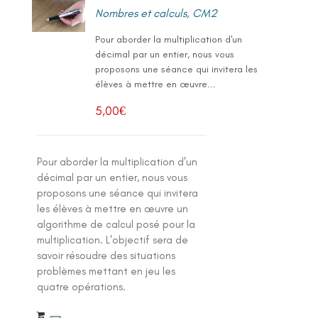
Nombres et calculs
,
CM2
Pour aborder la multiplication d'un
décimal par un entier, nous vous
proposons une séance qui invitera les
élèves à mettre en œuvre...
5,00
€
Pour aborder la multiplication d'un
décimal par un entier, nous vous
proposons une séance qui invitera
les élèves à mettre en œuvre un
algorithme de calcul posé pour la
multiplication. L'objectif sera de
savoir résoudre des situations
problèmes mettant en jeu les
quatre opérations.