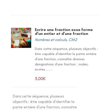
Ecrire une fraction sous forme
d’un entier et d’une fraction
Nombres et calculs
,
CM2
Dans cette séquence, plusieurs objectifs :
être capable d’identifier la partie entière
d’une fraction, connaître diverses
désignations d’une fraction : orales,
écrites….....
5,00
€
Dans cette séquence, plusieurs
objectifs : être capable d’identifier la
partie entière d’une fraction, connaître