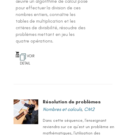
œuvre un algorithme de calcul posé
pour effectuer la division de ces
nombres entiers, connaître les
tables de multiplication et les
critères de divisibilité, résoudre des
problèmes mettant en jeu les
quatre opérations.
VOIR
DETAIL
Résolution de problèmes
Nombres et calculs
,
CM2
Dans cette séquence, l'enseignant
reviendra sur ce qu’est un problème en
mathématiques, l'utilisation des