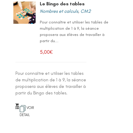
Le Bingo des tables
Nombres et calculs
,
CM2
Pour connaître et utiliser les tables de
multiplication de 1 à 9, la séance
proposera aux élèves de travailler à
partir du...
5,00
€
Pour connaître et utiliser les tables
de multiplication de 1 à 9, la séance
proposera aux élèves de travailler à
partir du Bingo des tables.
VOIR
DETAIL