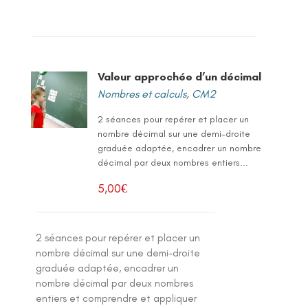
Valeur approchée d’un décimal
Nombres et calculs
,
CM2
2 séances pour repérer et placer un
nombre décimal sur une demi-droite
graduée adaptée, encadrer un nombre
décimal par deux nombres entiers...
5,00
€
2 séances pour repérer et placer un
nombre décimal sur une demi-droite
graduée adaptée, encadrer un
nombre décimal par deux nombres
entiers et comprendre et appliquer