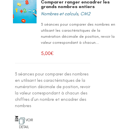
Comparer ranger encadrer les
grands nombres entiers
Nombres et calculs
,
CM2
3 séances pour comparer des nombres en
utilisant les caractéristiques de la
numération décimale de position, revoir la
valeur correspondant à chacun...
5,00
€
3 séances pour comparer des nombres
en utilisant les caractéristiques de la
numération décimale de position, revoir
la valeur correspondant à chacun des
chiffres d’un nombre et encadrer des
nombres
VOIR
DETAIL