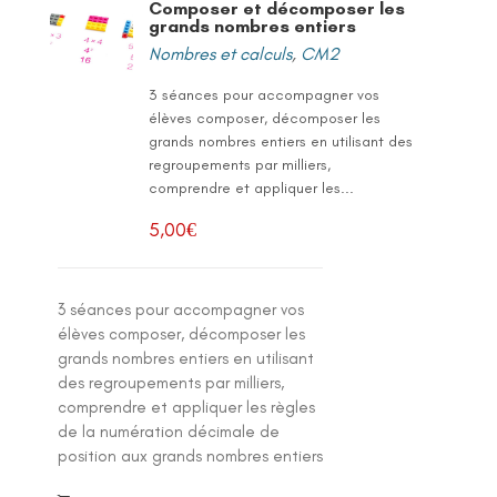
Composer et décomposer les
grands nombres entiers
Nombres et calculs
,
CM2
3 séances pour accompagner vos
élèves composer, décomposer les
grands nombres entiers en utilisant des
regroupements par milliers,
comprendre et appliquer les...
5,00
€
3 séances pour accompagner vos
élèves composer, décomposer les
grands nombres entiers en utilisant
des regroupements par milliers,
comprendre et appliquer les règles
de la numération décimale de
position aux grands nombres entiers