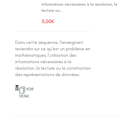
informations nécessaires à la résolution, la
lecture ou...
5,00
€
Dans cette séquence, l'enseignant
reviendra sur ce qu’est un problème en
mathématiques, l'utilisation des
informations nécessaires à la
résolution, la lecture ou la construction
des représentations de données.
VOIR
DETAIL