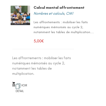
Calcul mental affrontement
Nombres et calculs
,
CM1
Les affrontements : mobiliser les faits
numériques mémorisés au cycle 2,
notamment les tables de multiplication....
5,00
€
Les affrontements : mobiliser les faits
numériques mémorisés au cycle 2,
notamment les tables de
multiplication.
VOIR
DETAIL