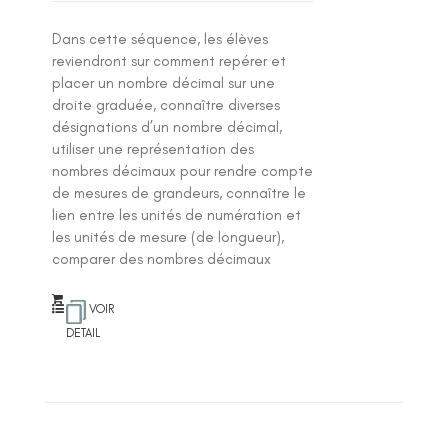
Dans cette séquence, les élèves
reviendront sur comment repérer et
placer un nombre décimal sur une
droite graduée, connaître diverses
désignations d’un nombre décimal,
utiliser une représentation des
nombres décimaux pour rendre compte
de mesures de grandeurs, connaître le
lien entre les unités de numération et
les unités de mesure (de longueur),
comparer des nombres décimaux
VOIR
DETAIL