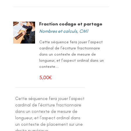
Fraction codage et partage
Nombres et calculs
,
CM1
Cette séquence fera jouer l’aspect
cardinal de l’écriture fractionnaire
dans un contexte de mesure de
longueur, et l’aspect ordinal dans un
contexte...
5,00
€
Cette séquence fera jouer l’aspect
cardinal de l’écriture fractionnaire
dans un contexte de mesure de
longueur, et l’aspect ordinal dans
un contexte de placement sur une
droite numérique.