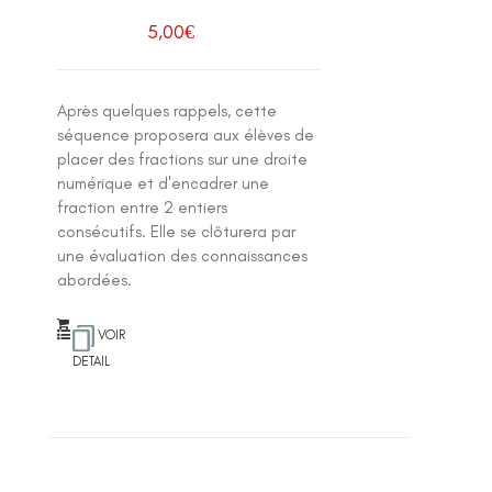
5,00
€
Après quelques rappels, cette
séquence proposera aux élèves de
placer des fractions sur une droite
numérique et d'encadrer une
fraction entre 2 entiers
consécutifs. Elle se clôturera par
une évaluation des connaissances
abordées.
VOIR
DETAIL