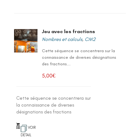
Jeu avec les fractions
Nombres et calculs
,
CM2
Cette séquence se concentrera sur la
connaissance de diverses désignations
des fractions...
5,00
€
Cette séquence se concentrera sur
la connaissance de diverses
désignations des fractions
VOIR
DETAIL