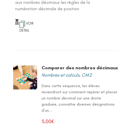
aux nombres décimaux les règles de la
numération décimale de position
VOIR
DETAIL
Comparer des nombres décimaux
Nombres et calculs
,
CM2
Dans cette séquence, les élèves
reviendront sur comment repérer et placer
un nombre décimal sur une droite
graduée, connaître diverses désignations
d’un...
5,00
€