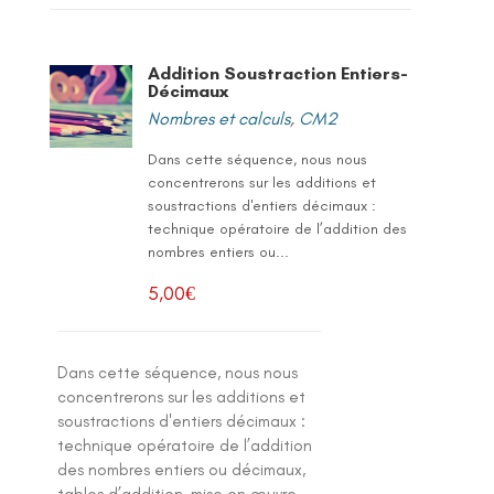
Addition Soustraction Entiers-
Décimaux
Nombres et calculs
,
CM2
Dans cette séquence, nous nous
concentrerons sur les additions et
soustractions d'entiers décimaux :
technique opératoire de l’addition des
nombres entiers ou...
5,00
€
Dans cette séquence, nous nous
concentrerons sur les additions et
soustractions d'entiers décimaux :
technique opératoire de l’addition
des nombres entiers ou décimaux,
tables d’addition, mise en œuvre