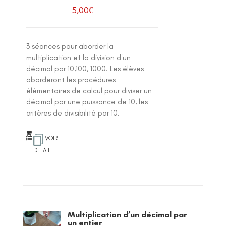
5,00
€
3 séances pour aborder la
multiplication et la division d'un
décimal par 10,100, 1000. Les élèves
aborderont les procédures
élémentaires de calcul pour diviser un
décimal par une puissance de 10, les
critères de divisibilité par 10.
VOIR
DETAIL
Multiplication d’un décimal par
un entier