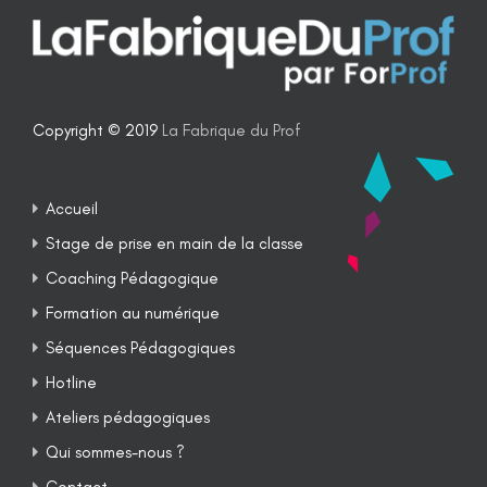
Copyright © 2019
La Fabrique du Prof
Accueil
Stage de prise en main de la classe
Coaching Pédagogique
Formation au numérique
Séquences Pédagogiques
Hotline
Ateliers pédagogiques
Qui sommes-nous ?
Contact