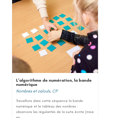
L’algorithme de numération, la bande
numérique
Nombres et calculs
,
CP
Travaillons dans cette séquence la bande
numérique et le tableau des nombres :
observons les régularités de la suite écrite (mise
en...