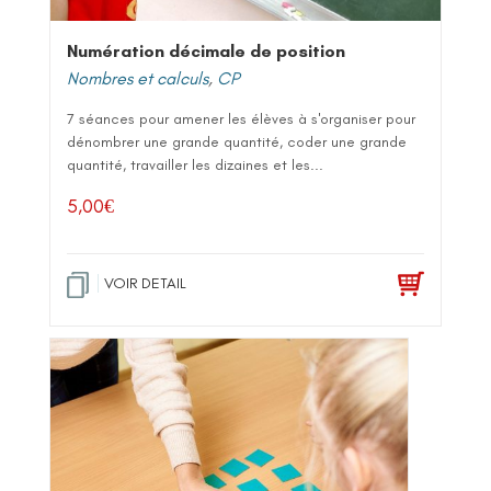
Numération décimale de position
Nombres et calculs
,
CP
7 séances pour amener les élèves à s'organiser pour
dénombrer une grande quantité, coder une grande
quantité, travailler les dizaines et les...
5,00
€
VOIR DETAIL