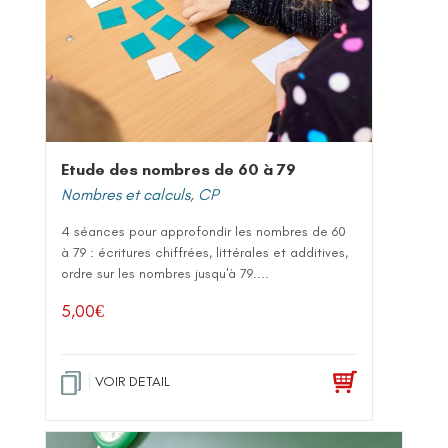
Etude des nombres de 60 à 79
Nombres et calculs
,
CP
4 séances pour approfondir les nombres de 60
à 79 : écritures chiffrées, littérales et additives,
ordre sur les nombres jusqu'à 79....
5,00
€
VOIR DETAIL