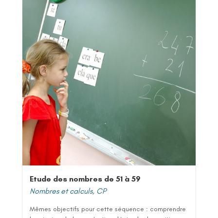
Etude des nombres de 51 à 59
Nombres et calculs
,
CP
Mêmes objectifs pour cette séquence : comprendre