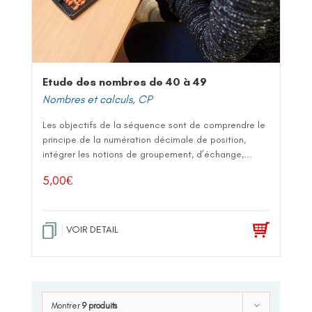
Etude des nombres de 40 à 49
Nombres et calculs
,
CP
Les objectifs de la séquence sont de comprendre le
principe de la numération décimale de position,
intégrer les notions de groupement, d’échange,...
5,00
€
VOIR DETAIL
Montrer
9 produits