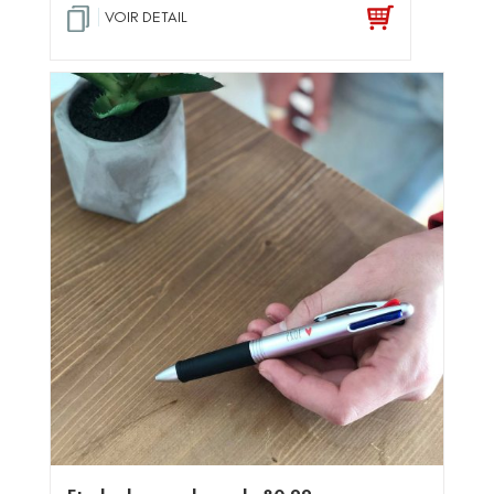
VOIR DETAIL