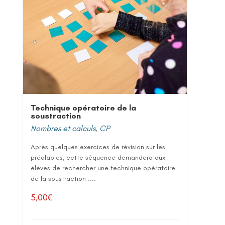
Technique opératoire de la
soustraction
Nombres et calculs
,
CP
Après quelques exercices de révision sur les
préalables, cette séquence demandera aux
élèves de rechercher une technique opératoire
de la soustraction :...
5,00
€