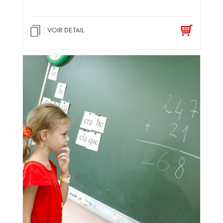
VOIR DETAIL