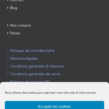
Blog
Mon compte
Panier
Politique de confidentialité
Mentions légales
Conditions générales d’utilisation
Conditions générales de vente
Politique de cookies (UE)
Nous utilisons des cookies pour optimiser notre site web et notre service.
Accepter les cookies