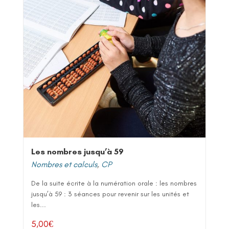
Les nombres jusqu’à 59
Nombres et calculs
,
CP
De la suite écrite à la numération orale : les nombres
jusqu’à 59 : 3 séances pour revenir sur les unités et
les...
5,00
€