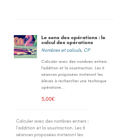
Le sens des opérations : le
calcul des opérations
Nombres et calculs
,
CP
Calculer avec des nombres entiers :
l'addition et la soustraction. Les 6
séances proposées inviteront les
élèves à rechercher une technique
opératoire...
5,00
€
Calculer avec des nombres entiers :
l'addition et la soustraction. Les 6
séances proposées inviteront les