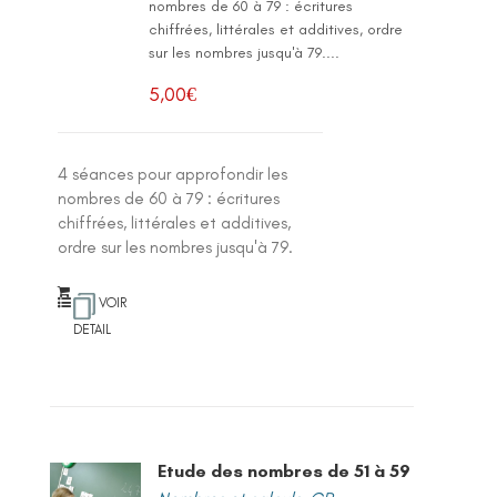
nombres de 60 à 79 : écritures
chiffrées, littérales et additives, ordre
sur les nombres jusqu'à 79....
5,00
€
4 séances pour approfondir les
nombres de 60 à 79 : écritures
chiffrées, littérales et additives,
ordre sur les nombres jusqu'à 79.
VOIR
DETAIL
Etude des nombres de 51 à 59