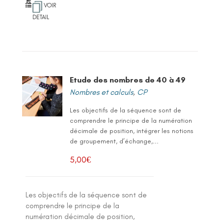
VOIR
DETAIL
Etude des nombres de 40 à 49
Nombres et calculs
,
CP
Les objectifs de la séquence sont de
comprendre le principe de la numération
décimale de position, intégrer les notions
de groupement, d’échange,...
5,00
€
Les objectifs de la séquence sont de
comprendre le principe de la
numération décimale de position,