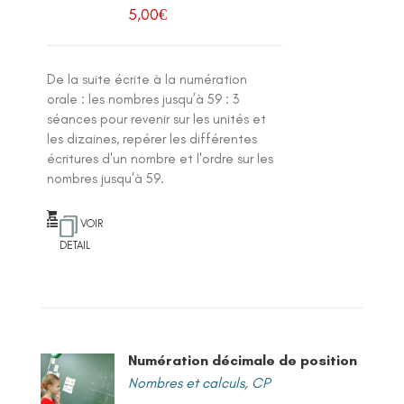
5,00
€
De la suite écrite à la numération
orale : les nombres jusqu’à 59 : 3
séances pour revenir sur les unités et
les dizaines, repérer les différentes
écritures d'un nombre et l'ordre sur les
nombres jusqu'à 59.
VOIR
DETAIL
Numération décimale de position
Nombres et calculs
,
CP