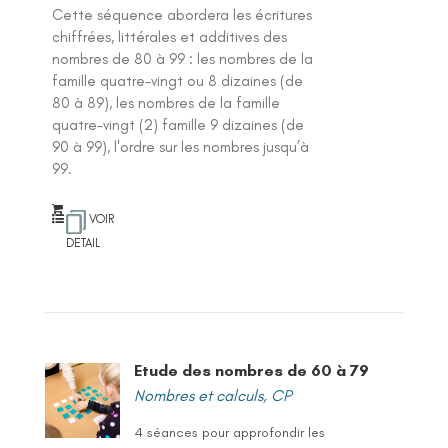
Cette séquence abordera les écritures
chiffrées, littérales et additives des
nombres de 80 à 99 : les nombres de la
famille quatre-vingt ou 8 dizaines (de
80 à 89), les nombres de la famille
quatre-vingt (2) famille 9 dizaines (de
90 à 99), l'ordre sur les nombres jusqu’à
99.
VOIR
DETAIL
Etude des nombres de 60 à 79
Nombres et calculs
,
CP
4 séances pour approfondir les