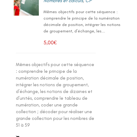
Nombres et calculs
,
CP
Mêmes objectifs pour cette séquence :
comprendre le principe de la numération
décimale de position, intégrer les notions
de groupement, d’échange, les...
5,00
€
Mêmes objectifs pour cette séquence
: comprendre le principe de la
numération décimale de position,
intégrer les notions de groupement,
d’échange, les notions de dizaines et
d’unités, comprendre le tableau de
numération, coder une grande
collection ; décoder pour réaliser une
grande collection pour les nombres de
51 à 59