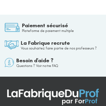
Paiement sécurisé
Plateforme de paiement multiple
La Fabrique recrute
Vous souhaitez faire partie de nos professeurs ?
Besoin d'aide ?
Questions ? Voir notre FAQ