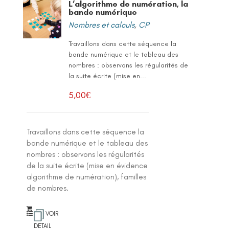
L’algorithme de numération, la
bande numérique
Nombres et calculs
,
CP
Travaillons dans cette séquence la
bande numérique et le tableau des
nombres : observons les régularités de
la suite écrite (mise en...
5,00
€
Travaillons dans cette séquence la
bande numérique et le tableau des
nombres : observons les régularités
de la suite écrite (mise en évidence
algorithme de numération), familles
de nombres.
VOIR
DETAIL