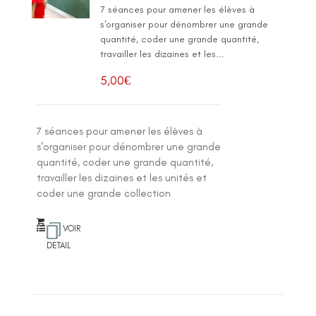
7 séances pour amener les élèves à
s'organiser pour dénombrer une grande
quantité, coder une grande quantité,
travailler les dizaines et les...
5,00
€
7 séances pour amener les élèves à
s'organiser pour dénombrer une grande
quantité, coder une grande quantité,
travailler les dizaines et les unités et
coder une grande collection
VOIR
DETAIL