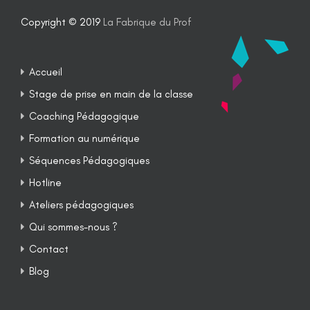
Copyright © 2019
La Fabrique du Prof
Accueil
Stage de prise en main de la classe
Coaching Pédagogique
Formation au numérique
Séquences Pédagogiques
Hotline
Ateliers pédagogiques
Qui sommes-nous ?
Contact
Blog