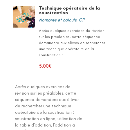
Technique opératoire de la
soustraction
Nombres et calculs
,
CP
Après quelques exercices de révision
sur les préalables, cette séquence
demandera aux élèves de rechercher
une technique opératoire de la
soustraction :...
5,00
€
Après quelques exercices de
révision sur les préalables, cette
séquence demandera aux élèves
de rechercher une technique
opératoire de la soustraction :
soustraction en ligne, utilisation de
la table d'addition, l'addition à