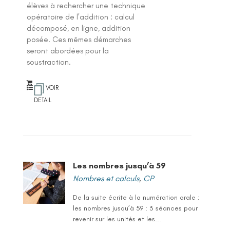
élèves à rechercher une technique
opératoire de l'addition : calcul
décomposé, en ligne, addition
posée. Ces mêmes démarches
seront abordées pour la
soustraction.
VOIR
DETAIL
Les nombres jusqu’à 59
Nombres et calculs
,
CP
De la suite écrite à la numération orale :
les nombres jusqu’à 59 : 3 séances pour
revenir sur les unités et les...