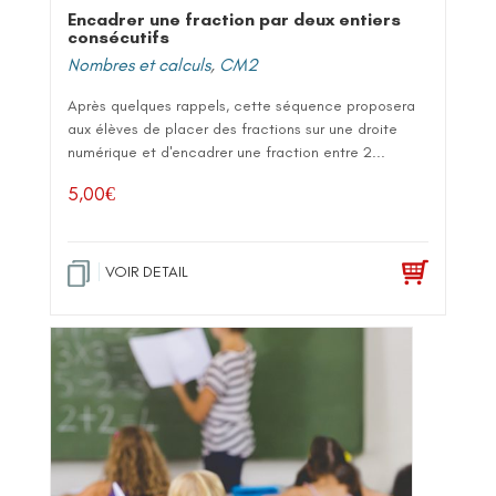
Encadrer une fraction par deux entiers
consécutifs
Nombres et calculs
,
CM2
Après quelques rappels, cette séquence proposera
aux élèves de placer des fractions sur une droite
numérique et d'encadrer une fraction entre 2...
5,00
€
VOIR DETAIL