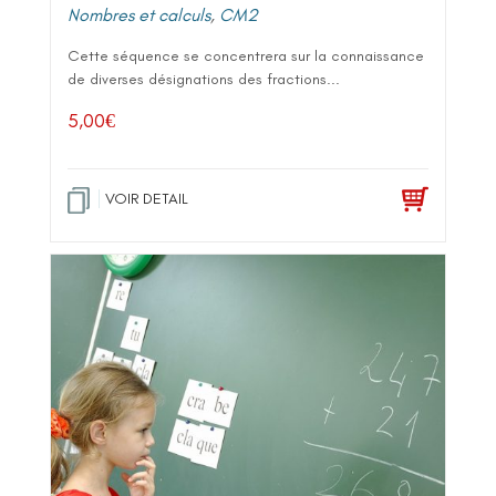
Nombres et calculs
,
CM2
Cette séquence se concentrera sur la connaissance
de diverses désignations des fractions...
5,00
€
VOIR DETAIL