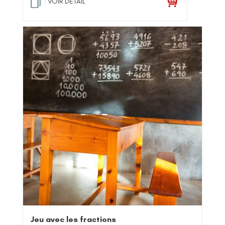
VOIR DETAIL
Jeu avec les fractions