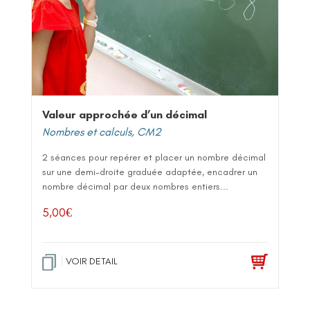
Valeur approchée d’un décimal
Nombres et calculs
,
CM2
2 séances pour repérer et placer un nombre décimal
sur une demi-droite graduée adaptée, encadrer un
nombre décimal par deux nombres entiers...
5,00
€
VOIR DETAIL