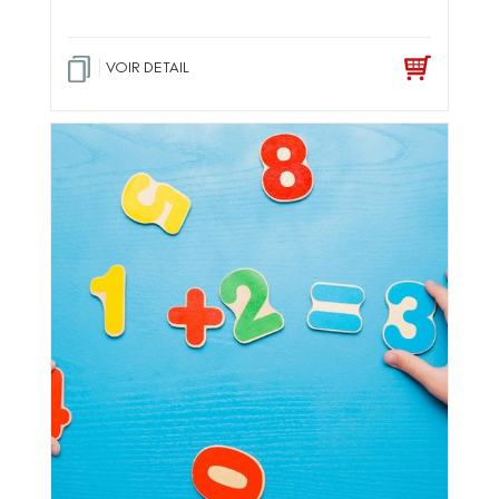
VOIR DETAIL