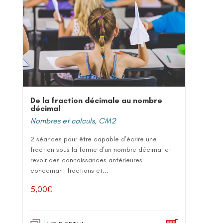
De la fraction décimale au nombre
décimal
Nombres et calculs
,
CM2
2 séances pour être capable d’écrire une
fraction sous la forme d’un nombre décimal et
revoir des connaissances antérieures
concernant fractions et...
5,00
€