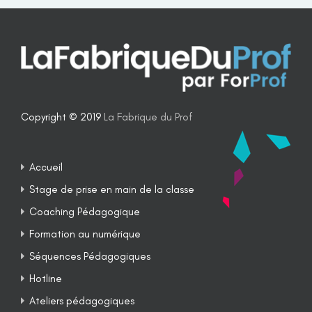
Copyright © 2019
La Fabrique du Prof
Accueil
Stage de prise en main de la classe
Coaching Pédagogique
Formation au numérique
Séquences Pédagogiques
Hotline
Ateliers pédagogiques