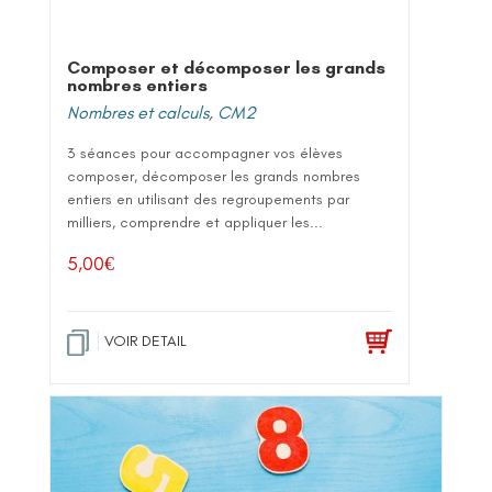
Composer et décomposer les grands
nombres entiers
Nombres et calculs
,
CM2
3 séances pour accompagner vos élèves
composer, décomposer les grands nombres
entiers en utilisant des regroupements par
milliers, comprendre et appliquer les...
5,00
€
VOIR DETAIL