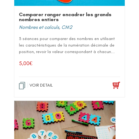
Comparer ranger encadrer les grands
nombres entiers
Nombres et calculs
,
CM2
3 séances pour comparer des nombres en utilisant
les caractéristiques de la numération décimale de
position, revoir la valeur correspondant à chacun...
5,00
€
VOIR DETAIL