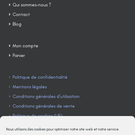
Qui sommes-nous ?
Contact
Blog
Mon compte
Panier
Politique de confidentialité
Mentions légales
Conditions générales d’utilisation
Conditions générales de vente
Politique de cookies (UE)
Nous utilisons des cookies pour optimiser notre site web et notre service.