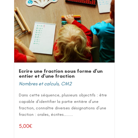
Ecrire une fraction sous forme d’un
entier et d’une fraction
Nombres et calculs
,
CM2
Dans cette séquence, plusieurs objectifs : être
capable d’identifier la partie entière d’une
fraction, connaître diverses désignations d’une
fraction : orales, écrites….....
5,00
€