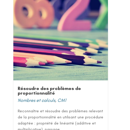
Résoudre des problèmes de
proportionnalité
Nombres et calculs
,
CM1
Reconnaître et résoudre des problèmes relevant
de la proportionnalité en utilisant une procédure
adaptée : propriété de linéarité (additive et
multiplicative), passage...