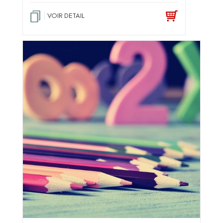
VOIR DETAIL