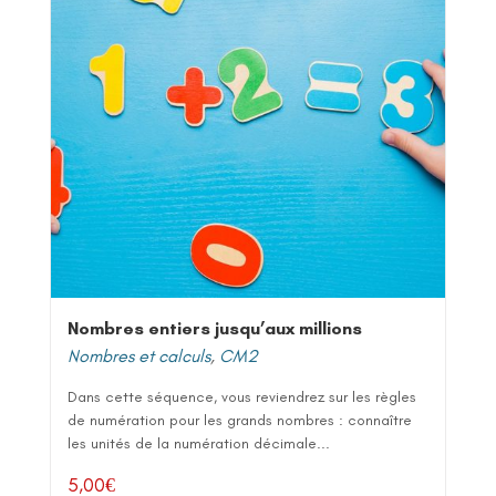
Nombres entiers jusqu’aux millions
Nombres et calculs
,
CM2
Dans cette séquence, vous reviendrez sur les règles
de numération pour les grands nombres : connaître
les unités de la numération décimale...
5,00
€