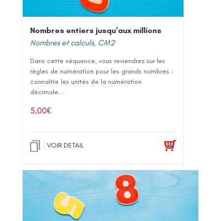
Nombres entiers jusqu’aux millions
Nombres et calculs
,
CM2
Dans cette séquence, vous reviendrez sur les
règles de numération pour les grands nombres :
connaître les unités de la numération
décimale...
5,00
€
VOIR DETAIL