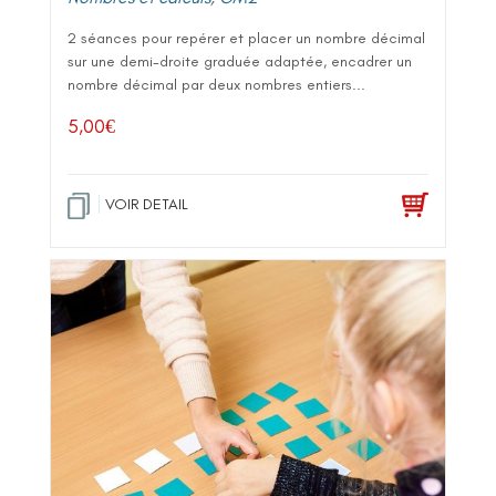
2 séances pour repérer et placer un nombre décimal
sur une demi-droite graduée adaptée, encadrer un
nombre décimal par deux nombres entiers...
5,00
€
VOIR DETAIL