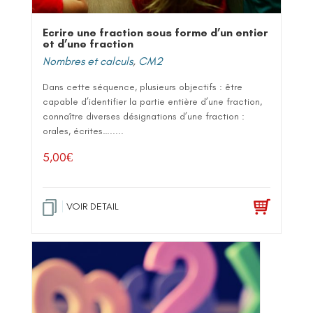
Ecrire une fraction sous forme d’un entier
et d’une fraction
Nombres et calculs
,
CM2
Dans cette séquence, plusieurs objectifs : être
capable d’identifier la partie entière d’une fraction,
connaître diverses désignations d’une fraction :
orales, écrites….....
5,00
€
VOIR DETAIL