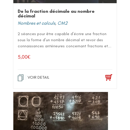
De la fraction décimale au nombre
décimal
Nombres et calculs
,
CM2
2 séances pour être capable d’écrire une fraction
sous la forme d’un nombre décimal et revoir des
connaissances antérieures concernant fractions et...
5,00
€
VOIR DETAIL