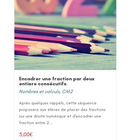
Encadrer une fraction par deux
entiers consécutifs
Nombres et calculs
,
CM2
Après quelques rappels, cette séquence
proposera aux élèves de placer des fractions
sur une droite numérique et d'encadrer une
fraction entre 2...
5,00
€