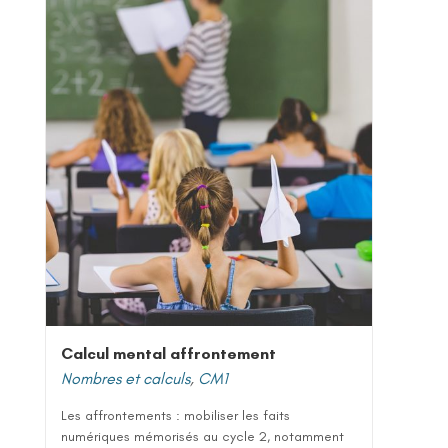
Calcul mental affrontement
Nombres et calculs
,
CM1
Les affrontements : mobiliser les faits
numériques mémorisés au cycle 2, notamment