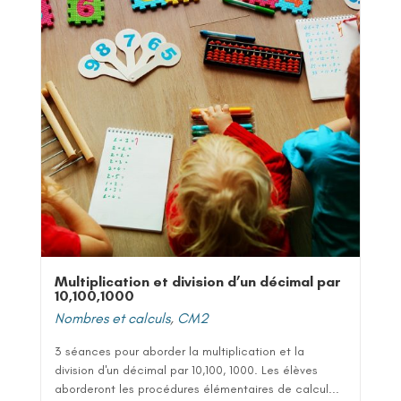
Multiplication et division d’un décimal par
10,100,1000
Nombres et calculs
,
CM2
3 séances pour aborder la multiplication et la
division d'un décimal par 10,100, 1000. Les élèves
aborderont les procédures élémentaires de calcul...