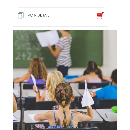
VOIR DETAIL