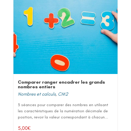
Comparer ranger encadrer les grands
nombres entiers
Nombres et calculs
,
CM2
3 séances pour comparer des nombres en utilisant
les caractéristiques de la numération décimale de
position, revoir la valeur correspondant à chacun...
5,00
€