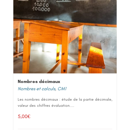
Nombres décimaux
Nombres et calculs
,
CM1
Les nombres décimaux : étude de la partie décimale,
valeur des chiffres évaluation....
5,00
€