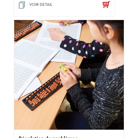
VOIR DETAIL