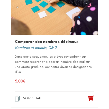
Comparer des nombres décimaux
Nombres et calculs
,
CM2
Dans cette séquence, les élèves reviendront sur
comment repérer et placer un nombre décimal sur
une droite graduée, connaître diverses désignations
d’un...
5,00
€
VOIR DETAIL