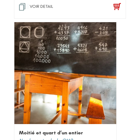
VOIR DETAIL
Moitié et quart d’un entier