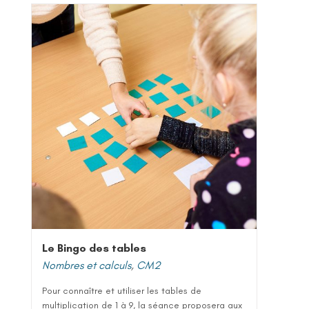
Le Bingo des tables
Nombres et calculs
,
CM2
Pour connaître et utiliser les tables de
multiplication de 1 à 9, la séance proposera aux