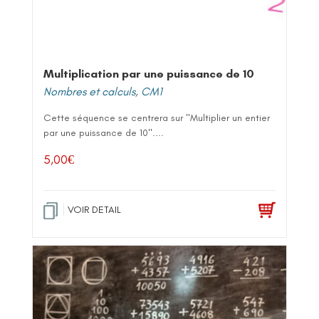
Multiplication par une puissance de 10
Nombres et calculs
,
CM1
Cette séquence se centrera sur "Multiplier un entier
par une puissance de 10"....
5,00
€
VOIR DETAIL