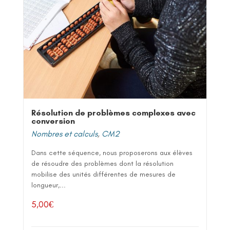
Résolution de problèmes complexes avec
conversion
Nombres et calculs
,
CM2
Dans cette séquence, nous proposerons aux élèves
de résoudre des problèmes dont la résolution
mobilise des unités différentes de mesures de
longueur,...
5,00
€