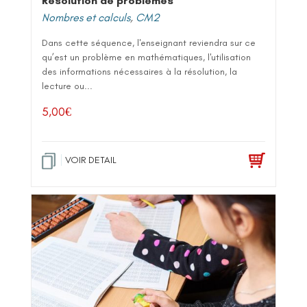
Résolution de problèmes
Nombres et calculs
,
CM2
Dans cette séquence, l'enseignant reviendra sur ce
qu’est un problème en mathématiques, l'utilisation
des informations nécessaires à la résolution, la
lecture ou...
5,00
€
VOIR DETAIL