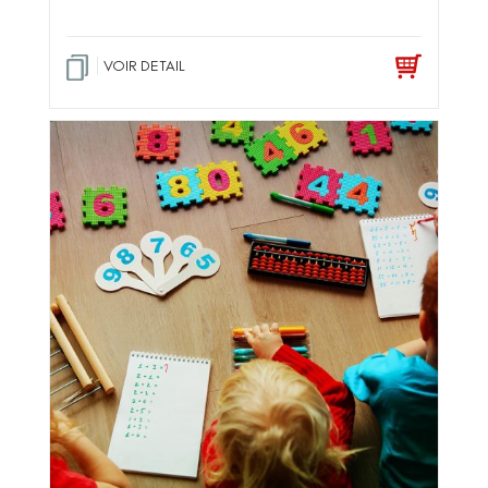
VOIR DETAIL