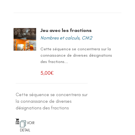
Jeu avec les fractions
Nombres et calculs
,
CM2
Cette séquence se concentrera sur la
connaissance de diverses désignations
des fractions...
5,00
€
Cette séquence se concentrera sur
la connaissance de diverses
désignations des fractions
VOIR
DETAIL