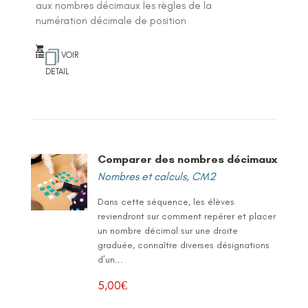
aux nombres décimaux les règles de la
numération décimale de position
VOIR
DETAIL
Comparer des nombres décimaux
Nombres et calculs
,
CM2
Dans cette séquence, les élèves
reviendront sur comment repérer et placer
un nombre décimal sur une droite
graduée, connaître diverses désignations
d’un...
5,00
€