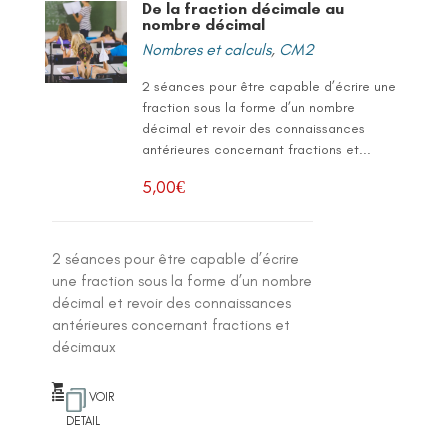
De la fraction décimale au
nombre décimal
Nombres et calculs
,
CM2
2 séances pour être capable d’écrire une
fraction sous la forme d’un nombre
décimal et revoir des connaissances
antérieures concernant fractions et...
5,00
€
2 séances pour être capable d’écrire
une fraction sous la forme d’un nombre
décimal et revoir des connaissances
antérieures concernant fractions et
décimaux
VOIR
DETAIL