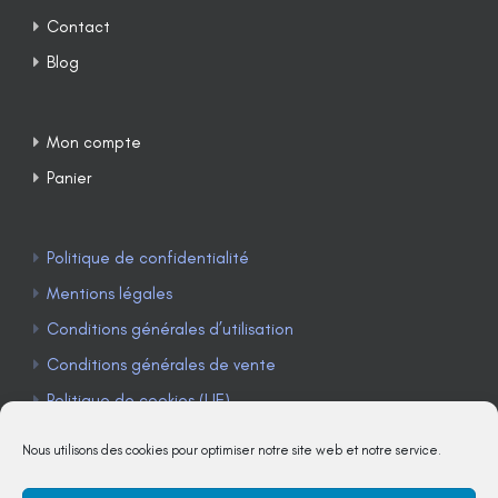
Contact
Blog
Mon compte
Panier
Politique de confidentialité
Mentions légales
Conditions générales d’utilisation
Conditions générales de vente
Politique de cookies (UE)
Nous utilisons des cookies pour optimiser notre site web et notre service.