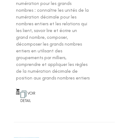
numération pour les grands
nombres : connaître les unités de la
numération décimale pour les
nombres entiers et les relations qui
les lient, savoir lire et écrire un
grand nombre, composer,
décomposer les grands nombres
entiers en utilisant des
groupements par milliers,
comprendre et appliquer les règles
de la numération décimale de
position aux grands nombres entiers
VOIR
DETAIL