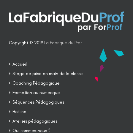
Copyright © 2019
La Fabrique du Prof
Accueil
Stage de prise en main de la classe
Coaching Pédagogique
Formation au numérique
Séquences Pédagogiques
Hotline
Ateliers pédagogiques
Qui sommes-nous ?