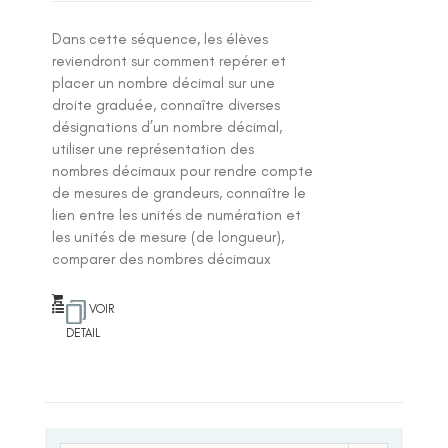
Dans cette séquence, les élèves
reviendront sur comment repérer et
placer un nombre décimal sur une
droite graduée, connaître diverses
désignations d’un nombre décimal,
utiliser une représentation des
nombres décimaux pour rendre compte
de mesures de grandeurs, connaître le
lien entre les unités de numération et
les unités de mesure (de longueur),
comparer des nombres décimaux
VOIR
DETAIL