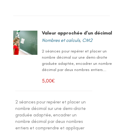
Valeur approchée d’un décimal
Nombres et calculs
,
CM2
2 séances pour repérer et placer un
nombre décimal sur une demi-droite
graduée adaptée, encadrer un nombre
décimal par deux nombres entiers...
5,00
€
2 séances pour repérer et placer un
nombre décimal sur une demi-droite
graduée adaptée, encadrer un
nombre décimal par deux nombres
entiers et comprendre et appliquer