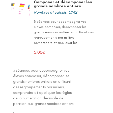
Composer et décomposer les
grands nombres entiers
Nombres et calculs
,
CM2
3 séances pour accompagner vos
élèves composer, décomposer les
grands nombres entiers en utilisant des
regroupements par milliers,
comprendre et appliquer les...
5,00
€
3 séances pour accompagner vos
élèves composer, décomposer les
grands nombres entiers en utilisant
des regroupements par milliers,
comprendre et appliquer les règles
de la numération décimale de
position aux grands nombres entiers