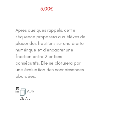
5,00
€
Après quelques rappels, cette
séquence proposera aux élèves de
placer des fractions sur une droite
numérique et d'encadrer une
fraction entre 2 entiers
consécutifs. Elle se clôturera par
une évaluation des connaissances
abordées.
VOIR
DETAIL