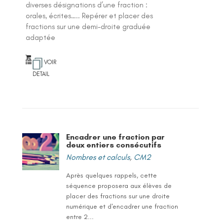
diverses désignations d’une fraction :
orales, écrites….. Repérer et placer des
fractions sur une demi-droite graduée
adaptée
VOIR
DETAIL
Encadrer une fraction par
deux entiers consécutifs
Nombres et calculs
,
CM2
Après quelques rappels, cette
séquence proposera aux élèves de
placer des fractions sur une droite
numérique et d'encadrer une fraction
entre 2...