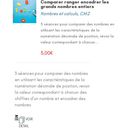
Comparer ranger encadrer les
grands nombres entiers
Nombres et calculs
,
CM2
3 séances pour comparer des nombres en
utilisant les caractéristiques de la
numération décimale de position, revoir la
valeur correspondant à chacun...
5,00
€
3 séances pour comparer des nombres
en utilisant les caractéristiques de la
numération décimale de position, revoir
la valeur correspondant à chacun des
chiffres d’un nombre et encadrer des
nombres
VOIR
DETAIL