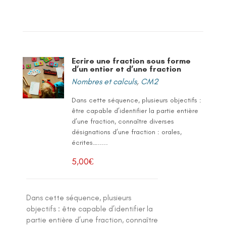
Ecrire une fraction sous forme
d’un entier et d’une fraction
Nombres et calculs
,
CM2
Dans cette séquence, plusieurs objectifs :
être capable d’identifier la partie entière
d’une fraction, connaître diverses
désignations d’une fraction : orales,
écrites….....
5,00
€
Dans cette séquence, plusieurs
objectifs : être capable d’identifier la
partie entière d’une fraction, connaître