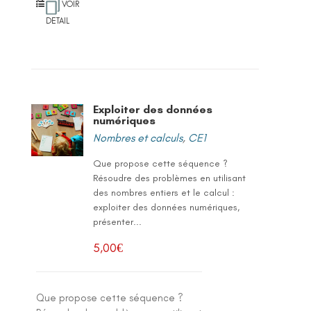
VOIR
DETAIL
Exploiter des données
numériques
Nombres et calculs
,
CE1
Que propose cette séquence ?
Résoudre des problèmes en utilisant
des nombres entiers et le calcul :
exploiter des données numériques,
présenter...
5,00
€
Que propose cette séquence ?