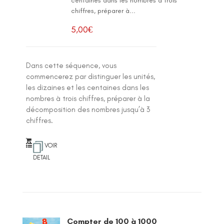
centaines dans les nombres à trois
chiffres, préparer à...
5,00
€
Dans cette séquence, vous
commencerez par distinguer les unités,
les dizaines et les centaines dans les
nombres à trois chiffres, préparer à la
décomposition des nombres jusqu’à 3
chiffres.
VOIR
DETAIL
Compter de 100 à 1000