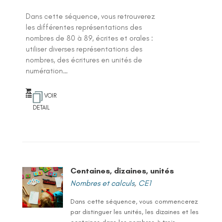
Dans cette séquence, vous retrouverez
les différentes représentations des
nombres de 80 à 89, écrites et orales :
utiliser diverses représentations des
nombres, des écritures en unités de
numération…
VOIR
DETAIL
Centaines, dizaines, unités
Nombres et calculs
,
CE1
Dans cette séquence, vous commencerez
par distinguer les unités, les dizaines et les