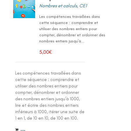
Nombres et calculs
,
CE1
Les compétences travaillées dans
cette séquence : comprendre et
utiliser des nombres entiers pour
compter, dénombrer et ordonner des
nombres entiers jusqu’à...
5,00
€
Les compétences travaillées dans
cette séquence : comprendre et
utiliser des nombres entiers pour
compter, dénombrer et ordonner
des nombres entiers jusqu’à 1000,
lire et écrire des nombres entiers
inférieurs à 1000, itérer une suite de
1 en 1, de 10 en 10, de 100 en 100.