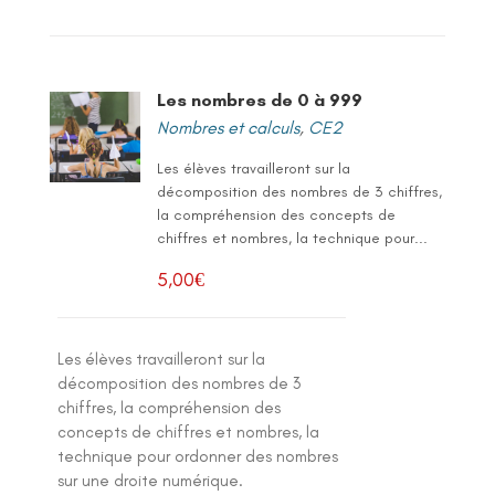
Les nombres de 0 à 999
Nombres et calculs
,
CE2
Les élèves travailleront sur la
décomposition des nombres de 3 chiffres,
la compréhension des concepts de
chiffres et nombres, la technique pour...
5,00
€
Les élèves travailleront sur la
décomposition des nombres de 3
chiffres, la compréhension des
concepts de chiffres et nombres, la
technique pour ordonner des nombres
sur une droite numérique.