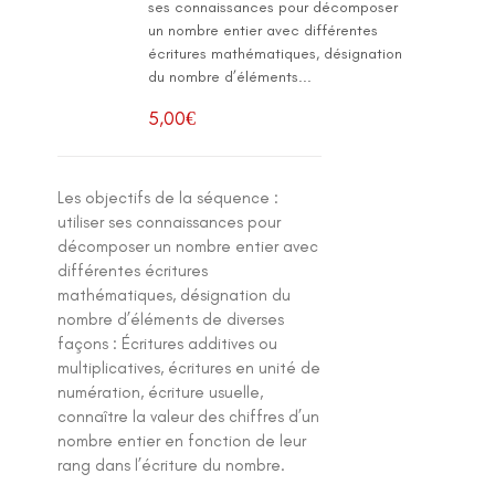
ses connaissances pour décomposer
un nombre entier avec différentes
écritures mathématiques, désignation
du nombre d’éléments...
5,00
€
Les objectifs de la séquence :
utiliser ses connaissances pour
décomposer un nombre entier avec
différentes écritures
mathématiques, désignation du
nombre d’éléments de diverses
façons : Écritures additives ou
multiplicatives, écritures en unité de
numération, écriture usuelle,
connaître la valeur des chiffres d’un
nombre entier en fonction de leur
rang dans l’écriture du nombre.