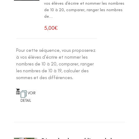
vos élèves d'écrire et nommer les nombres
de 10 à 20, comparer, ranger les nombres
de...
5,00
€
Pour cette séquence, vous proposerez
à vos élèves d'écrire et nommer les
nombres de 10 à 20, comparer, ranger
les nombres de 10 à 19, calculer des
sommes et des différences.
VOIR
DETAIL