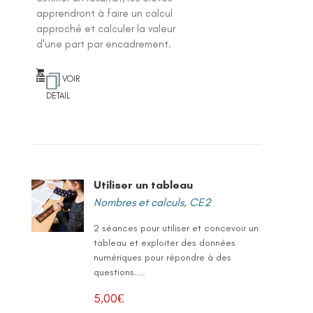
apprendront à faire un calcul
approché et calculer la valeur
d'une part par encadrement.
VOIR
DETAIL
Utiliser un tableau
Nombres et calculs
,
CE2
2 séances pour utiliser et concevoir un
tableau et exploiter des données
numériques pour répondre à des
questions....
5,00
€