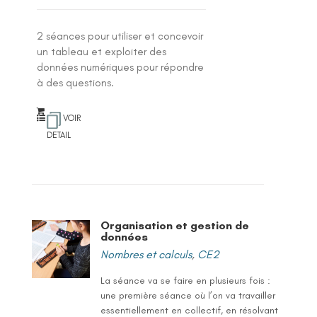
2 séances pour utiliser et concevoir
un tableau et exploiter des
données numériques pour répondre
à des questions.
VOIR
DETAIL
Organisation et gestion de
données
Nombres et calculs
,
CE2
La séance va se faire en plusieurs fois :
une première séance où l’on va travailler
essentiellement en collectif, en résolvant