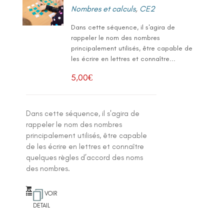
Nombres et calculs
,
CE2
Dans cette séquence, il s'agira de
rappeler le nom des nombres
principalement utilisés, être capable de
les écrire en lettres et connaître...
5,00
€
Dans cette séquence, il s'agira de
rappeler le nom des nombres
principalement utilisés, être capable
de les écrire en lettres et connaître
quelques règles d’accord des noms
des nombres.
VOIR
DETAIL