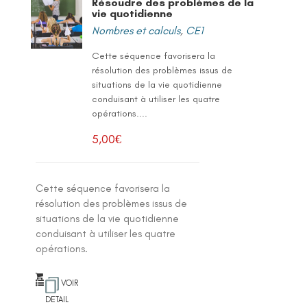
Résoudre des problèmes de la
vie quotidienne
Nombres et calculs
,
CE1
Cette séquence favorisera la
résolution des problèmes issus de
situations de la vie quotidienne
conduisant à utiliser les quatre
opérations....
5,00
€
Cette séquence favorisera la
résolution des problèmes issus de
situations de la vie quotidienne
conduisant à utiliser les quatre
opérations.
VOIR
DETAIL