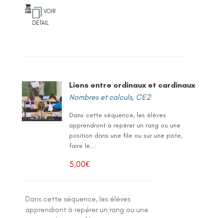
VOIR
DETAIL
Liens entre ordinaux et cardinaux
Nombres et calculs
,
CE2
Dans cette séquence, les élèves
apprendront à repérer un rang ou une
position dans une file ou sur une piste,
faire le...
5,00
€
Dans cette séquence, les élèves
apprendront à repérer un rang ou une