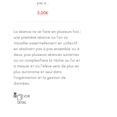
pas à...
5,00
€
La séance va se faire en plusieurs fois :
une première séance où l’on va
travailler essentiellement en collectif,
en résolvant pas à pas ensemble ou à
deux, puis plusieurs séances suivantes
où on complexifiera la tâche au fur et
à mesure et où l’élève sera de plus en
plus autonome et seul dans
l'organisation et la gestion de
données.
VOIR
DETAIL