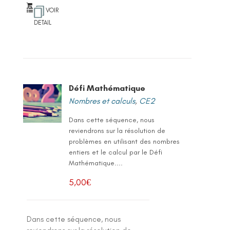
VOIR
DETAIL
Défi Mathématique
Nombres et calculs
,
CE2
Dans cette séquence, nous
reviendrons sur la résolution de
problèmes en utilisant des nombres
entiers et le calcul par le Défi
Mathématique....
5,00
€
Dans cette séquence, nous