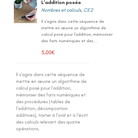
L’addition posée
Nombres et calculs
,
CE2
Il s'agira dans cette séquence de
mettre en œuvre un algorithme de
calcul posé pour l'addition, mémoriser
des faits numériques et des...
5,00
€
Il s'agira dans cette séquence de
mettre en œuvre un algorithme de
calcul posé pour l'addition,
mémoriser des faits numériques et
des procédures (tables de
l'addition, décomposition
additives), traiter à l'oral et à l'écrit
des calculs relevant des quatre
opérations.