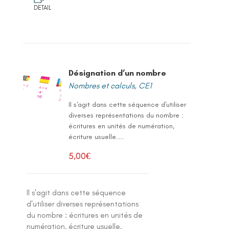
DETAIL
Désignation d’un nombre
Nombres et calculs
,
CE1
Il s'agit dans cette séquence d'utiliser
diverses représentations du nombre :
écritures en unités de numération,
écriture usuelle....
5,00
€
Il s'agit dans cette séquence
d'utiliser diverses représentations
du nombre : écritures en unités de
numération, écriture usuelle.