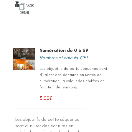
VOIR
DETAIL
Numération de 0 à 69
Nombres et calculs
,
CE1
Les objectifs de cette séquence sont
d'utiliser des écritures en unités de
numération, la valeur des chiffres en
fonction de leur rang...
5,00
€
Les objectifs de cette séquence
sont d'utiliser des écritures en