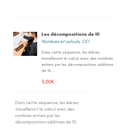
Les décompositions de 10
Nombres et calculs
,
CE1
Dans cette séquence, les élèves
travailleront le calcul avec des nombres
entiers par les décompositions additives
de 10....
5,00
€
Dans cette séquence, les élèves
travailleront le calcul avec des
nombres entiers par les
décompositions additives de 10.