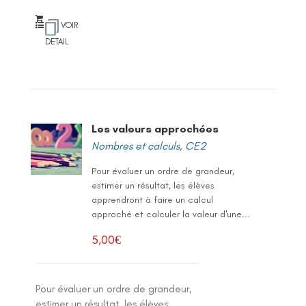
VOIR
DETAIL
Les valeurs approchées
Nombres et calculs
,
CE2
Pour évaluer un ordre de grandeur,
estimer un résultat, les élèves
apprendront à faire un calcul
approché et calculer la valeur d'une...
5,00
€
Pour évaluer un ordre de grandeur,
estimer un résultat, les élèves