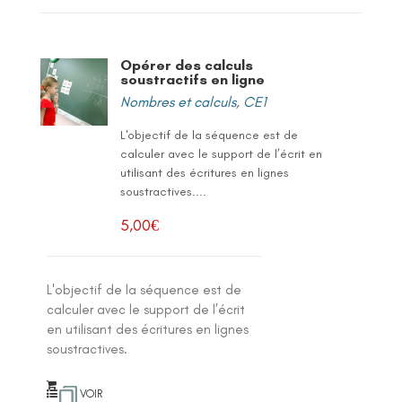
Opérer des calculs
soustractifs en ligne
Nombres et calculs
,
CE1
L'objectif de la séquence est de
calculer avec le support de l’écrit en
utilisant des écritures en lignes
soustractives....
5,00
€
L'objectif de la séquence est de
calculer avec le support de l’écrit
en utilisant des écritures en lignes
soustractives.
VOIR