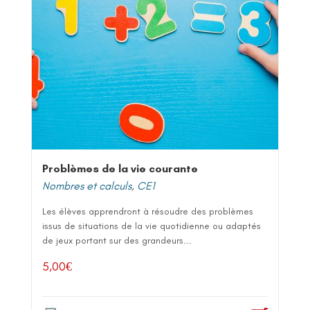
Problèmes de la vie courante
Nombres et calculs
,
CE1
Les élèves apprendront à résoudre des problèmes
issus de situations de la vie quotidienne ou adaptés
de jeux portant sur des grandeurs...
5,00
€