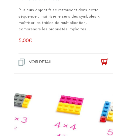
Plusieurs objectifs se retrouvent dans cette
séquence : maîtriser le sens des symboles ×,
maîtriser les tables de multiplication,
comprendre les propriétés implicites...
5,00
€
VOIR DETAIL