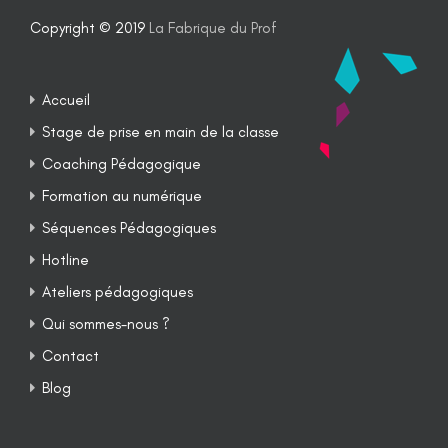
Copyright © 2019
La Fabrique du Prof
Accueil
Stage de prise en main de la classe
Coaching Pédagogique
Formation au numérique
Séquences Pédagogiques
Hotline
Ateliers pédagogiques
Qui sommes-nous ?
Contact
Blog