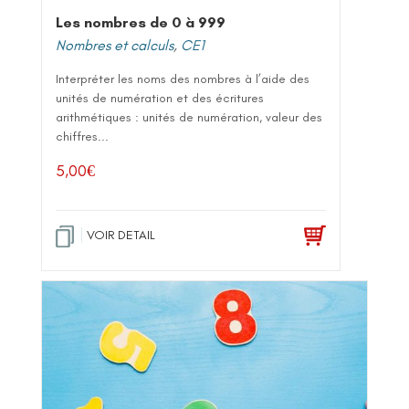
Les nombres de 0 à 999
Nombres et calculs
,
CE1
Interpréter les noms des nombres à l’aide des
unités de numération et des écritures
arithmétiques : unités de numération, valeur des
chiffres...
5,00
€
VOIR DETAIL