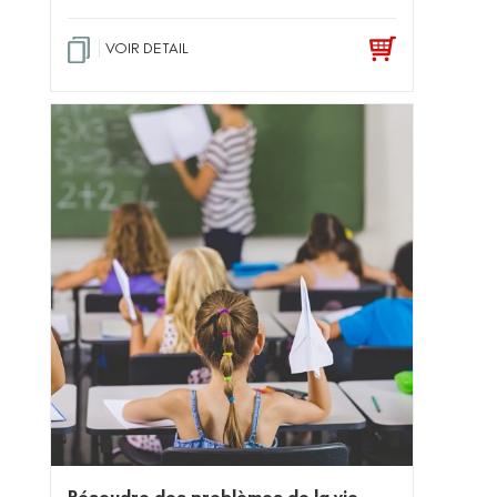
VOIR DETAIL
Résoudre des problèmes de la vie