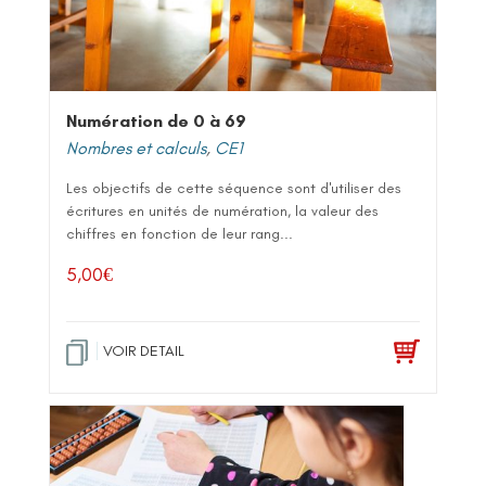
Numération de 0 à 69
Nombres et calculs
,
CE1
Les objectifs de cette séquence sont d'utiliser des
écritures en unités de numération, la valeur des
chiffres en fonction de leur rang...
5,00
€
VOIR DETAIL