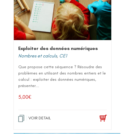
Exploiter des données numériques
Nombres et calculs
,
CE1
Que propose cette séquence ? Résoudre des
problèmes en utilisant des nombres entiers et le
calcul : exploiter des données numériques,
présenter...
5,00
€
VOIR DETAIL