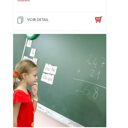
VOIR DETAIL