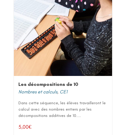
Les décompositions de 10
Nombres et calculs
,
CE1
Dans cette séquence, les élèves travailleront le
calcul avec des nombres entiers par les
décompositions additives de 10....
5,00
€