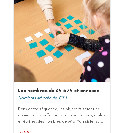
Les nombres de 69 à 79 et annexes
Nombres et calculs
,
CE1
Dans cette séquence, les objectifs seront de
connaître les différentes représentations, orales
et écrites, des nombres de 69 à 79, insister sur...
5,00
€