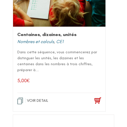
Centaines, dizaines, unités
Nombres et calculs
,
CE1
Dans cette séquence, vous commencerez par
distinguer les unités, les dizaines et les
centaines dans les nombres à trois chiffres,
préparer à...
5,00
€
VOIR DETAIL