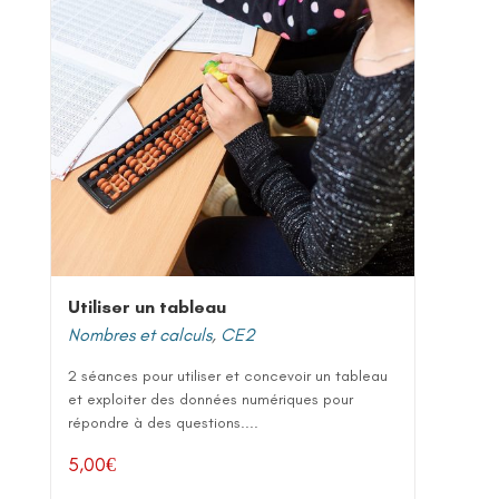
Utiliser un tableau
Nombres et calculs
,
CE2
2 séances pour utiliser et concevoir un tableau
et exploiter des données numériques pour
répondre à des questions....
5,00
€