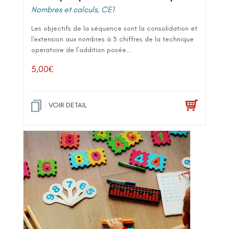
Nombres et calculs
,
CE1
Les objectifs de la séquence sont la consolidation et
l'extension aux nombres à 3 chiffres de la technique
opératoire de l’addition posée...
5,00
€
VOIR DETAIL