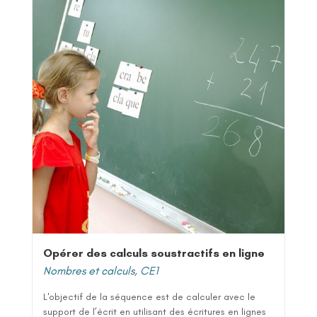
Opérer des calculs soustractifs en ligne
Nombres et calculs
,
CE1
L'objectif de la séquence est de calculer avec le
support de l’écrit en utilisant des écritures en lignes