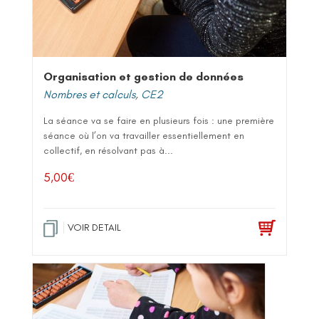
Organisation et gestion de données
Nombres et calculs
,
CE2
La séance va se faire en plusieurs fois : une première
séance où l’on va travailler essentiellement en
collectif, en résolvant pas à...
5,00
€
VOIR DETAIL