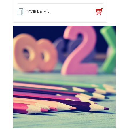
VOIR DETAIL