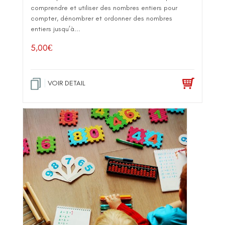
comprendre et utiliser des nombres entiers pour
compter, dénombrer et ordonner des nombres
entiers jusqu’à...
5,00
€
VOIR DETAIL