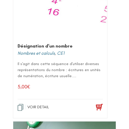
Désignation d’un nombre
Nombres et calculs
,
CE1
Il s'agit dans cette séquence d'utiliser diverses
représentations du nombre : écritures en unités
de numération, écriture usuelle....
5,00
€
VOIR DETAIL