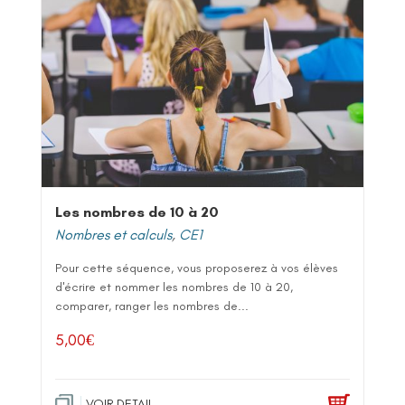
Les nombres de 10 à 20
Nombres et calculs
,
CE1
Pour cette séquence, vous proposerez à vos élèves
d'écrire et nommer les nombres de 10 à 20,
comparer, ranger les nombres de...
5,00
€
VOIR DETAIL