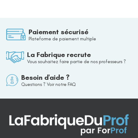
Paiement sécurisé
Plateforme de paiement multiple
La Fabrique recrute
Vous souhaitez faire partie de nos professeurs ?
Besoin d'aide ?
Questions ? Voir notre FAQ