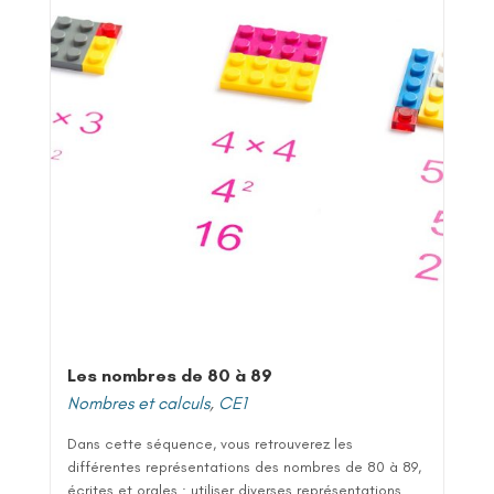
Les nombres de 80 à 89
Nombres et calculs
,
CE1
Dans cette séquence, vous retrouverez les
différentes représentations des nombres de 80 à 89,
écrites et orales : utiliser diverses représentations