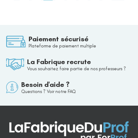
Paiement sécurisé
Plateforme de paiement multiple
La Fabrique recrute
Vous souhaitez faire partie de nos professeurs ?
Besoin d'aide ?
Questions ? Voir notre FAQ