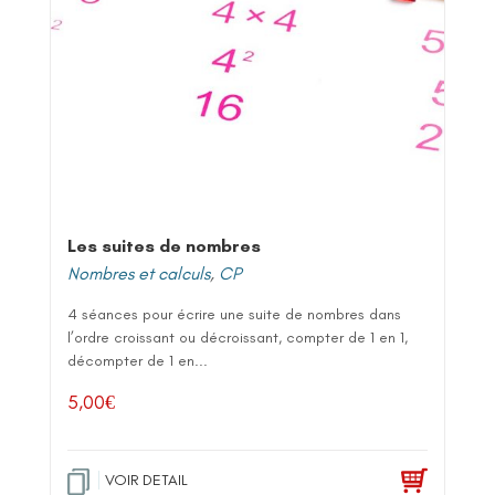
Les suites de nombres
Nombres et calculs
,
CP
4 séances pour écrire une suite de nombres dans
l’ordre croissant ou décroissant, compter de 1 en 1,
décompter de 1 en...
5,00
€
VOIR DETAIL