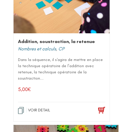
Addition, soustraction, la retenue
Nombres et calculs
,
CP
Dans la séquence, il s'agira de mettre en place
la technique opératoire de l’addition avec
retenue, la technique opératoire de la
soustraction...
5,00
€
VOIR DETAIL