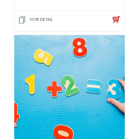
VOIR DETAIL