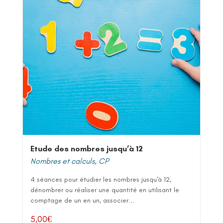
Etude des nombres jusqu’à 12
Nombres et calculs
,
CP
4 séances pour étudier les nombres jusqu'à 12,
dénombrer ou réaliser une quantité en utilisant le
comptage de un en un, associer...
5,00
€