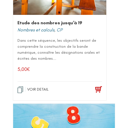
Etude des nombres jusqu’à 19
Nombres et calculs
,
CP
Dans cette séquence, les objectifs seront de
comprendre la construction de la bande
numérique, connaître les désignations orales et
écrites des nombres...
5,00
€
VOIR DETAIL