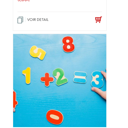
VOIR DETAIL