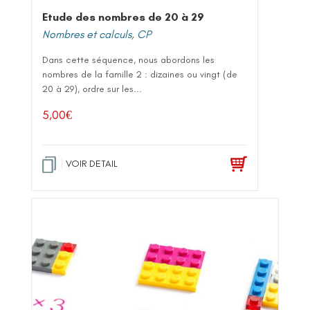
Etude des nombres de 20 à 29
Nombres et calculs
,
CP
Dans cette séquence, nous abordons les
nombres de la famille 2 : dizaines ou vingt (de
20 à 29), ordre sur les...
5,00
€
VOIR DETAIL