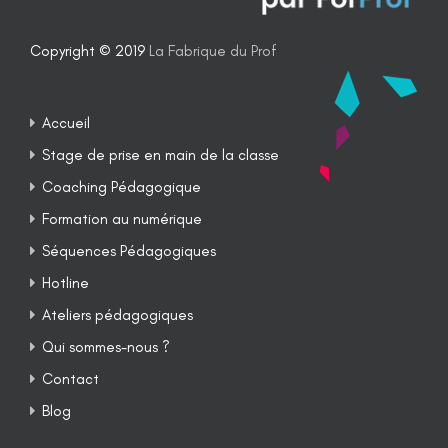
Copyright © 2019
La Fabrique du Prof
Accueil
Stage de prise en main de la classe
Coaching Pédagogique
Formation au numérique
Séquences Pédagogiques
Hotline
Ateliers pédagogiques
Qui sommes-nous ?
Contact
Blog