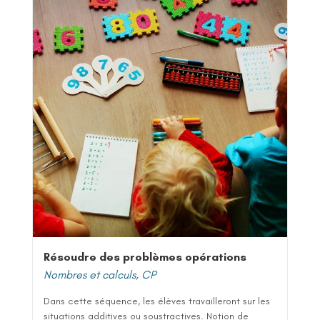
Résoudre des problèmes opérations
Nombres et calculs
,
CP
Dans cette séquence, les élèves travailleront sur les
situations additives ou soustractives. Notion de