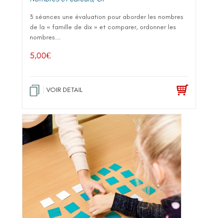
3 séances une évaluation pour aborder les nombres
de la « famille de dix » et comparer, ordonner les
nombres...
5,00
€
VOIR DETAIL