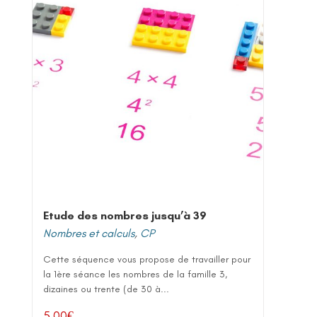
Etude des nombres jusqu’à 39
Nombres et calculs
,
CP
Cette séquence vous propose de travailler pour
la 1ère séance les nombres de la famille 3,
dizaines ou trente (de 30 à...
5,00
€