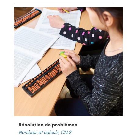
Résolution de problèmes
Nombres et calculs
,
CM2