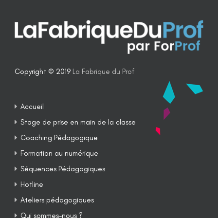
Copyright © 2019
La Fabrique du Prof
Accueil
Stage de prise en main de la classe
Coaching Pédagogique
Formation au numérique
Séquences Pédagogiques
Hotline
Ateliers pédagogiques
Qui sommes-nous ?