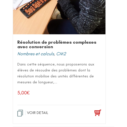
Résolution de problèmes complexes
avec conversion
Nombres et calculs
,
CM2
Dans cette séquence, nous proposerons aux
élèves de résoudre des problèmes dont la
résolution mobilise des unités différentes de
mesures de longueur,...
5,00
€
VOIR DETAIL