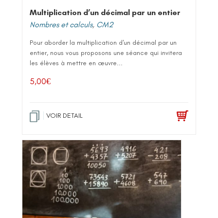
Multiplication d’un décimal par un entier
Nombres et calculs
,
CM2
Pour aborder la multiplication d'un décimal par un
entier, nous vous proposons une séance qui invitera
les élèves à mettre en œuvre...
5,00
€
VOIR DETAIL