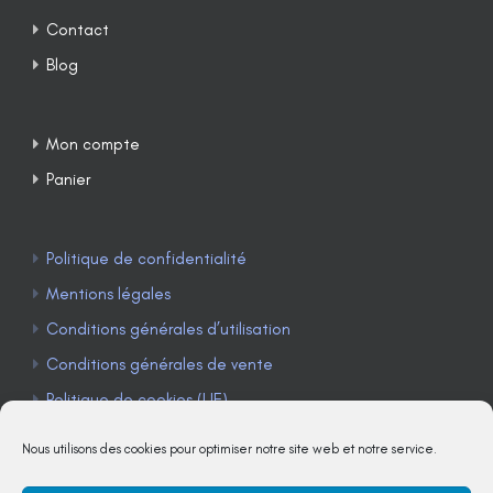
Contact
Blog
Mon compte
Panier
Politique de confidentialité
Mentions légales
Conditions générales d’utilisation
Conditions générales de vente
Politique de cookies (UE)
Nous utilisons des cookies pour optimiser notre site web et notre service.