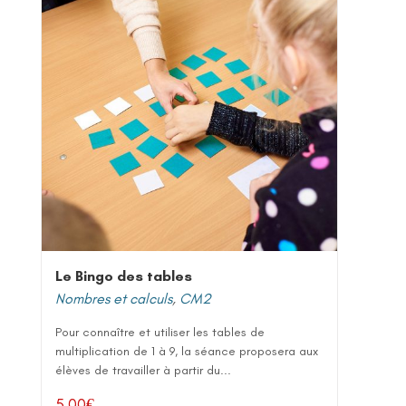
Le Bingo des tables
Nombres et calculs
,
CM2
Pour connaître et utiliser les tables de
multiplication de 1 à 9, la séance proposera aux
élèves de travailler à partir du...
5,00
€