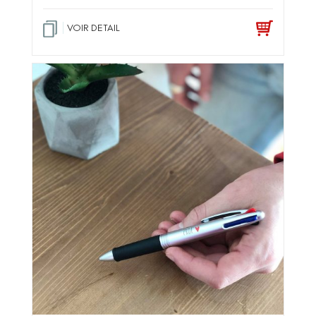
VOIR DETAIL