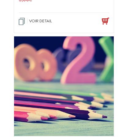
VOIR DETAIL