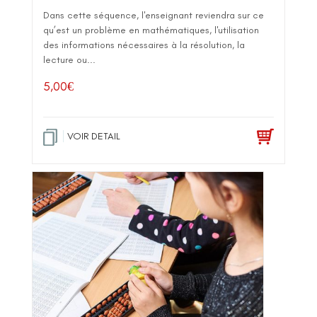
Dans cette séquence, l'enseignant reviendra sur ce
qu’est un problème en mathématiques, l'utilisation
des informations nécessaires à la résolution, la
lecture ou...
5,00
€
VOIR DETAIL