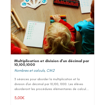
Multiplication et division d’un décimal par
10,100,1000
Nombres et calculs
,
CM2
3 séances pour aborder la multiplication et la
division d'un décimal par 10,100, 1000. Les élèves
aborderont les procédures élémentaires de calcul...
5,00
€